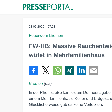
23.05.2025 – 07:23
Feuerwehr Bremen
FW-HB: Massive Rauchentwick
wütet in Mehrfamilienhaus
Bremen
(ots)
In der Rheinstraße kam es am Donnerstagaben
einem Mehrfamilienhaus. Keller und Erdgesch
Glücklicherweise gab es keine Verletzten.