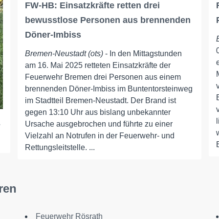
FW-HB: Einsatzkräfte retten drei
bewusstlose Personen aus brennenden
Döner-Imbiss
Bremen-Neustadt (ots)
- In den Mittagstunden
am 16. Mai 2025 retteten Einsatzkräfte der
Feuerwehr Bremen drei Personen aus einem
brennenden Döner-Imbiss im Buntentorsteinweg
im Stadtteil Bremen-Neustadt. Der Brand ist
gegen 13:10 Uhr aus bislang unbekannter
z
Ursache ausgebrochen und führte zu einer
Vielzahl an Notrufen in der Feuerwehr- und
Rettungsleitstelle. ...
ren
Feuerwehr Rösrath