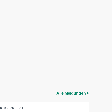
Alle Meldungen
08.05.2025 – 10:41