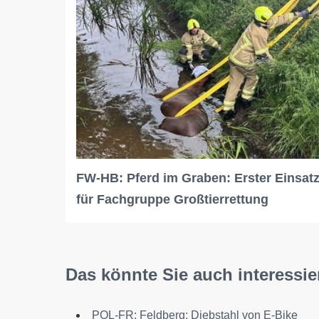
FW-HB: Pferd im Graben: Erster Einsat
für Fachgruppe Großtierrettung
Das könnte Sie auch interessie
POL-FR: Feldberg: Diebstahl von E-Bike