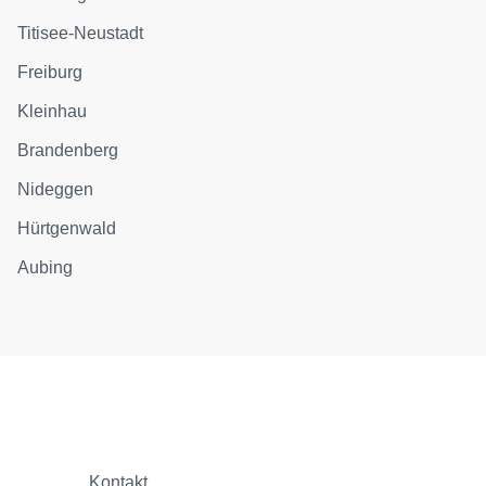
Titisee-Neustadt
Freiburg
Kleinhau
Brandenberg
Nideggen
Hürtgenwald
Aubing
Kontakt