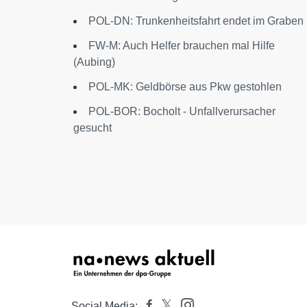
POL-DN: Trunkenheitsfahrt endet im Graben
FW-M: Auch Helfer brauchen mal Hilfe
(Aubing)
POL-MK: Geldbörse aus Pkw gestohlen
POL-BOR: Bocholt - Unfallverursacher
gesucht
Social Media: