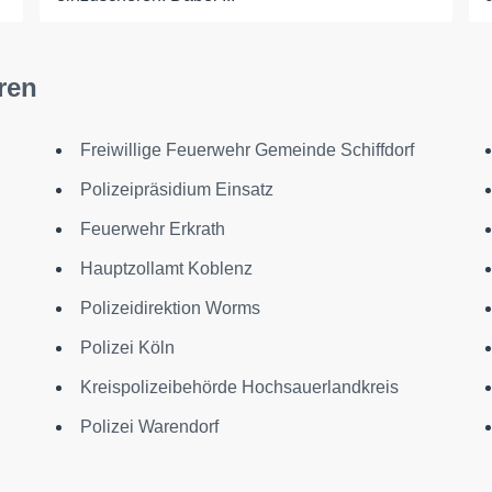
ren
Freiwillige Feuerwehr Gemeinde Schiffdorf
Polizeipräsidium Einsatz
Feuerwehr Erkrath
Hauptzollamt Koblenz
Polizeidirektion Worms
Polizei Köln
Kreispolizeibehörde Hochsauerlandkreis
Polizei Warendorf