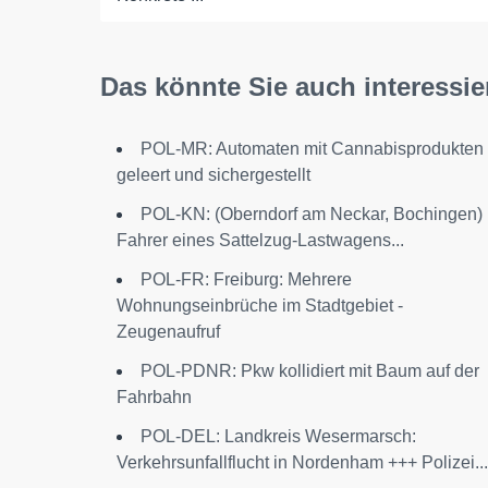
Das könnte Sie auch interessie
POL-MR: Automaten mit Cannabisprodukten
geleert und sichergestellt
POL-KN: (Oberndorf am Neckar, Bochingen)
Fahrer eines Sattelzug-Lastwagens...
POL-FR: Freiburg: Mehrere
Wohnungseinbrüche im Stadtgebiet -
Zeugenaufruf
POL-PDNR: Pkw kollidiert mit Baum auf der
Fahrbahn
POL-DEL: Landkreis Wesermarsch:
Verkehrsunfallflucht in Nordenham +++ Polizei...