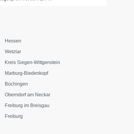
Hessen
Wetzlar
Kreis Siegen-Wittgenstein
Marburg-Biedenkopf
Bochingen
Oberndorf am Neckar
Freiburg im Breisgau
Freiburg