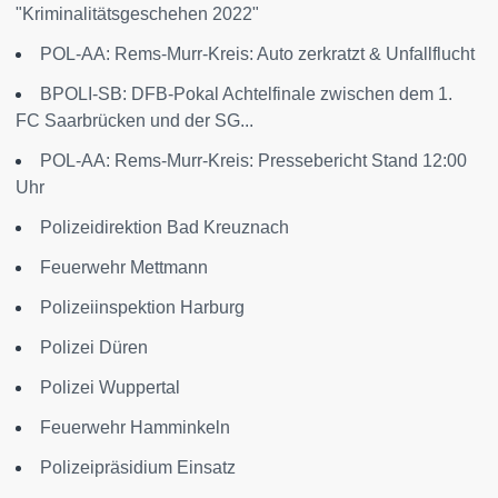
"Kriminalitätsgeschehen 2022"
POL-AA: Rems-Murr-Kreis: Auto zerkratzt & Unfallflucht
BPOLI-SB: DFB-Pokal Achtelfinale zwischen dem 1.
FC Saarbrücken und der SG...
POL-AA: Rems-Murr-Kreis: Pressebericht Stand 12:00
Uhr
Polizeidirektion Bad Kreuznach
Feuerwehr Mettmann
Polizeiinspektion Harburg
Polizei Düren
Polizei Wuppertal
Feuerwehr Hamminkeln
Polizeipräsidium Einsatz