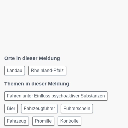
Orte in dieser Meldung
Landau
Rheinland-Pfalz
Themen in dieser Meldung
Fahren unter Einfluss psychoaktiver Substanzen
Bier
Fahrzeugführer
Führerschein
Fahrzeug
Promille
Kontrolle