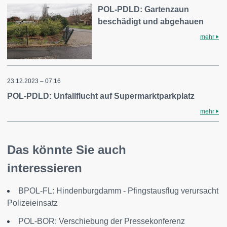
POL-PDLD: Gartenzaun
beschädigt und abgehauen
mehr
23.12.2023 – 07:16
POL-PDLD: Unfallflucht auf Supermarktparkplatz
mehr
Das könnte Sie auch
interessieren
BPOL-FL: Hindenburgdamm - Pfingstausflug verursacht
Polizeieinsatz
POL-BOR: Verschiebung der Pressekonferenz