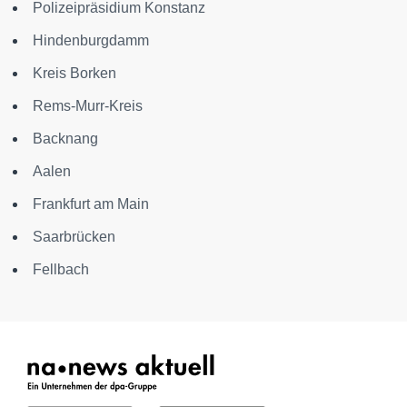
Polizeipräsidium Konstanz
Hindenburgdamm
Kreis Borken
Rems-Murr-Kreis
Backnang
Aalen
Frankfurt am Main
Saarbrücken
Fellbach