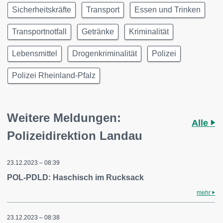
Sicherheitskräfte
Transport
Essen und Trinken
Transportnotfall
Getränke
Kriminalität
Lebensmittel
Drogenkriminalität
Polizei
Polizei Rheinland-Pfalz
Weitere Meldungen:
Alle
Polizeidirektion Landau
23.12.2023 – 08:39
POL-PDLD: Haschisch im Rucksack
mehr
23.12.2023 – 08:38