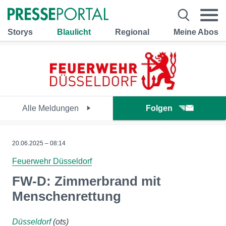
Storys
Blaulicht
Regional
Meine Abos
Alle Meldungen
Folgen
20.06.2025 – 08:14
Feuerwehr Düsseldorf
FW-D: Zimmerbrand mit
Menschenrettung
Düsseldorf
(ots)