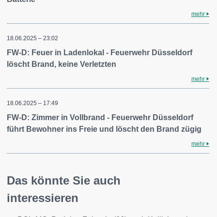
mehr
18.06.2025 – 23:02
FW-D: Feuer in Ladenlokal - Feuerwehr Düsseldorf
löscht Brand, keine Verletzten
mehr
18.06.2025 – 17:49
FW-D: Zimmer in Vollbrand - Feuerwehr Düsseldorf
führt Bewohner ins Freie und löscht den Brand zügig
mehr
Das könnte Sie auch
interessieren