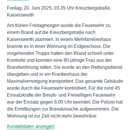
Freitag, 20. Juni 2025, 03.35 Uhr Kreuzbergstraße,
Kaiserswerth
Am frühen Freitagmorgen wurde die Feuerwehr zu
einem Brand auf die Kreuzbergstraße nach
Kaiserswerth alarmiert. In einem Mehrfamilienhaus
brannte es in einer Wohnung im Erdgeschoss. Die
vorgehenden Trupps hatten den Brand schnell unter
Kontrolle und konnten eine 80-jährige Frau aus der
Brandwohnung retten. Sie wurde an den Rettungsdienst
übergeben und in ein Krankenhaus der
Maximalversorgung transportiert. Das gesamte Gebäude
wurde durch die Feuerwehr kontrolliert. Für die rund 45
Einsatzkräfte der Berufs- und Freiwilligen Feuerwehr
war der Einsatz gegen 6.00 Uhr beendet. Die Polizei hat
die Ermittlungen zur Brandursache aufgenommen. Die
Wohnung ist zur Zeit nicht mehr bewohnbar.
Kontaktdaten anzeigen