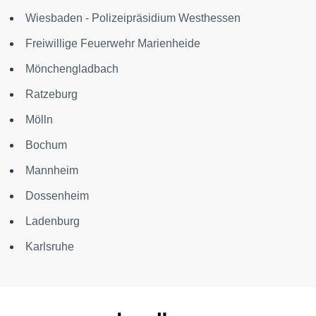
Wiesbaden - Polizeipräsidium Westhessen
Freiwillige Feuerwehr Marienheide
Mönchengladbach
Ratzeburg
Mölln
Bochum
Mannheim
Dossenheim
Ladenburg
Karlsruhe