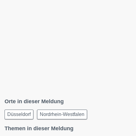
Orte in dieser Meldung
Düsseldorf
Nordrhein-Westfalen
Themen in dieser Meldung