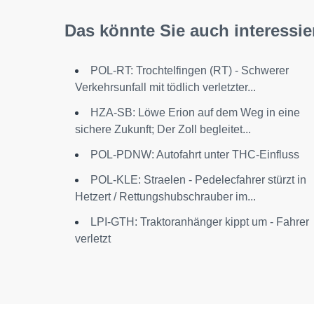
Das könnte Sie auch interessie
POL-RT: Trochtelfingen (RT) - Schwerer
Verkehrsunfall mit tödlich verletzter...
HZA-SB: Löwe Erion auf dem Weg in eine
sichere Zukunft; Der Zoll begleitet...
POL-PDNW: Autofahrt unter THC-Einfluss
POL-KLE: Straelen - Pedelecfahrer stürzt in
Hetzert / Rettungshubschrauber im...
LPI-GTH: Traktoranhänger kippt um - Fahrer
verletzt