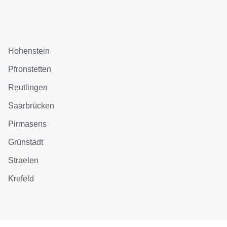
Hohenstein
Pfronstetten
Reutlingen
Saarbrücken
Pirmasens
Grünstadt
Straelen
Krefeld