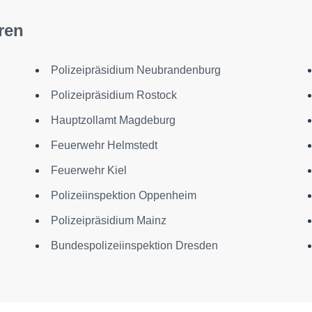
ren
Polizeipräsidium Neubrandenburg
Polizeipräsidium Rostock
Hauptzollamt Magdeburg
Feuerwehr Helmstedt
Feuerwehr Kiel
Polizeiinspektion Oppenheim
Polizeipräsidium Mainz
Bundespolizeiinspektion Dresden