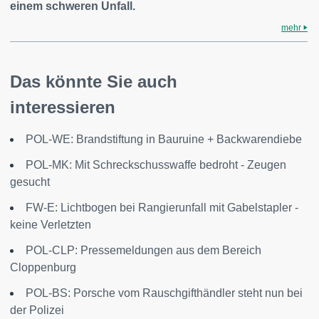
einem schweren Unfall.
mehr
Das könnte Sie auch
interessieren
POL-WE: Brandstiftung in Bauruine + Backwarendiebe
POL-MK: Mit Schreckschusswaffe bedroht - Zeugen
gesucht
FW-E: Lichtbogen bei Rangierunfall mit Gabelstapler -
keine Verletzten
POL-CLP: Pressemeldungen aus dem Bereich
Cloppenburg
POL-BS: Porsche vom Rauschgifthändler steht nun bei
der Polizei