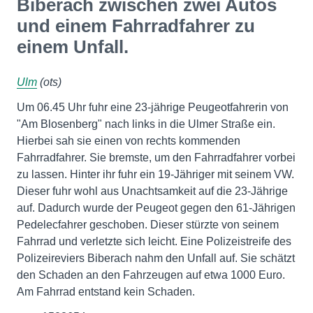
Biberach zwischen zwei Autos
und einem Fahrradfahrer zu
einem Unfall.
Ulm
(ots)
Um 06.45 Uhr fuhr eine 23-jährige Peugeotfahrerin von
"Am Blosenberg" nach links in die Ulmer Straße ein.
Hierbei sah sie einen von rechts kommenden
Fahrradfahrer. Sie bremste, um den Fahrradfahrer vorbei
zu lassen. Hinter ihr fuhr ein 19-Jähriger mit seinem VW.
Dieser fuhr wohl aus Unachtsamkeit auf die 23-Jährige
auf. Dadurch wurde der Peugeot gegen den 61-Jährigen
Pedelecfahrer geschoben. Dieser stürzte von seinem
Fahrrad und verletzte sich leicht. Eine Polizeistreife des
Polizeireviers Biberach nahm den Unfall auf. Sie schätzt
den Schaden an den Fahrzeugen auf etwa 1000 Euro.
Am Fahrrad entstand kein Schaden.