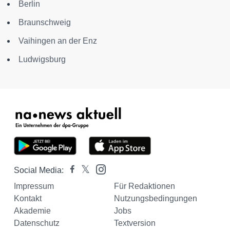
Berlin
Braunschweig
Vaihingen an der Enz
Ludwigsburg
Social Media:
Impressum
Für Redaktionen
Kontakt
Nutzungsbedingungen
Akademie
Jobs
Datenschutz
Textversion