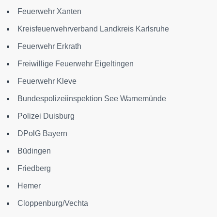
Feuerwehr Xanten
Kreisfeuerwehrverband Landkreis Karlsruhe
Feuerwehr Erkrath
Freiwillige Feuerwehr Eigeltingen
Feuerwehr Kleve
Bundespolizeiinspektion See Warnemünde
Polizei Duisburg
DPolG Bayern
Büdingen
Friedberg
Hemer
Cloppenburg/Vechta