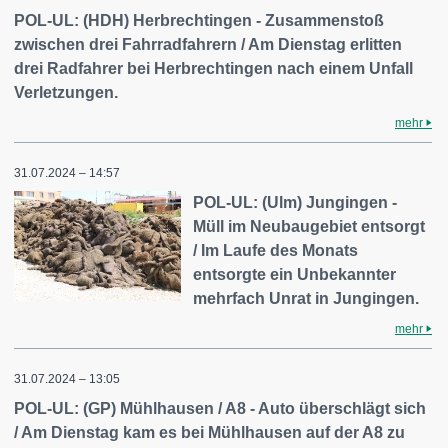
POL-UL: (HDH) Herbrechtingen - Zusammenstoß
zwischen drei Fahrradfahrern / Am Dienstag erlitten
drei Radfahrer bei Herbrechtingen nach einem Unfall
Verletzungen.
mehr
31.07.2024 – 14:57
POL-UL: (Ulm) Jungingen -
Müll im Neubaugebiet entsorgt
/ Im Laufe des Monats
entsorgte ein Unbekannter
mehrfach Unrat in Jungingen.
mehr
31.07.2024 – 13:05
POL-UL: (GP) Mühlhausen / A8 - Auto überschlägt sich
/ Am Dienstag kam es bei Mühlhausen auf der A8 zu