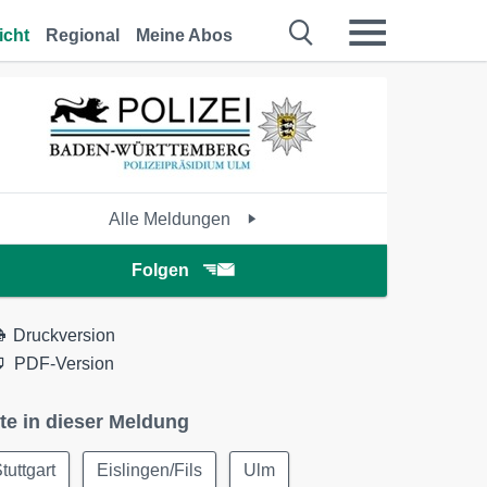
icht
Regional
Meine Abos
Alle Meldungen
Folgen
Druckversion
PDF-Version
te in dieser Meldung
tuttgart
Eislingen/Fils
Ulm