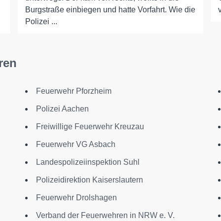
Burgstraße einbiegen und hatte Vorfahrt. Wie die
Polizei ...
ren
Feuerwehr Pforzheim
Polizei Aachen
Freiwillige Feuerwehr Kreuzau
Feuerwehr VG Asbach
Landespolizeiinspektion Suhl
Polizeidirektion Kaiserslautern
Feuerwehr Drolshagen
Verband der Feuerwehren in NRW e. V.