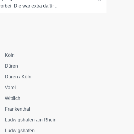
vorbei. Die war extra dafür ...
Köln
Düren
Düren / Köln
Varel
Wittlich
Frankenthal
Ludwigshafen am Rhein
Ludwigshafen