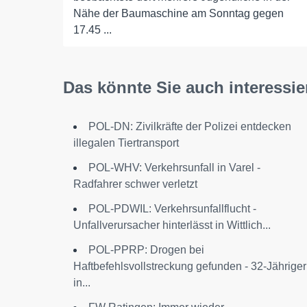
Nähe der Baumaschine am Sonntag gegen
17.45 ...
Das könnte Sie auch interessie
POL-DN: Zivilkräfte der Polizei entdecken
illegalen Tiertransport
POL-WHV: Verkehrsunfall in Varel -
Radfahrer schwer verletzt
POL-PDWIL: Verkehrsunfallflucht -
Unfallverursacher hinterlässt in Wittlich...
POL-PPRP: Drogen bei
Haftbefehlsvollstreckung gefunden - 32-Jähriger
in...