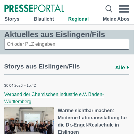
Storys
Blaulicht
Regional
Meine Abos
Aktuelles aus Eislingen/Fils
Storys aus Eislingen/Fils
Alle
30.04.2026 – 15:42
Verband der Chemischen Industrie e.V. Baden-
Württemberg
Wärme sichtbar machen:
Moderne Laborausstattung für
die Dr.-Engel-Realschule in
Eislingen