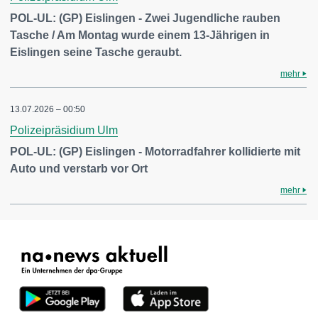
POL-UL: (GP) Eislingen - Zwei Jugendliche rauben
Tasche / Am Montag wurde einem 13-Jährigen in
Eislingen seine Tasche geraubt.
mehr
13.07.2026 – 00:50
Polizeipräsidium Ulm
POL-UL: (GP) Eislingen - Motorradfahrer kollidierte mit
Auto und verstarb vor Ort
mehr