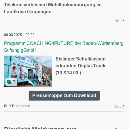
Telekom verbessert Mobilfunkversorgung im
Landkreis Göppingen
mehr
06.03.2025 – 09:22
Programm COACHING4FUTURE der Baden-Württemberg
Stiftung gGmbH
Eislinger Schulklassen
erkunden Digital-Truck
(13.&14.03.)
7
Pressemappe zum Download
mehr
3 Dokumente