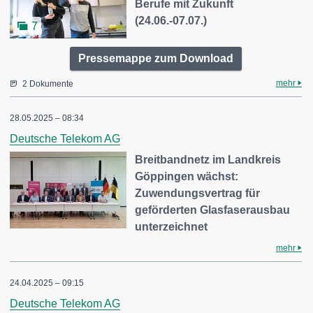
Berufe mit Zukunft
(24.06.-07.07.)
7
Pressemappe zum Download
mehr
2 Dokumente
28.05.2025 – 08:34
Deutsche Telekom AG
Breitbandnetz im Landkreis
Göppingen wächst:
Zuwendungsvertrag für
geförderten Glasfaserausbau
unterzeichnet
mehr
24.04.2025 – 09:15
Deutsche Telekom AG