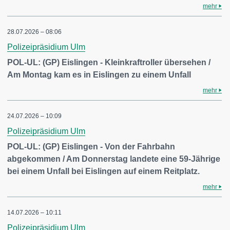
mehr
28.07.2026 – 08:06
Polizeipräsidium Ulm
POL-UL: (GP) Eislingen - Kleinkraftroller übersehen /
Am Montag kam es in Eislingen zu einem Unfall
mehr
24.07.2026 – 10:09
Polizeipräsidium Ulm
POL-UL: (GP) Eislingen - Von der Fahrbahn
abgekommen / Am Donnerstag landete eine 59-Jährige
bei einem Unfall bei Eislingen auf einem Reitplatz.
mehr
14.07.2026 – 10:11
Polizeipräsidium Ulm