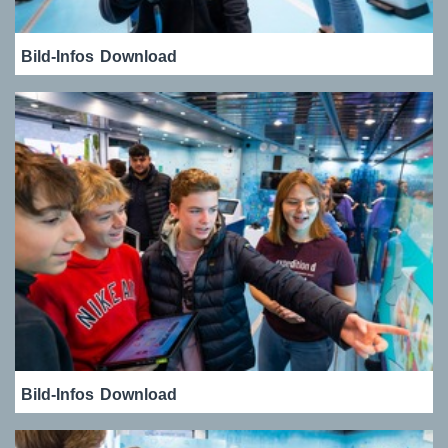
Bild-Infos
Download
Bild-Infos
Download