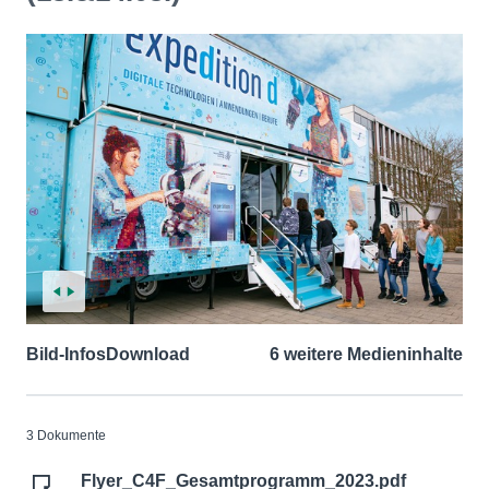
Bild-Infos
Download
6 weitere Medieninhalte
3 Dokumente
Flyer_C4F_Gesamtprogramm_2023.pdf