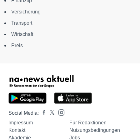
Finanztip
Versicherung
Transport
Wirtschaft
Preis
Social Media:
Impressum
Für Redaktionen
Kontakt
Nutzungsbedingungen
Akademie
Jobs