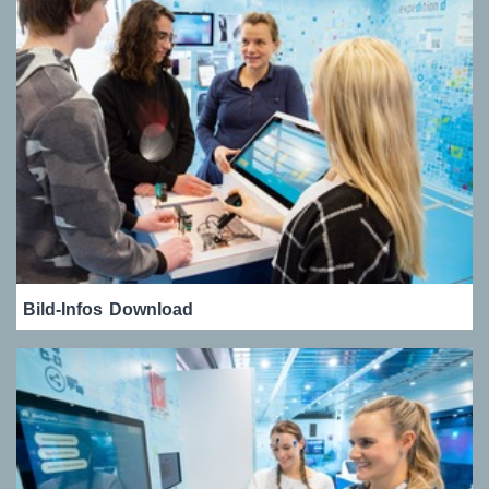
Bild-Infos
Download