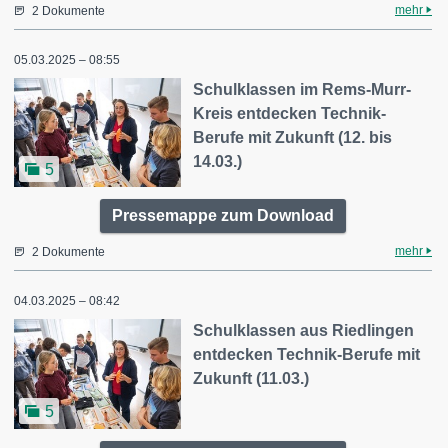
mehr
2 Dokumente
05.03.2025 – 08:55
Schulklassen im Rems-Murr-
Kreis entdecken Technik-
Berufe mit Zukunft (12. bis
14.03.)
5
Pressemappe zum Download
mehr
2 Dokumente
04.03.2025 – 08:42
Schulklassen aus Riedlingen
entdecken Technik-Berufe mit
Zukunft (11.03.)
5