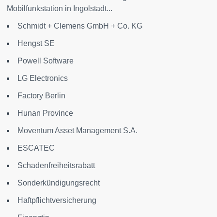
Mobilfunkstation in Ingolstadt...
Schmidt + Clemens GmbH + Co. KG
Hengst SE
Powell Software
LG Electronics
Factory Berlin
Hunan Province
Moventum Asset Management S.A.
ESCATEC
Schadenfreiheitsrabatt
Sonderkündigungsrecht
Haftpflichtversicherung