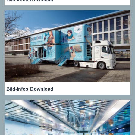
Bild-Infos
Download