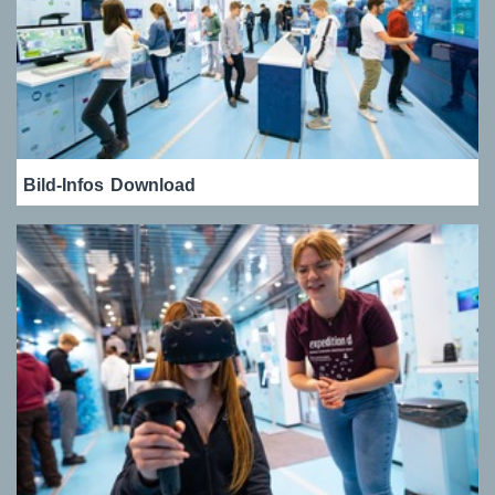
Bild-Infos
Download