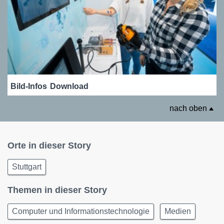
Bild-Infos
Download
nach oben
Orte in dieser Story
Stuttgart
Themen in dieser Story
Computer und Informationstechnologie
Medien