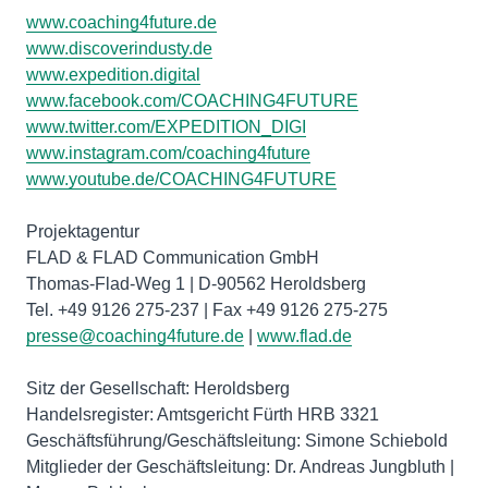
www.coaching4future.de
www.discoverindusty.de
www.expedition.digital
www.facebook.com/COACHING4FUTURE
www.twitter.com/EXPEDITION_DIGI
www.instagram.com/coaching4future
www.youtube.de/COACHING4FUTURE
Projektagentur
FLAD & FLAD Communication GmbH
Thomas-Flad-Weg 1 | D-90562 Heroldsberg
presse@coaching4future.de
|
www.flad.de
Sitz der Gesellschaft: Heroldsberg
Handelsregister: Amtsgericht Fürth HRB 3321
Geschäftsführung/Geschäftsleitung: Simone Schiebold
Mitglieder der Geschäftsleitung: Dr. Andreas Jungbluth |