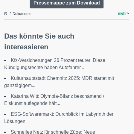
Pressemappe zum Download
mehr
2 Dokumente
Das könnte Sie auch
interessieren
Kfz-Versicherungen 26 Prozent teurer: Diese
Kündigungsrechte haben Autofahrer...
Kulturhauptstadt Chemnitz 2025: MDR startet mit
ganztägigem...
Katarina Witt: Olympia-Bilanz beschämend /
Eiskunstlauflegende hält...
ESG-Softwaremarkt: Durchblick im Labyrinth der
Lösungen
Schnelles Netz für schnelle Züge: Neue