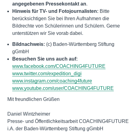
angegebenen Pressekontakt an
.
Hinweis für TV- und Fotojournalisten:
Bitte
berücksichtigen Sie bei Ihren Aufnahmen die
Bildrechte von Schülerinnen und Schülern. Gerne
unterstützen wir Sie vorab dabei.
Bildnachweis:
(c) Baden-Württemberg Stiftung
gGmbH
Besuchen Sie uns auch auf:
www.facebook.com/COACHING4FUTURE
www.twitter.com/expedition_digi
www.instagram.com/coaching4future
www.youtube.com/user/COACHING4FUTURE
Mit freundlichen Grüßen
Daniel Wintzheimer
Presse- und Öffentlichkeitsarbeit COACHING4FUTURE
i.A. der Baden-Württemberg Stiftung gGmbH