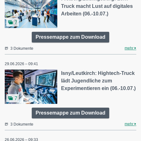
Truck macht Lust auf digitales
Arbeiten (06.-10.07.)
7
Pressemappe zum Download
mehr
3 Dokumente
29.06.2026 – 09:41
Isny/Leutkirch: Hightech-Truck
lädt Jugendliche zum
Experimentieren ein (06.-10.07.)
7
Pressemappe zum Download
mehr
3 Dokumente
26.06.2026 – 09:33