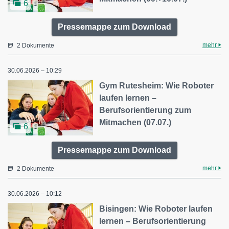
6
Pressemappe zum Download
mehr
2 Dokumente
30.06.2026 – 10:29
Gym Rutesheim: Wie Roboter
laufen lernen –
Berufsorientierung zum
Mitmachen (07.07.)
6
Pressemappe zum Download
mehr
2 Dokumente
30.06.2026 – 10:12
Bisingen: Wie Roboter laufen
lernen – Berufsorientierung