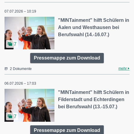
07.07.2026 – 10:19
"MINTainment" hilft Schülern in
Aalen und Westhausen bei
Berufswahl (14.-16.07.)
7
Pressemappe zum Download
mehr
2 Dokumente
06.07.2026 – 17:03
"MINTainment" hilft Schülern in
Filderstadt und Echterdingen
bei Berufswahl (13.-15.07.)
7
Pressemappe zum Download