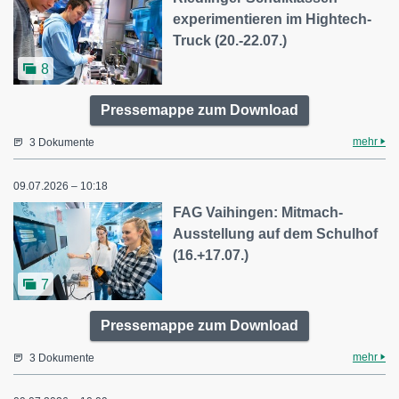
experimentieren im Hightech-
Truck (20.-22.07.)
8
Pressemappe zum Download
mehr
3 Dokumente
09.07.2026 – 10:18
FAG Vaihingen: Mitmach-
Ausstellung auf dem Schulhof
(16.+17.07.)
7
Pressemappe zum Download
mehr
3 Dokumente