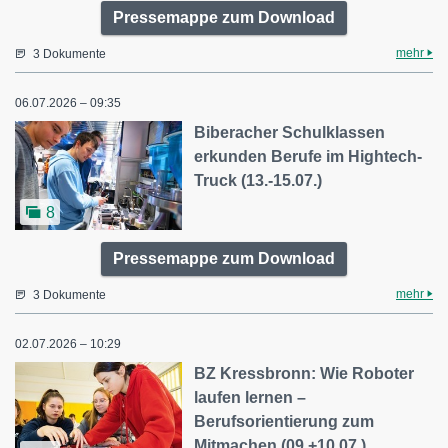
Pressemappe zum Download
mehr
3 Dokumente
06.07.2026 – 09:35
Biberacher Schulklassen
erkunden Berufe im Hightech-
Truck (13.-15.07.)
8
Pressemappe zum Download
mehr
3 Dokumente
02.07.2026 – 10:29
BZ Kressbronn: Wie Roboter
laufen lernen –
Berufsorientierung zum
Mitmachen (09.+10.07.)