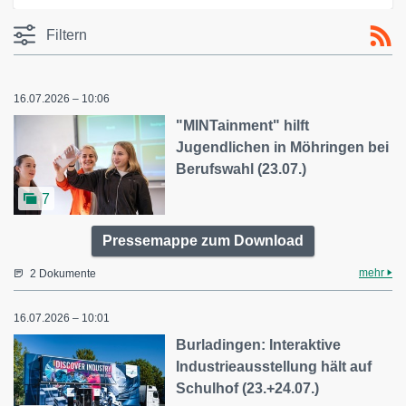
Filtern
16.07.2026 – 10:06
"MINTainment" hilft
Jugendlichen in Möhringen bei
Berufswahl (23.07.)
7
Pressemappe zum Download
mehr
2 Dokumente
16.07.2026 – 10:01
Burladingen: Interaktive
Industrieausstellung hält auf
Schulhof (23.+24.07.)