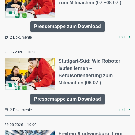
zum Mitmachen (07.+08.07.)
6
Pressemappe zum Download
mehr
2 Dokumente
29.06.2026 – 10:53
Stuttgart-Süd: Wie Roboter
laufen lernen –
Berufsorientierung zum
Mitmachen (06.07.)
6
Pressemappe zum Download
mehr
2 Dokumente
29.06.2026 – 10:06
Freiberg/Ludwigsburg: Lern-