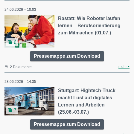
24.06.2026 – 10:03
Rastatt: Wie Roboter laufen
lernen – Berufsorientierung
zum Mitmachen (01.07.)
6
Pressemappe zum Download
mehr
2 Dokumente
23.06.2026 – 14:35
Stuttgart: Hightech-Truck
macht Lust auf digitales
Lernen und Arbeiten
7
(25.06.-03.07.)
Pressemappe zum Download