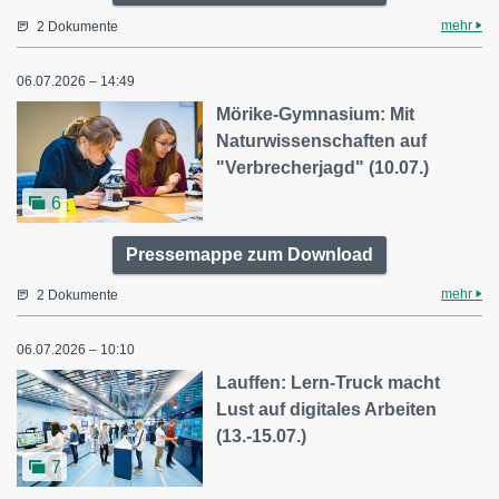
mehr
2 Dokumente
06.07.2026 – 14:49
Mörike-Gymnasium: Mit
Naturwissenschaften auf
"Verbrecherjagd" (10.07.)
6
Pressemappe zum Download
mehr
2 Dokumente
06.07.2026 – 10:10
Lauffen: Lern-Truck macht
Lust auf digitales Arbeiten
(13.-15.07.)
7