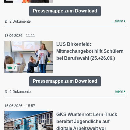
Pressemappe zum Download
mehr
2 Dokumente
18.06.2026 – 11:11
LUS Birkenfeld:
Mitmachangebot hilft Schülern
bei Berufswahl (25.+26.06.)
7
Pressemappe zum Download
mehr
2 Dokumente
15.06.2026 – 15:57
GKS Wüstenrot: Lern-Truck
bereitet Jugendliche auf
digitale Arbeitswelt vor