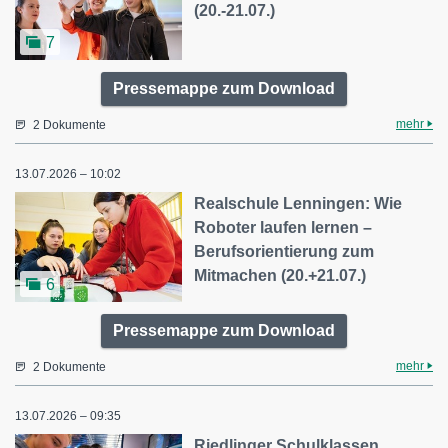
(20.-21.07.)
7
Pressemappe zum Download
mehr
2 Dokumente
13.07.2026 – 10:02
Realschule Lenningen: Wie
Roboter laufen lernen –
Berufsorientierung zum
Mitmachen (20.+21.07.)
6
Pressemappe zum Download
mehr
2 Dokumente
13.07.2026 – 09:35
Riedlinger Schulklassen