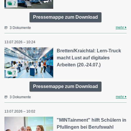
7
Pressemappe zum Download
mehr
3 Dokumente
13.07.2026 – 10:24
Bretten/Kraichtal: Lern-Truck
macht Lust auf digitales
Arbeiten (20.-24.07.)
7
Pressemappe zum Download
mehr
3 Dokumente
13.07.2026 – 10:02
"MINTainment" hilft Schülern in
Pfullingen bei Berufswahl