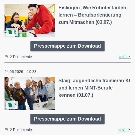
Eislingen: Wie Roboter laufen
lernen – Berufsorientierung
zum Mitmachen (03.07.)
6
Pressemappe zum Download
mehr
2 Dokumente
24.06.2026 – 10:23
Staig: Jugendliche trainieren KI
und lernen MINT-Berufe
kennen (01.07.)
7
Pressemappe zum Download
mehr
2 Dokumente