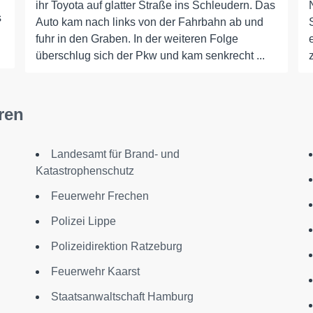
ihr Toyota auf glatter Straße ins Schleudern. Das
s
Auto kam nach links von der Fahrbahn ab und
fuhr in den Graben. In der weiteren Folge
überschlug sich der Pkw und kam senkrecht ...
ren
Landesamt für Brand- und
Katastrophenschutz
Feuerwehr Frechen
Polizei Lippe
Polizeidirektion Ratzeburg
Feuerwehr Kaarst
Staatsanwaltschaft Hamburg