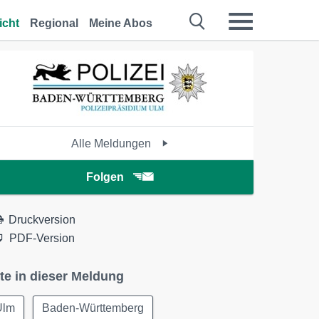
icht
Regional
Meine Abos
Alle Meldungen
Folgen
Druckversion
PDF-Version
te in dieser Meldung
Ulm
Baden-Württemberg