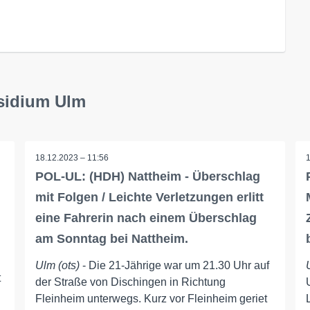
äsidium Ulm
18.12.2023 – 11:56
POL-UL: (HDH) Nattheim - Überschlag
mit Folgen / Leichte Verletzungen erlitt
eine Fahrerin nach einem Überschlag
am Sonntag bei Nattheim.
Ulm (ots)
- Die 21-Jährige war um 21.30 Uhr auf
t
der Straße von Dischingen in Richtung
Fleinheim unterwegs. Kurz vor Fleinheim geriet