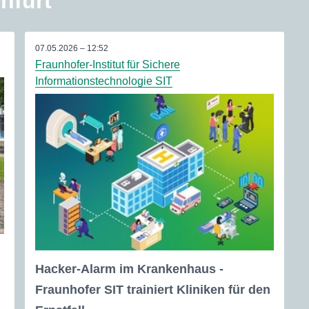
nfurt
07.05.2026 – 12:52
Fraunhofer-Institut für Sichere
Informationstechnologie SIT
Hacker-Alarm im Krankenhaus -
Fraunhofer SIT trainiert Kliniken für den