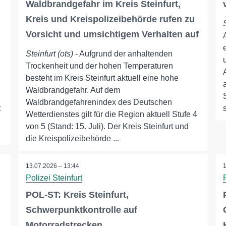
Waldbrandgefahr im Kreis Steinfurt,
Kreis und Kreispolizeibehörde rufen zu
Vorsicht und umsichtigem Verhalten auf
Steinfurt (ots)
- Aufgrund der anhaltenden
Trockenheit und der hohen Temperaturen
besteht im Kreis Steinfurt aktuell eine hohe
Waldbrandgefahr. Auf dem
Waldbrandgefahrenindex des Deutschen
t
Wetterdienstes gilt für die Region aktuell Stufe 4
von 5 (Stand: 15. Juli). Der Kreis Steinfurt und
die Kreispolizeibehörde ...
13.07.2026 – 13:44
Polizei Steinfurt
POL-ST: Kreis Steinfurt,
Schwerpunktkontrolle auf
Motorradstrecken