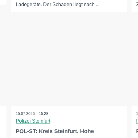
Ladegeräte. Der Schaden liegt nach ...
15.07.2026 – 15:28
Polizei Steinfurt
POL-ST: Kreis Steinfurt, Hohe