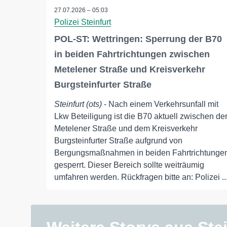
27.07.2026 – 05:03
Polizei Steinfurt
POL-ST: Wettringen: Sperrung der B70
in beiden Fahrtrichtungen zwischen
Metelener Straße und Kreisverkehr
Burgsteinfurter Straße
Steinfurt (ots)
- Nach einem Verkehrsunfall mit
Lkw Beteiligung ist die B70 aktuell zwischen de
Metelener Straße und dem Kreisverkehr
Burgsteinfurter Straße aufgrund von
Bergungsmaßnahmen in beiden Fahrtrichtunge
gesperrt. Dieser Bereich sollte weiträumig
umfahren werden. Rückfragen bitte an: Polizei ..