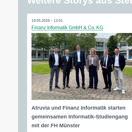
Weitere Storys aus Stei
19.05.2026 – 13:01
Finanz Informatik GmbH & Co. KG
Atruvia und Finanz Informatik starten
gemeinsamen Informatik-Studiengang
mit der FH Münster