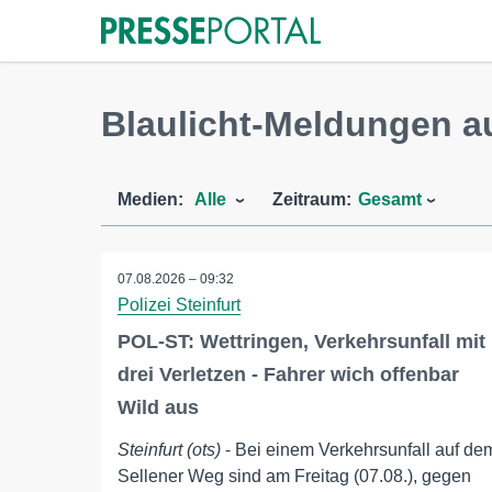
Blaulicht-Meldungen au
Medien:
Alle
Zeitraum:
Gesamt
07.08.2026 – 09:32
Polizei Steinfurt
POL-ST: Wettringen, Verkehrsunfall mit
drei Verletzen - Fahrer wich offenbar
Wild aus
Steinfurt (ots)
- Bei einem Verkehrsunfall auf de
Sellener Weg sind am Freitag (07.08.), gegen