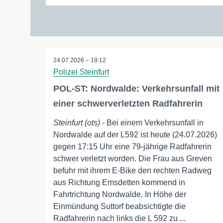
24.07.2026 – 19:12
Polizei Steinfurt
POL-ST: Nordwalde: Verkehrsunfall mit
einer schwerverletzten Radfahrerin
Steinfurt (ots)
- Bei einem Verkehrsunfall in
Nordwalde auf der L592 ist heute (24.07.2026)
gegen 17:15 Uhr eine 79-jährige Radfahrerin
schwer verletzt worden. Die Frau aus Greven
befuhr mit ihrem E-Bike den rechten Radweg
aus Richtung Emsdetten kommend in
Fahrtrichtung Nordwalde. In Höhe der
Einmündung Suttorf beabsichtigte die
Radfahrerin nach links die L 592 zu ...