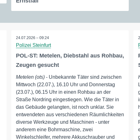
Ernstfall
24.07.2026 – 09:24
Polizei Steinfurt
POL-ST: Metelen, Diebstahl aus Rohbau,
Zeugen gesucht
Metelen (ots)
- Unbekannte Täter sind zwischen
Mittwoch (22.07.), 16.10 Uhr und Donnerstag
(23.07.), 06.15 Uhr in einen Rohbau an der
Straße Nordring eingestiegen. Wie die Täter in
das Gebäude gelangten, ist noch unklar. Sie
entwendeten aus verschiedenen Räumlichkeiten
diverse Werkzeuge und Maschinen - unter
anderem eine Bohrmaschine, zwei
Winkelschleifer, mehrere Akkuschrauber und