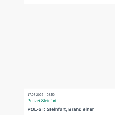
17.07.2026 – 08:50
Polizei Steinfurt
POL-ST: Steinfurt, Brand einer