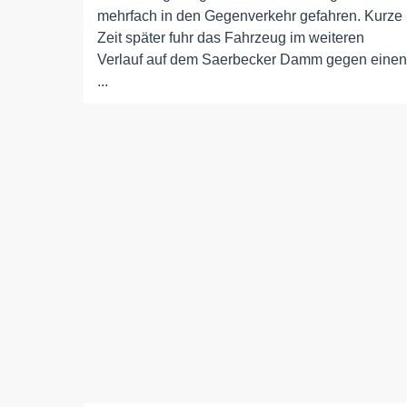
mehrfach in den Gegenverkehr gefahren. Kurze
Zeit später fuhr das Fahrzeug im weiteren
Verlauf auf dem Saerbecker Damm gegen einen
...