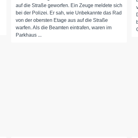
auf die Straße geworfen. Ein Zeuge meldete sich
bei der Polizei. Er sah, wie Unbekannte das Rad
von der obersten Etage aus auf die Straße
warfen. Als die Beamten eintrafen, waren im
Parkhaus ...