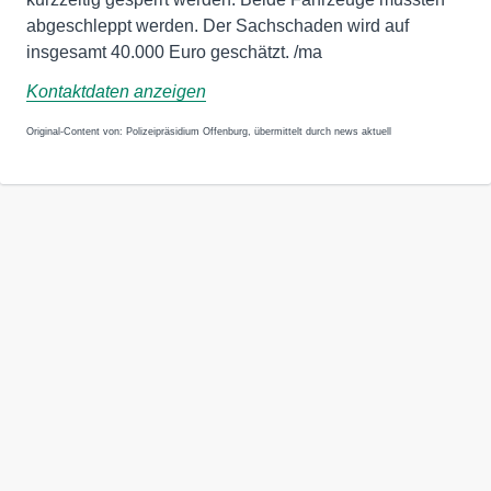
abgeschleppt werden. Der Sachschaden wird auf
insgesamt 40.000 Euro geschätzt. /ma
Kontaktdaten anzeigen
Original-Content von: Polizeipräsidium Offenburg, übermittelt durch news aktuell