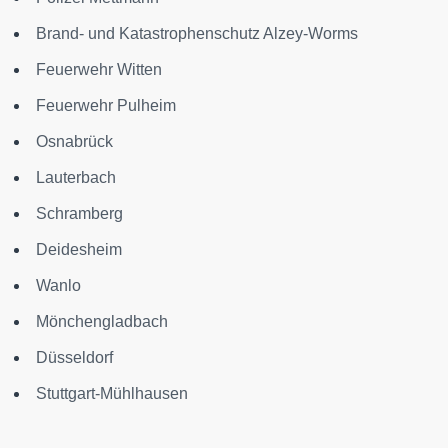
Brand- und Katastrophenschutz Alzey-Worms
Feuerwehr Witten
Feuerwehr Pulheim
Osnabrück
Lauterbach
Schramberg
Deidesheim
Wanlo
Mönchengladbach
Düsseldorf
Stuttgart-Mühlhausen