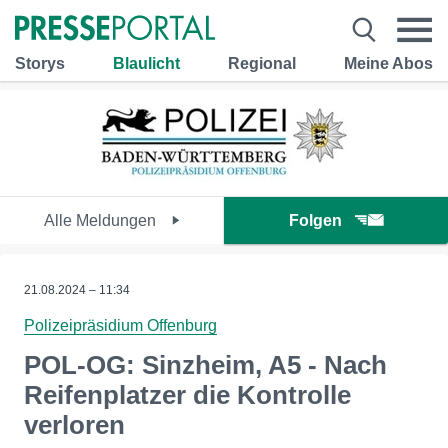
Storys
Blaulicht
Regional
Meine Abos
Alle Meldungen
Folgen
21.08.2024 – 11:34
Polizeipräsidium Offenburg
POL-OG: Sinzheim, A5 - Nach
Reifenplatzer die Kontrolle
verloren