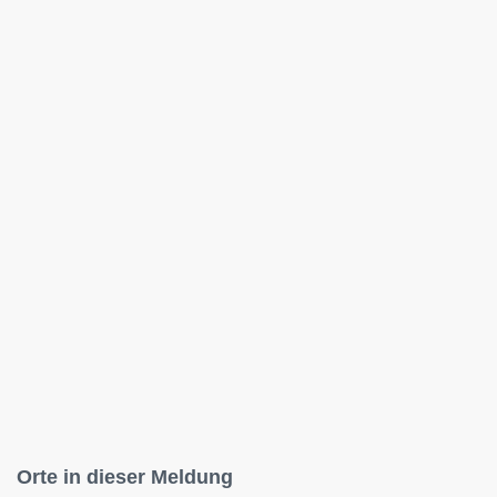
Orte in dieser Meldung