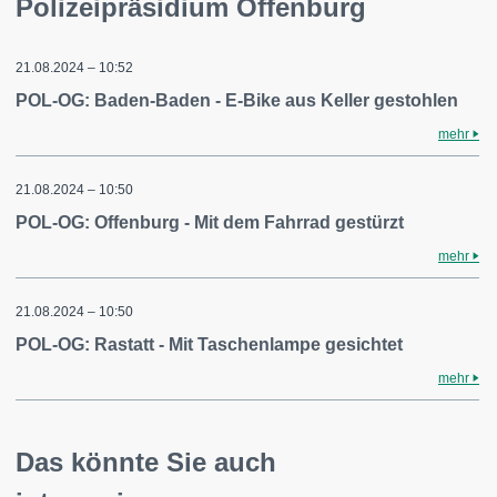
Polizeipräsidium Offenburg
21.08.2024 – 10:52
POL-OG: Baden-Baden - E-Bike aus Keller gestohlen
mehr
21.08.2024 – 10:50
POL-OG: Offenburg - Mit dem Fahrrad gestürzt
mehr
21.08.2024 – 10:50
POL-OG: Rastatt - Mit Taschenlampe gesichtet
mehr
Das könnte Sie auch