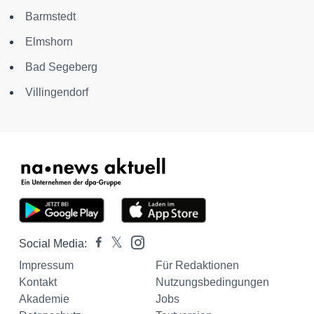
Barmstedt
Elmshorn
Bad Segeberg
Villingendorf
Social Media:
Impressum
Für Redaktionen
Kontakt
Nutzungsbedingungen
Akademie
Jobs