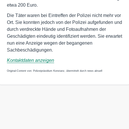
etwa 200 Euro.
Die Täter waren bei Eintreffen der Polizei nicht mehr vor
Ort. Sie konnten jedoch von der Polizei aufgefunden und
durch verdreckte Hände und Fotoaufnahmen der
Geschädigten eindeutig identifiziert werden. Sie erwartet
nun eine Anzeige wegen der begangenen
Sachbeschädigungen.
Kontaktdaten anzeigen
Original-Content von: Polizeipräsidium Konstanz, übermittelt durch news aktuell