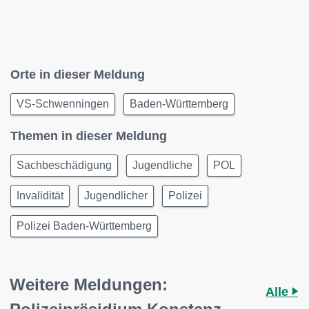
Orte in dieser Meldung
VS-Schwenningen
Baden-Württemberg
Themen in dieser Meldung
Sachbeschädigung
Jugendliche
POL
Invalidität
Jugendlicher
Polizei
Polizei Baden-Württemberg
Weitere Meldungen:
Alle