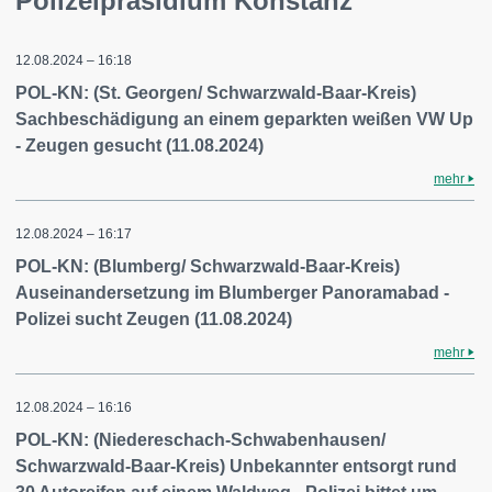
Polizeipräsidium Konstanz
12.08.2024 – 16:18
POL-KN: (St. Georgen/ Schwarzwald-Baar-Kreis)
Sachbeschädigung an einem geparkten weißen VW Up
- Zeugen gesucht (11.08.2024)
mehr
12.08.2024 – 16:17
POL-KN: (Blumberg/ Schwarzwald-Baar-Kreis)
Auseinandersetzung im Blumberger Panoramabad -
Polizei sucht Zeugen (11.08.2024)
mehr
12.08.2024 – 16:16
POL-KN: (Niedereschach-Schwabenhausen/
Schwarzwald-Baar-Kreis) Unbekannter entsorgt rund