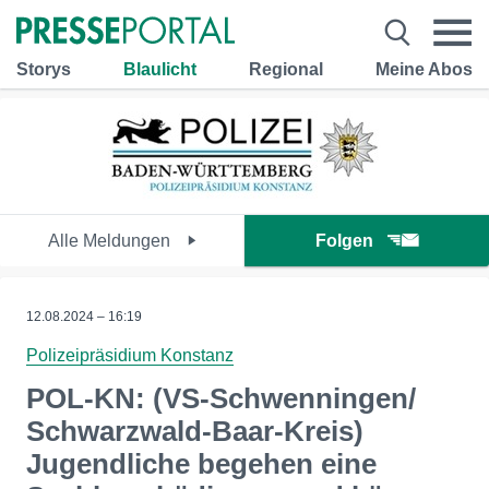
Storys
Blaulicht
Regional
Meine Abos
Alle Meldungen
Folgen
12.08.2024 – 16:19
Polizeipräsidium Konstanz
POL-KN: (VS-Schwenningen/
Schwarzwald-Baar-Kreis)
Jugendliche begehen eine