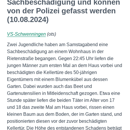
Sachbeschädigung und können
von der Polizei gefasst werden
(10.08.2024)
VS-Schwenningen
(ots)
Zwei Jugendliche haben am Samstagabend eine
Sachbeschädigung an einem Wohnhaus in der
Rietenstraße begangen. Gegen 22:45 Uhr liefen die
jungen Männer zum ersten Mal an dem Haus vorbei und
beschädigten die Kellertüre des 50-jährigen
Eigentümers mit einem Blumenkübel aus dessen
Garten. Dabei wurden auch das Beet und
Gartenutensilien in Mitleidenschaft gezogen. Etwa eine
Stunde später liefen die beiden Täter im Alter von 17
und 18 das zweite Mal am Haus vorbei, rissen einen
kleinen Baum aus dem Boden, der im Garten stand, und
positionierten diesen vor der zuvor beschädigten
Kellertür. Die Höhe des entstandenen Schadens beträgt