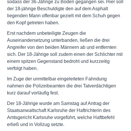
sodass der 36-Jährige zu Boden gegangen sei. Hier soll
der 18-jährige Beschuldigte den auf dem Asphalt
liegenden Mann offenbar gezielt mit dem Schuh gegen
den Kopf getreten haben.
Erst nachdem unbeteiligte Zeugen die
Auseinandersetzung unterbanden, ließen die drei
Angreifer von den beiden Männern ab und entfernten
sich. Der 18-Jährige soll zudem einen der Schlichter mit
einem spitzen Gegenstand bedroht und kurzzeitig
verfolgt haben.
Im Zuge der unmittelbar eingeleiteten Fahndung
nahmen die Polizeibeamten die drei Tatverdächtigen
kurz darauf vorläufig fest.
Der 18-Jährige wurde am Samstag auf Antrag der
Staatsanwaltschaft Karlsruhe der Haftrichterin des
Amtsgericht Karlsruhe vorgeführt, welche Haftbefehl
erließ und in Vollzug setzte.