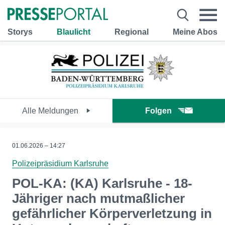
Storys
Blaulicht
Regional
Meine Abos
Alle Meldungen
Folgen
01.06.2026 – 14:27
Polizeipräsidium Karlsruhe
POL-KA: (KA) Karlsruhe - 18-
Jähriger nach mutmaßlicher
gefährlicher Körperverletzung in