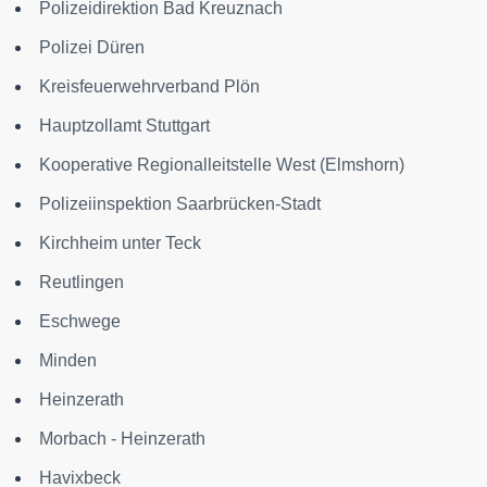
Polizeidirektion Bad Kreuznach
Polizei Düren
Kreisfeuerwehrverband Plön
Hauptzollamt Stuttgart
Kooperative Regionalleitstelle West (Elmshorn)
Polizeiinspektion Saarbrücken-Stadt
Kirchheim unter Teck
Reutlingen
Eschwege
Minden
Heinzerath
Morbach - Heinzerath
Havixbeck