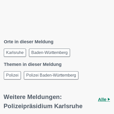
Orte in dieser Meldung
Karlsruhe
Baden-Württemberg
Themen in dieser Meldung
Polizei
Polizei Baden-Württemberg
Weitere Meldungen:
Alle
Polizeipräsidium Karlsruhe