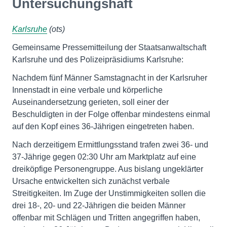
Untersuchungshaft
Karlsruhe
(ots)
Gemeinsame Pressemitteilung der Staatsanwaltschaft
Karlsruhe und des Polizeipräsidiums Karlsruhe:
Nachdem fünf Männer Samstagnacht in der Karlsruher
Innenstadt in eine verbale und körperliche
Auseinandersetzung gerieten, soll einer der
Beschuldigten in der Folge offenbar mindestens einmal
auf den Kopf eines 36-Jährigen eingetreten haben.
Nach derzeitigem Ermittlungsstand trafen zwei 36- und
37-Jährige gegen 02:30 Uhr am Marktplatz auf eine
dreiköpfige Personengruppe. Aus bislang ungeklärter
Ursache entwickelten sich zunächst verbale
Streitigkeiten. Im Zuge der Unstimmigkeiten sollen die
drei 18-, 20- und 22-Jährigen die beiden Männer
offenbar mit Schlägen und Tritten angegriffen haben,