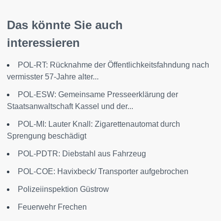
Das könnte Sie auch
interessieren
POL-RT: Rücknahme der Öffentlichkeitsfahndung nach
vermisster 57-Jahre alter...
POL-ESW: Gemeinsame Presseerklärung der
Staatsanwaltschaft Kassel und der...
POL-MI: Lauter Knall: Zigarettenautomat durch
Sprengung beschädigt
POL-PDTR: Diebstahl aus Fahrzeug
POL-COE: Havixbeck/ Transporter aufgebrochen
Polizeiinspektion Güstrow
Feuerwehr Frechen