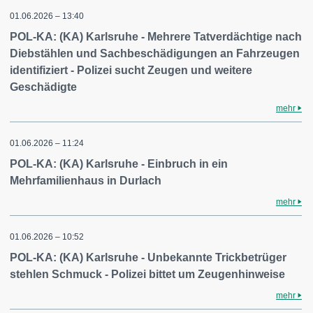
01.06.2026 – 13:40
POL-KA: (KA) Karlsruhe - Mehrere Tatverdächtige nach
Diebstählen und Sachbeschädigungen an Fahrzeugen
identifiziert - Polizei sucht Zeugen und weitere
Geschädigte
mehr
01.06.2026 – 11:24
POL-KA: (KA) Karlsruhe - Einbruch in ein
Mehrfamilienhaus in Durlach
mehr
01.06.2026 – 10:52
POL-KA: (KA) Karlsruhe - Unbekannte Trickbetrüger
stehlen Schmuck - Polizei bittet um Zeugenhinweise
mehr