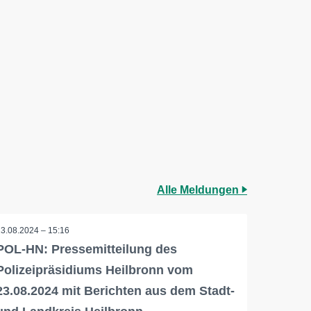
Alle Meldungen
23.08.2024 – 15:16
POL-HN: Pressemitteilung des
Polizeipräsidiums Heilbronn vom
23.08.2024 mit Berichten aus dem Stadt-