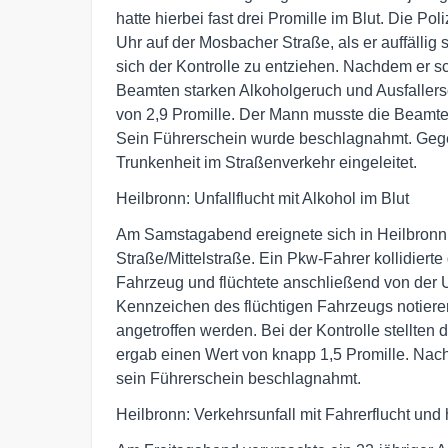
hatte hierbei fast drei Promille im Blut. Die 
Uhr auf der Mosbacher Straße, als er auffällig 
sich der Kontrolle zu entziehen. Nachdem er sc
Beamten starken Alkoholgeruch und Ausfallers
von 2,9 Promille. Der Mann musste die Beamte
Sein Führerschein wurde beschlagnahmt. Geg
Trunkenheit im Straßenverkehr eingeleitet.
Heilbronn: Unfallflucht mit Alkohol im Blut
Am Samstagabend ereignete sich in Heilbronn
Straße/Mittelstraße. Ein Pkw-Fahrer kollidier
Fahrzeug und flüchtete anschließend von der 
Kennzeichen des flüchtigen Fahrzeugs notiere
angetroffen werden. Bei der Kontrolle stellten
ergab einen Wert von knapp 1,5 Promille. Na
sein Führerschein beschlagnahmt.
Heilbronn: Verkehrsunfall mit Fahrerflucht u