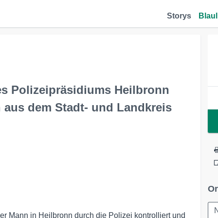
Storys
Blaul
s Polizeipräsidiums Heilbronn
n aus dem Stadt- und Landkreis
Or
 Mann in Heilbronn durch die Polizei kontrolliert und