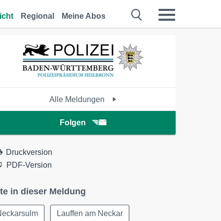
icht
Regional
Meine Abos
Alle Meldungen
Folgen
Druckversion
PDF-Version
te in dieser Meldung
Neckarsulm
Lauffen am Neckar