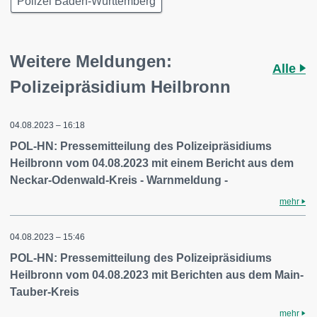
Polizei Baden-Württemberg
Weitere Meldungen:
Alle
Polizeipräsidium Heilbronn
04.08.2023 – 16:18
POL-HN: Pressemitteilung des Polizeipräsidiums
Heilbronn vom 04.08.2023 mit einem Bericht aus dem
Neckar-Odenwald-Kreis - Warnmeldung -
mehr
04.08.2023 – 15:46
POL-HN: Pressemitteilung des Polizeipräsidiums
Heilbronn vom 04.08.2023 mit Berichten aus dem Main-
Tauber-Kreis
mehr