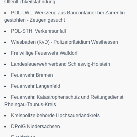
Öffentlichkeitsfahndung
POL-LWL: Werkzeug aus Baucontainer bei Zarrentin
gestohlen - Zeugen gesucht
POL-STH: Verkehrsunfall
Wiesbaden (KvD) - Polizeipräsidium Westhessen
Freiwillige Feuerwehr Walldorf
Landesfeuerwehrverband Schleswig-Holstein
Feuerwehr Bremen
Feuerwehr Langenfeld
Feuerwehr, Katastrophenschutz und Rettungsdienst
Rheingau-Taunus-Kreis
Kreispolizeibehörde Hochsauerlandkreis
DPolG Niedersachsen