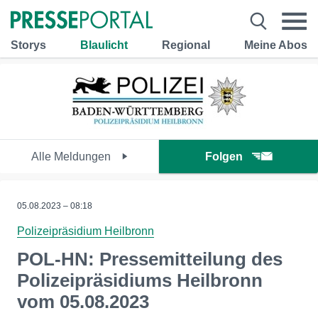
Storys
Blaulicht
Regional
Meine Abos
Alle Meldungen
Folgen
05.08.2023 – 08:18
Polizeipräsidium Heilbronn
POL-HN: Pressemitteilung des
Polizeipräsidiums Heilbronn
vom 05.08.2023