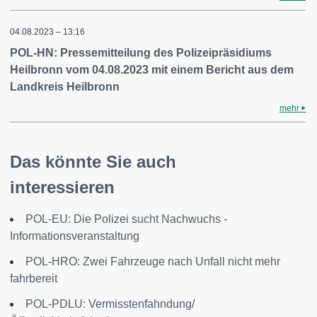
04.08.2023 – 13:16
POL-HN: Pressemitteilung des Polizeipräsidiums
Heilbronn vom 04.08.2023 mit einem Bericht aus dem
Landkreis Heilbronn
mehr
Das könnte Sie auch
interessieren
POL-EU: Die Polizei sucht Nachwuchs -
Informationsveranstaltung
POL-HRO: Zwei Fahrzeuge nach Unfall nicht mehr
fahrbereit
POL-PDLU: Vermisstenfahndung/