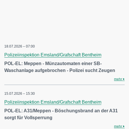
18.07.2026 – 07:00
Polizeiinspektion Emsland/Grafschaft Bentheim
POL-EL: Meppen - Münzautomaten einer SB-
Waschanlage aufgebrochen - Polizei sucht Zeugen
mehr
15.07.2026 – 15:30
Polizeiinspektion Emsland/Grafschaft Bentheim
POL-EL: A31/Meppen - Böschungsbrand an der A31
sorgt für Vollsperrung
mehr