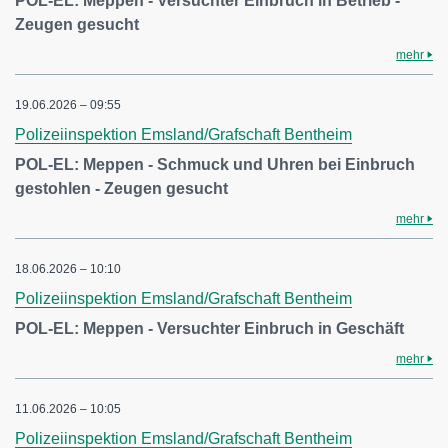
POL-EL: Meppen - Versuchter Einbruch in Betrieb -
Zeugen gesucht
mehr
19.06.2026 – 09:55
Polizeiinspektion Emsland/Grafschaft Bentheim
POL-EL: Meppen - Schmuck und Uhren bei Einbruch
gestohlen - Zeugen gesucht
mehr
18.06.2026 – 10:10
Polizeiinspektion Emsland/Grafschaft Bentheim
POL-EL: Meppen - Versuchter Einbruch in Geschäft
mehr
11.06.2026 – 10:05
Polizeiinspektion Emsland/Grafschaft Bentheim