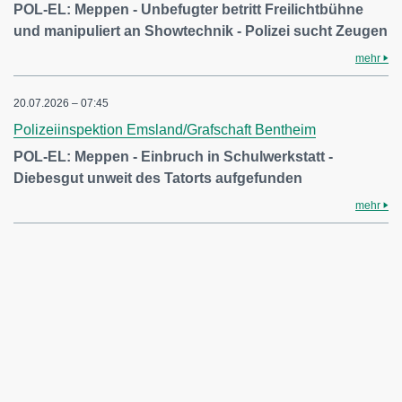
POL-EL: Meppen - Unbefugter betritt Freilichtbühne
und manipuliert an Showtechnik - Polizei sucht Zeugen
mehr
20.07.2026 – 07:45
Polizeiinspektion Emsland/Grafschaft Bentheim
POL-EL: Meppen - Einbruch in Schulwerkstatt -
Diebesgut unweit des Tatorts aufgefunden
mehr