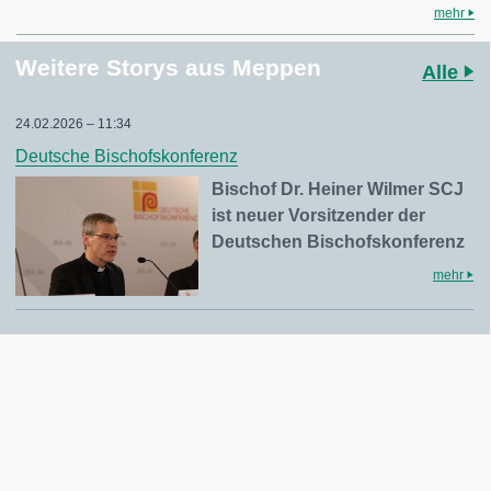
mehr
Weitere Storys aus Meppen
Alle
24.02.2026 – 11:34
Deutsche Bischofskonferenz
Bischof Dr. Heiner Wilmer SCJ
ist neuer Vorsitzender der
Deutschen Bischofskonferenz
mehr