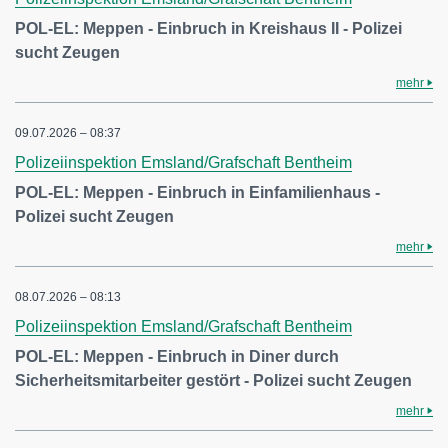
POL-EL: Meppen - Einbruch in Kreishaus II - Polizei
sucht Zeugen
mehr
09.07.2026 – 08:37
Polizeiinspektion Emsland/Grafschaft Bentheim
POL-EL: Meppen - Einbruch in Einfamilienhaus -
Polizei sucht Zeugen
mehr
08.07.2026 – 08:13
Polizeiinspektion Emsland/Grafschaft Bentheim
POL-EL: Meppen - Einbruch in Diner durch
Sicherheitsmitarbeiter gestört - Polizei sucht Zeugen
mehr