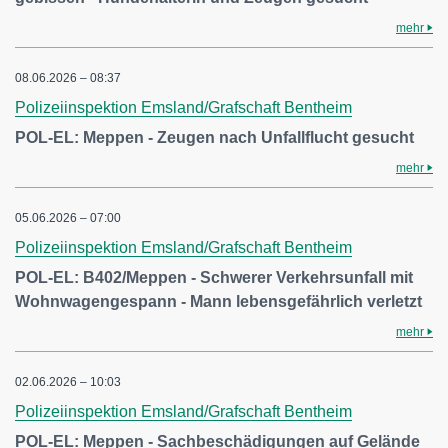
mehr
08.06.2026 – 08:37
Polizeiinspektion Emsland/Grafschaft Bentheim
POL-EL: Meppen - Zeugen nach Unfallflucht gesucht
mehr
05.06.2026 – 07:00
Polizeiinspektion Emsland/Grafschaft Bentheim
POL-EL: B402/Meppen - Schwerer Verkehrsunfall mit
Wohnwagengespann - Mann lebensgefährlich verletzt
mehr
02.06.2026 – 10:03
Polizeiinspektion Emsland/Grafschaft Bentheim
POL-EL: Meppen - Sachbeschädigungen auf Gelände