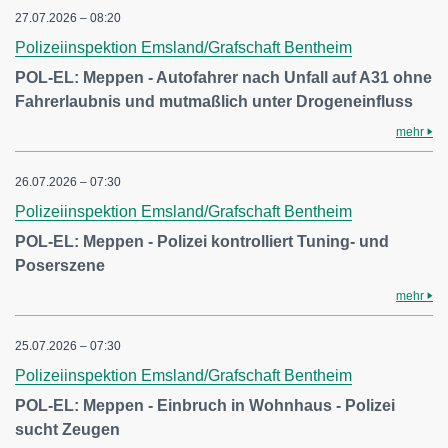
27.07.2026 – 08:20
Polizeiinspektion Emsland/Grafschaft Bentheim
POL-EL: Meppen - Autofahrer nach Unfall auf A31 ohne
Fahrerlaubnis und mutmaßlich unter Drogeneinfluss
mehr
26.07.2026 – 07:30
Polizeiinspektion Emsland/Grafschaft Bentheim
POL-EL: Meppen - Polizei kontrolliert Tuning- und
Poserszene
mehr
25.07.2026 – 07:30
Polizeiinspektion Emsland/Grafschaft Bentheim
POL-EL: Meppen - Einbruch in Wohnhaus - Polizei
sucht Zeugen