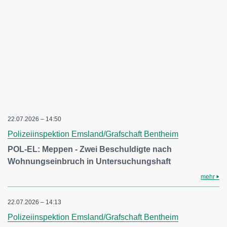
22.07.2026 – 14:50
Polizeiinspektion Emsland/Grafschaft Bentheim
POL-EL: Meppen - Zwei Beschuldigte nach
Wohnungseinbruch in Untersuchungshaft
mehr
22.07.2026 – 14:13
Polizeiinspektion Emsland/Grafschaft Bentheim