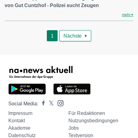
von Gut Cuntzhof - Polizei sucht Zeugen
mehr
1
Nächste

Social Media:
Impressum
Für Redaktionen
Kontakt
Nutzungsbedingungen
Akademie
Jobs
Datenschutz
Textversion