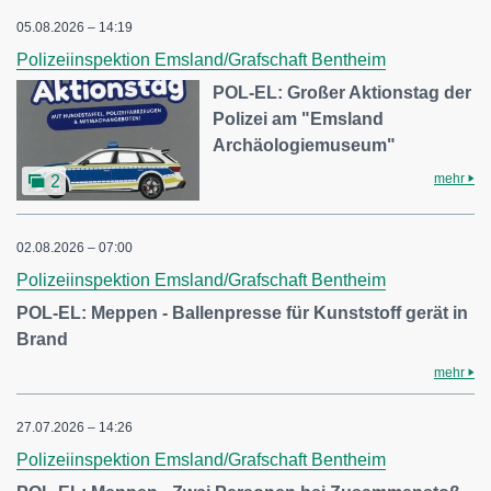
05.08.2026 – 14:19
Polizeiinspektion Emsland/Grafschaft Bentheim
POL-EL: Großer Aktionstag der
Polizei am "Emsland
Archäologiemuseum"
mehr
2
02.08.2026 – 07:00
Polizeiinspektion Emsland/Grafschaft Bentheim
POL-EL: Meppen - Ballenpresse für Kunststoff gerät in
Brand
mehr
27.07.2026 – 14:26
Polizeiinspektion Emsland/Grafschaft Bentheim