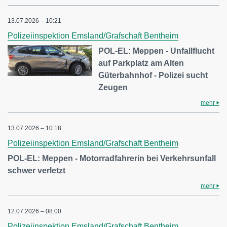
13.07.2026 – 10:21
Polizeiinspektion Emsland/Grafschaft Bentheim
POL-EL: Meppen - Unfallflucht
auf Parkplatz am Alten
Güterbahnhof - Polizei sucht
Zeugen
mehr
13.07.2026 – 10:18
Polizeiinspektion Emsland/Grafschaft Bentheim
POL-EL: Meppen - Motorradfahrerin bei Verkehrsunfall
schwer verletzt
mehr
12.07.2026 – 08:00
Polizeiinspektion Emsland/Grafschaft Bentheim