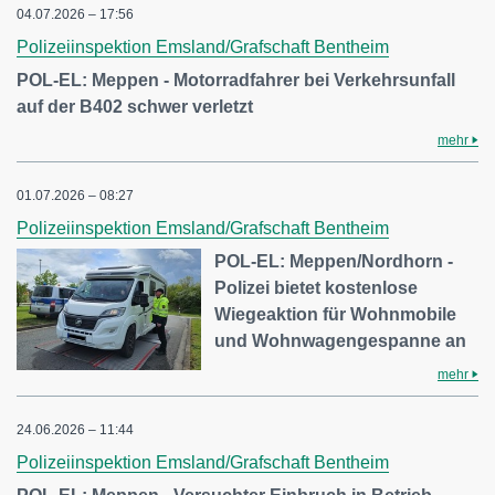
04.07.2026 – 17:56
Polizeiinspektion Emsland/Grafschaft Bentheim
POL-EL: Meppen - Motorradfahrer bei Verkehrsunfall
auf der B402 schwer verletzt
mehr
01.07.2026 – 08:27
Polizeiinspektion Emsland/Grafschaft Bentheim
POL-EL: Meppen/Nordhorn -
Polizei bietet kostenlose
Wiegeaktion für Wohnmobile
und Wohnwagengespanne an
mehr
24.06.2026 – 11:44
Polizeiinspektion Emsland/Grafschaft Bentheim