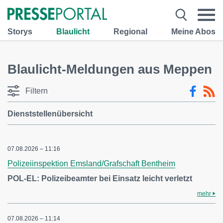
Storys
Blaulicht
Regional
Meine Abos
Blaulicht-Meldungen aus Meppen
Filtern
Dienststellenübersicht
07.08.2026 – 11:16
Polizeiinspektion Emsland/Grafschaft Bentheim
POL-EL: Polizeibeamter bei Einsatz leicht verletzt
mehr
07.08.2026 – 11:14