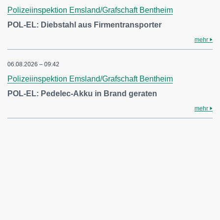
Polizeiinspektion Emsland/Grafschaft Bentheim
POL-EL: Diebstahl aus Firmentransporter
mehr
06.08.2026 – 09:42
Polizeiinspektion Emsland/Grafschaft Bentheim
POL-EL: Pedelec-Akku in Brand geraten
mehr