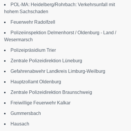
POL-MA: Heidelberg/Rohrbach: Verkehrsunfall mit
hohem Sachschaden
Feuerwehr Radolfzell
Polizeiinspektion Delmenhorst / Oldenburg - Land /
Wesermarsch
Polizeipräsidium Trier
Zentrale Polizeidirektion Lüneburg
Gefahrenabwehr Landkreis Limburg-Weilburg
Hauptzollamt Oldenburg
Zentrale Polizeidirektion Braunschweig
Freiwillige Feuerwehr Kalkar
Gummersbach
Hausach