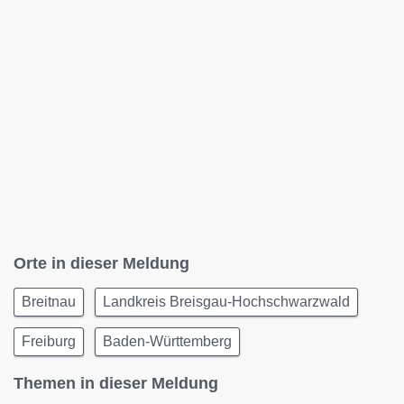
Orte in dieser Meldung
Breitnau
Landkreis Breisgau-Hochschwarzwald
Freiburg
Baden-Württemberg
Themen in dieser Meldung