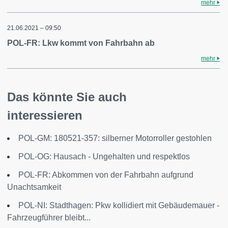
mehr
21.06.2021 – 09:50
POL-FR: Lkw kommt von Fahrbahn ab
mehr
Das könnte Sie auch
interessieren
POL-GM: 180521-357: silberner Motorroller gestohlen
POL-OG: Hausach - Ungehalten und respektlos
POL-FR: Abkommen von der Fahrbahn aufgrund
Unachtsamkeit
POL-NI: Stadthagen: Pkw kollidiert mit Gebäudemauer -
Fahrzeugführer bleibt...