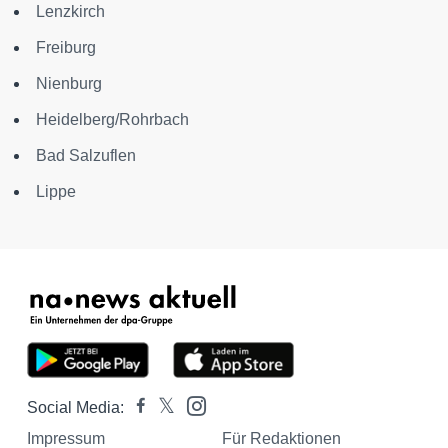
Lenzkirch
Freiburg
Nienburg
Heidelberg/Rohrbach
Bad Salzuflen
Lippe
Social Media:
Impressum
Für Redaktionen