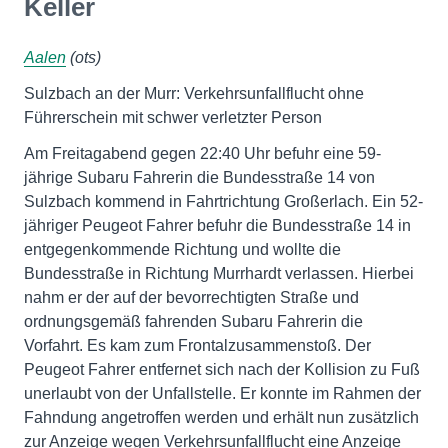
Keller
Aalen
(ots)
Sulzbach an der Murr: Verkehrsunfallflucht ohne
Führerschein mit schwer verletzter Person
Am Freitagabend gegen 22:40 Uhr befuhr eine 59-
jährige Subaru Fahrerin die Bundesstraße 14 von
Sulzbach kommend in Fahrtrichtung Großerlach. Ein 52-
jähriger Peugeot Fahrer befuhr die Bundesstraße 14 in
entgegenkommende Richtung und wollte die
Bundesstraße in Richtung Murrhardt verlassen. Hierbei
nahm er der auf der bevorrechtigten Straße und
ordnungsgemäß fahrenden Subaru Fahrerin die
Vorfahrt. Es kam zum Frontalzusammenstoß. Der
Peugeot Fahrer entfernet sich nach der Kollision zu Fuß
unerlaubt von der Unfallstelle. Er konnte im Rahmen der
Fahndung angetroffen werden und erhält nun zusätzlich
zur Anzeige wegen Verkehrsunfallflucht eine Anzeige