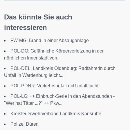
Das könnte Sie auch
interessieren
FW-MG: Brand in einer Absauganlage
POL-DO: Gefährliche Körperverletzung in der
nördlichen Innenstadt von...
POL-DEL: Landkreis Oldenburg: Radfahrerin durch
Unfall in Wardenburg leicht...
POL-PDNR: Verkehrsunfall mit Unfallflucht
POL-LG: ++ Einbruch-Serie in den Abendstunden -
"Wer hat Täter ...?" ++ Pkw...
Kreisfeuerwehrverband Landkreis Karlsruhe
Polizei Düren