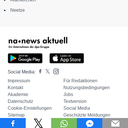
Neetze
Social Media:
Impressum
Für Redaktionen
Kontakt
Nutzungsbedingungen
Akademie
Jobs
Datenschutz
Textversion
Cookie-Einstellungen
Social Media
Sitemap
Geschützte Meldungen