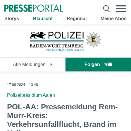
Storys
Blaulicht
Regional
Meine Abos
Alle Meldungen
Folgen
17.08.2024 – 13:48
Polizeipräsidium Aalen
POL-AA: Pressemeldung Rem-
Murr-Kreis:
Verkehrsunfallflucht, Brand im