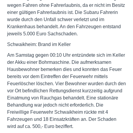
wegen Fahren ohne Fahrerlaubnis, da er nicht im Besitz
einer gültigen Fahrerlaubnis ist. Die Subaru Fahrerin
wurde durch den Unfall schwer verletzt und im
Krankenhaus behandelt. An den Fahrzeugen entstand
jeweils 5.000 Euro Sachschaden.
Schwaikheim: Brand im Keller
Am Samstag gegen 00:10 Uhr entzündete sich im Keller
der Akku einer Bohrmaschine. Die aufmerksamen
Hausbewohner bemerken dies und konnten das Feuer
bereits vor dem Eintreffen der Feuerwehr mittels
Feuerlöscher löschen. Vier Bewohner wurden durch den
vor Ort befindlichen Rettungsdienst kurzzeitig aufgrund
Einatmung von Rauchgas behandelt. Eine stationäre
Behandlung war jedoch nicht erforderlich. Die
Freiwillige Feuerwehr Schwaikheim rückte mit 4
Fahrzeugen und 18 Einsatzkräften an. Der Schaden
wird auf ca. 500,- Euro beziffert.