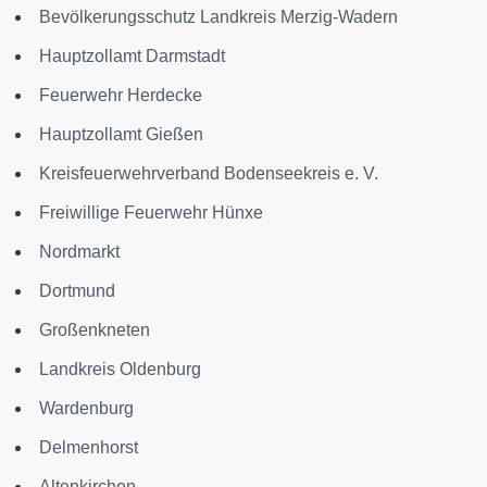
Bevölkerungsschutz Landkreis Merzig-Wadern
Hauptzollamt Darmstadt
Feuerwehr Herdecke
Hauptzollamt Gießen
Kreisfeuerwehrverband Bodenseekreis e. V.
Freiwillige Feuerwehr Hünxe
Nordmarkt
Dortmund
Großenkneten
Landkreis Oldenburg
Wardenburg
Delmenhorst
Altenkirchen