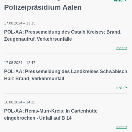
Polizeipräsidium Aalen
17.08.2024 – 13:15
POL-AA: Pressemeldung des Ostalb Kreises: Brand,
Zeugenaufruf, Verkehrsunfälle
mehr
17.08.2024 – 12:47
POL-AA: Pressemeldung des Landkreises Schwäbisch
Hall: Brand, Verkehrsunfall
mehr
16.08.2024 – 14:25
POL-AA: Rems-Murr-Kreis: In Gartenhütte
eingebrochen - Unfall auf B 14
mehr