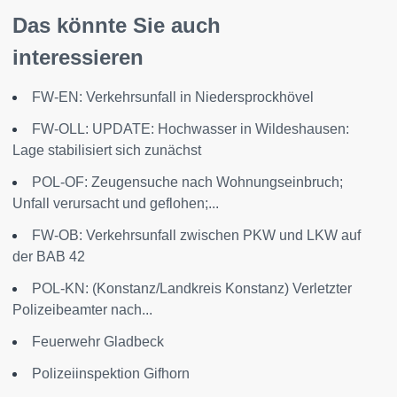
Das könnte Sie auch
interessieren
FW-EN: Verkehrsunfall in Niedersprockhövel
FW-OLL: UPDATE: Hochwasser in Wildeshausen:
Lage stabilisiert sich zunächst
POL-OF: Zeugensuche nach Wohnungseinbruch;
Unfall verursacht und geflohen;...
FW-OB: Verkehrsunfall zwischen PKW und LKW auf
der BAB 42
POL-KN: (Konstanz/Landkreis Konstanz) Verletzter
Polizeibeamter nach...
Feuerwehr Gladbeck
Polizeiinspektion Gifhorn