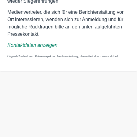
wieder Siegerehrungen.
Medienvertreter, die sich für eine Berichterstattung vor
Ort interessieren, wenden sich zur Anmeldung und für
mögliche Rückfragen bitte an den unten aufgeführten
Pressekontakt.
Kontaktdaten anzeigen
Original-Content von: Polizeiinspektion Neubrandenburg, übermittelt durch news aktuell