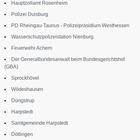
Hauptzollamt Rosenheim
Polizei Duisburg
PD Rheingau-Taunus - Polizeipräsidium Westhessen
Wasserschutzpolizeistation Nienburg
Feuerwehr Achern
Der Generalbundesanwalt beim Bundesgerichtshof
(GBA)
Sprockhövel
Wildeshausen
Düngstrup
Harpstedt
Samtgemeinde Harpstedt
Dötlingen