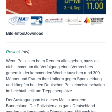
Bild-Infos
Download
Rostock
(ots)
Wenn Polizisten beim Rennen alles geben, muss es
nicht immer um die Verfolgung eines Verbrechers
gehen: In der kommenden Woche tauschen rund 300
Männer und Frauen ihre Uniform gegen Sportkleidung
und kämpfen bei den Deutschen Polizeimeisterschaften
im Leichtathletik um Treppchenplätze.
Der Austragungsort ist dieses Mal in unserem
Bundesland: Die Polizisten aus ganz Deutschland
werden am kommenden Dienstag und Mittwoch im