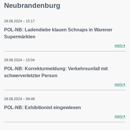
Neubrandenburg
28.08.2024 – 15:17
POL-NB: Ladendiebe klauen Schnaps in Warener
Supermärkten
mehr
28.08.2024 – 15:04
POL-NB: Korrekturmeldung: Verkehrsunfall mit
schwerverletzter Person
mehr
28.08.2024 – 09:48
POL-NB: Exhibitionist eingewiesen
mehr