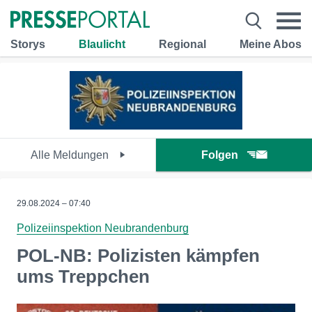
Storys
Blaulicht
Regional
Meine Abos
Alle Meldungen
Folgen
29.08.2024 – 07:40
Polizeiinspektion Neubrandenburg
POL-NB: Polizisten kämpfen
ums Treppchen