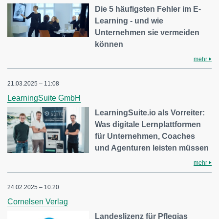
Die 5 häufigsten Fehler im E-
Learning - und wie
Unternehmen sie vermeiden
können
mehr
21.03.2025 – 11:08
LearningSuite GmbH
LearningSuite.io als Vorreiter:
Was digitale Lernplattformen
für Unternehmen, Coaches
und Agenturen leisten müssen
mehr
24.02.2025 – 10:20
Cornelsen Verlag
Landeslizenz für Pflegias