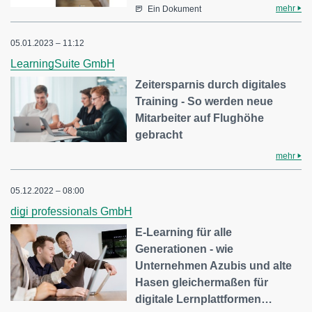
mehr
Ein Dokument
05.01.2023 – 11:12
LearningSuite GmbH
Zeitersparnis durch digitales
Training - So werden neue
Mitarbeiter auf Flughöhe
gebracht
mehr
05.12.2022 – 08:00
digi professionals GmbH
E-Learning für alle
Generationen - wie
Unternehmen Azubis und alte
Hasen gleichermaßen für
digitale Lernplattformen…