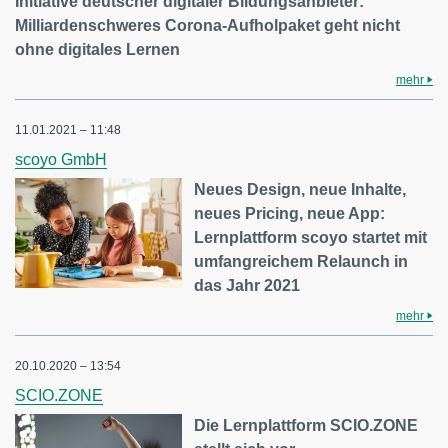
Initiative deutscher digitaler Bildungsanbieter:
Milliardenschweres Corona-Aufholpaket geht nicht
ohne digitales Lernen
mehr
11.01.2021 – 11:48
scoyo GmbH
Neues Design, neue Inhalte,
neues Pricing, neue App:
Lernplattform scoyo startet mit
umfangreichem Relaunch in
das Jahr 2021
mehr
20.10.2020 – 13:54
SCIO.ZONE
Die Lernplattform SCIO.ZONE