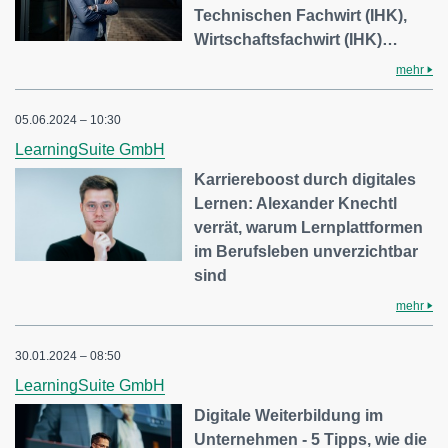
Technischen Fachwirt (IHK),
Wirtschaftsfachwirt (IHK)…
mehr
05.06.2024 – 10:30
LearningSuite GmbH
Karriereboost durch digitales
Lernen: Alexander Knechtl
verrät, warum Lernplattformen
im Berufsleben unverzichtbar
sind
mehr
30.01.2024 – 08:50
LearningSuite GmbH
Digitale Weiterbildung im
Unternehmen - 5 Tipps, wie die