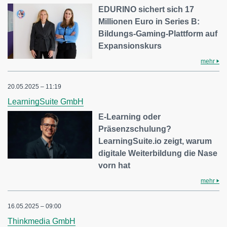
EDURINO sichert sich 17
Millionen Euro in Series B:
Bildungs-Gaming-Plattform auf
Expansionskurs
mehr
20.05.2025 – 11:19
LearningSuite GmbH
E-Learning oder
Präsenzschulung?
LearningSuite.io zeigt, warum
digitale Weiterbildung die Nase
vorn hat
mehr
16.05.2025 – 09:00
Thinkmedia GmbH