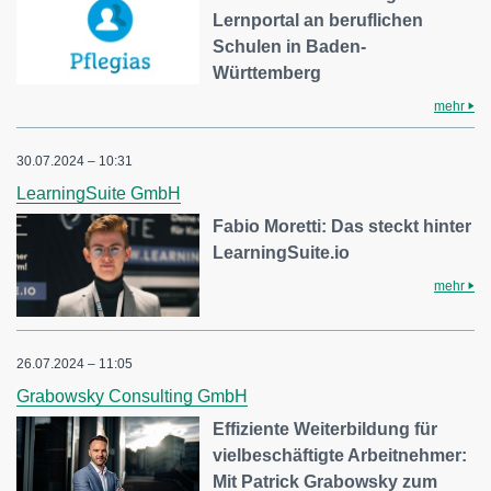
Lernportal an beruflichen
Schulen in Baden-
Württemberg
mehr
30.07.2024 – 10:31
LearningSuite GmbH
Fabio Moretti: Das steckt hinter
LearningSuite.io
mehr
26.07.2024 – 11:05
Grabowsky Consulting GmbH
Effiziente Weiterbildung für
vielbeschäftigte Arbeitnehmer:
Mit Patrick Grabowsky zum