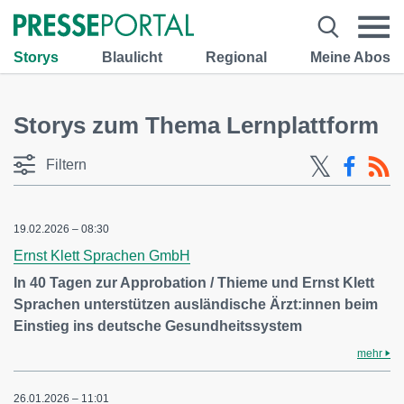
Storys
Blaulicht
Regional
Meine Abos
Storys zum Thema Lernplattform
Filtern
19.02.2026 – 08:30
Ernst Klett Sprachen GmbH
In 40 Tagen zur Approbation / Thieme und Ernst Klett
Sprachen unterstützen ausländische Ärzt:innen beim
Einstieg ins deutsche Gesundheitssystem
mehr
26.01.2026 – 11:01