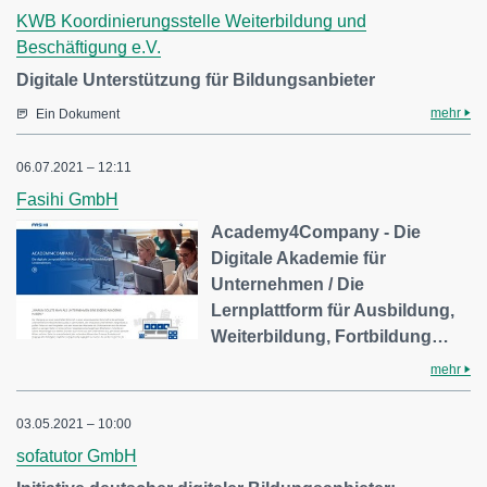
KWB Koordinierungsstelle Weiterbildung und
Beschäftigung e.V.
Digitale Unterstützung für Bildungsanbieter
mehr
Ein Dokument
06.07.2021 – 12:11
Fasihi GmbH
Academy4Company - Die
Digitale Akademie für
Unternehmen / Die
Lernplattform für Ausbildung,
Weiterbildung, Fortbildung…
mehr
03.05.2021 – 10:00
sofatutor GmbH