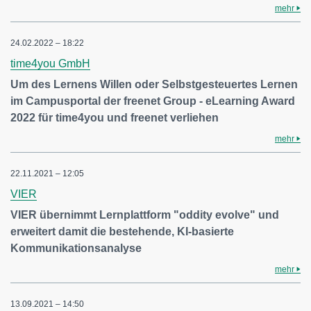
mehr
24.02.2022 – 18:22
time4you GmbH
Um des Lernens Willen oder Selbstgesteuertes Lernen
im Campusportal der freenet Group - eLearning Award
2022 für time4you und freenet verliehen
mehr
22.11.2021 – 12:05
VIER
VIER übernimmt Lernplattform "oddity evolve" und
erweitert damit die bestehende, KI-basierte
Kommunikationsanalyse
mehr
13.09.2021 – 14:50