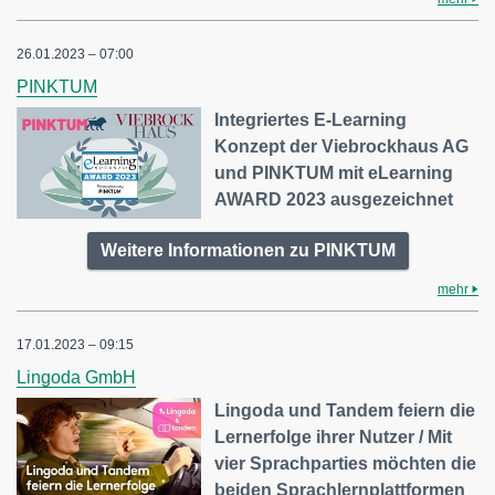
26.01.2023 – 07:00
PINKTUM
Integriertes E-Learning
Konzept der Viebrockhaus AG
und PINKTUM mit eLearning
AWARD 2023 ausgezeichnet
Weitere Informationen zu PINKTUM
mehr
17.01.2023 – 09:15
Lingoda GmbH
Lingoda und Tandem feiern die
Lernerfolge ihrer Nutzer / Mit
vier Sprachparties möchten die
beiden Sprachlernplattformen