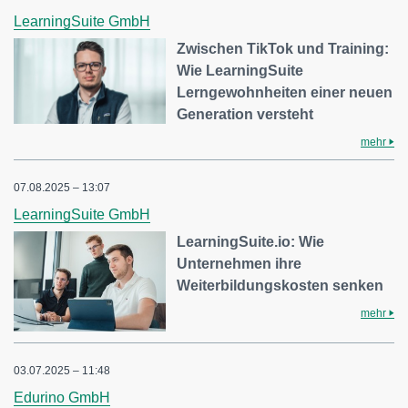
LearningSuite GmbH
Zwischen TikTok und Training:
Wie LearningSuite
Lerngewohnheiten einer neuen
Generation versteht
mehr
07.08.2025 – 13:07
LearningSuite GmbH
LearningSuite.io: Wie
Unternehmen ihre
Weiterbildungskosten senken
mehr
03.07.2025 – 11:48
Edurino GmbH