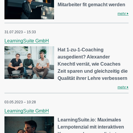
Mitarbeiter fit gemacht werden
mehr
31.07.2023 – 15:33
LearningSuite GmbH
Hat 1-zu-1-Coaching
ausgedient? Alexander
Knechtl verrät, wie Coaches
Zeit sparen und gleichzeitig die
Qualität ihrer Lehre verbessern
mehr
03.05.2023 – 10:28
LearningSuite GmbH
LearningSuite.io: Maximales
Lernpotenzial mit interaktiven