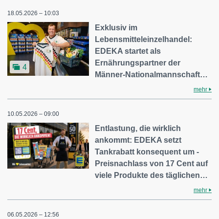
18.05.2026 – 10:03
Exklusiv im
Lebensmitteleinzelhandel:
EDEKA startet als
Ernährungspartner der
4
Männer-Nationalmannschaft…
mehr
10.05.2026 – 09:00
Entlastung, die wirklich
ankommt: EDEKA setzt
Tankrabatt konsequent um -
Preisnachlass von 17 Cent auf
viele Produkte des täglichen…
mehr
06.05.2026 – 12:56