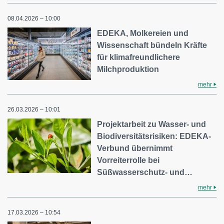
08.04.2026 – 10:00
EDEKA, Molkereien und
Wissenschaft bündeln Kräfte
für klimafreundlichere
Milchproduktion
mehr
26.03.2026 – 10:01
Projektarbeit zu Wasser- und
Biodiversitätsrisiken: EDEKA-
Verbund übernimmt
Vorreiterrolle bei
Süßwasserschutz- und…
mehr
17.03.2026 – 10:54