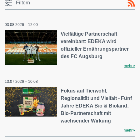
Filtern
03.08.2026 – 12:00
Vielfältige Partnerschaft
vereinbart: EDEKA wird
offizieller Ernährungspartner
des FC Augsburg
mehr
13.07.2026 – 10:08
Fokus auf Tierwohl,
Regionalität und Vielfalt - Fünf
Jahre EDEKA Bio & Bioland:
Bio-Partnerschaft mit
wachsender Wirkung
mehr