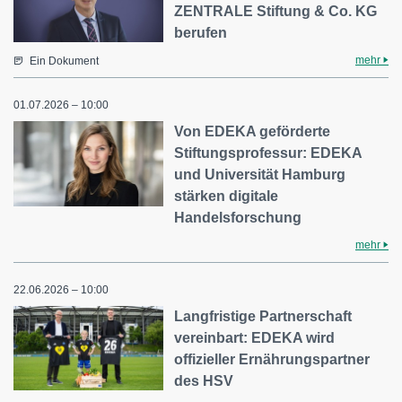
ZENTRALE Stiftung & Co. KG
berufen
mehr
Ein Dokument
01.07.2026 – 10:00
Von EDEKA geförderte
Stiftungsprofessur: EDEKA
und Universität Hamburg
stärken digitale
Handelsforschung
mehr
22.06.2026 – 10:00
Langfristige Partnerschaft
vereinbart: EDEKA wird
offizieller Ernährungspartner
des HSV