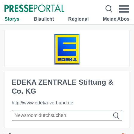
Storys
Blaulicht
Regional
Meine Abos
EDEKA ZENTRALE Stiftung &
Co. KG
http://www.edeka-verbund.de