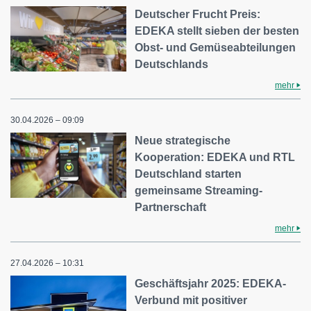
Deutscher Frucht Preis:
EDEKA stellt sieben der besten
Obst- und Gemüseabteilungen
Deutschlands
mehr
30.04.2026 – 09:09
Neue strategische
Kooperation: EDEKA und RTL
Deutschland starten
gemeinsame Streaming-
Partnerschaft
mehr
27.04.2026 – 10:31
Geschäftsjahr 2025: EDEKA-
Verbund mit positiver