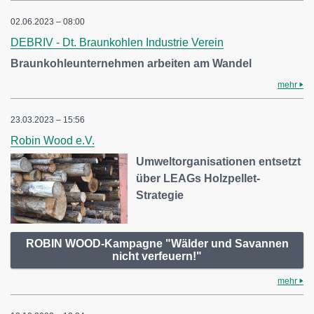
02.06.2023 – 08:00
DEBRIV - Dt. Braunkohlen Industrie Verein
Braunkohleunternehmen arbeiten am Wandel
mehr
23.03.2023 – 15:56
Robin Wood e.V.
Umweltorganisationen entsetzt
über LEAGs Holzpellet-
Strategie
ROBIN WOOD-Kampagne "Wälder und Savannen
nicht verfeuern!"
mehr