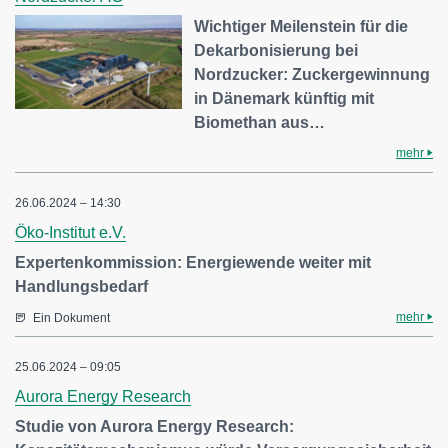
Wichtiger Meilenstein für die
Dekarbonisierung bei
Nordzucker: Zuckergewinnung
in Dänemark künftig mit
Biomethan aus…
mehr
26.06.2024 – 14:30
Öko-Institut e.V.
Expertenkommission: Energiewende weiter mit
Handlungsbedarf
mehr
Ein Dokument
25.06.2024 – 09:05
Aurora Energy Research
Studie von Aurora Energy Research: