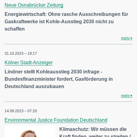
Neue Osnabrücker Zeitung
Energiewirtschaft: Ohne rasche Ausschreibungen für
Gaskraftwerke ist Kohle-Ausstieg 2030 nicht zu
schaffen
mehr
31.10.2023 – 19:17
Kölner Stadt-Anzeiger
Lindner stellt Kohleausstieg 2030 infrage -
Bundesfinanzminister fordert, Gasförderung in
Deutschland auszubauen
mehr
14.09.2023 – 07:20
Environmental Justice Foundation Deutschland
Klimaschutz: Wir müssen die
Kraft finden, weiter zu streiten /