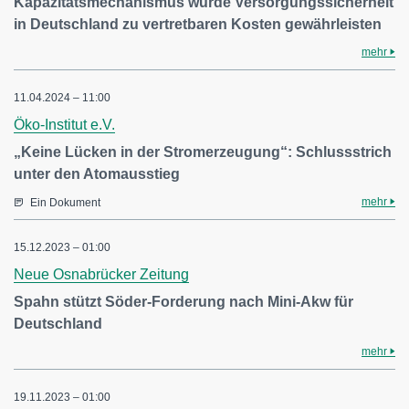
Kapazitätsmechanismus würde Versorgungssicherheit
in Deutschland zu vertretbaren Kosten gewährleisten
mehr
11.04.2024 – 11:00
Öko-Institut e.V.
„Keine Lücken in der Stromerzeugung“: Schlussstrich
unter den Atomausstieg
mehr
Ein Dokument
15.12.2023 – 01:00
Neue Osnabrücker Zeitung
Spahn stützt Söder-Forderung nach Mini-Akw für
Deutschland
mehr
19.11.2023 – 01:00