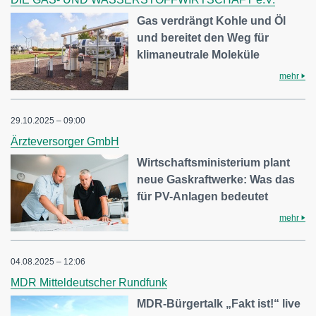
Gas verdrängt Kohle und Öl
und bereitet den Weg für
klimaneutrale Moleküle
mehr
29.10.2025 – 09:00
Ärzteversorger GmbH
Wirtschaftsministerium plant
neue Gaskraftwerke: Was das
für PV-Anlagen bedeutet
mehr
04.08.2025 – 12:06
MDR Mitteldeutscher Rundfunk
MDR-Bürgertalk „Fakt ist!“ live