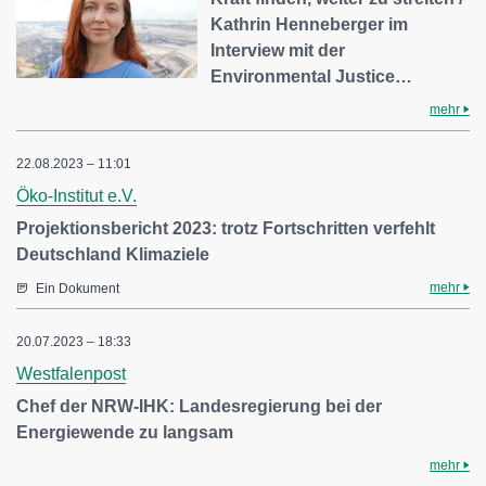
Kathrin Henneberger im
Interview mit der
Environmental Justice…
mehr
22.08.2023 – 11:01
Öko-Institut e.V.
Projektionsbericht 2023: trotz Fortschritten verfehlt
Deutschland Klimaziele
mehr
Ein Dokument
20.07.2023 – 18:33
Westfalenpost
Chef der NRW-IHK: Landesregierung bei der
Energiewende zu langsam
mehr