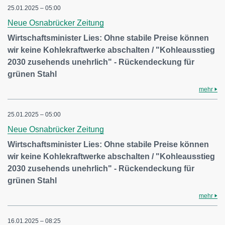
25.01.2025 – 05:00
Neue Osnabrücker Zeitung
Wirtschaftsminister Lies: Ohne stabile Preise können
wir keine Kohlekraftwerke abschalten / "Kohleausstieg
2030 zusehends unehrlich" - Rückendeckung für
grünen Stahl
mehr
25.01.2025 – 05:00
Neue Osnabrücker Zeitung
Wirtschaftsminister Lies: Ohne stabile Preise können
wir keine Kohlekraftwerke abschalten / "Kohleausstieg
2030 zusehends unehrlich" - Rückendeckung für
grünen Stahl
mehr
16.01.2025 – 08:25