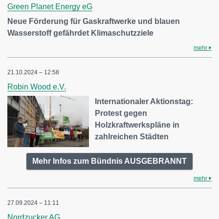
Green Planet Energy eG
Neue Förderung für Gaskraftwerke und blauen
Wasserstoff gefährdet Klimaschutzziele
mehr
21.10.2024 – 12:58
Robin Wood e.V.
Internationaler Aktionstag:
Protest gegen
Holzkraftwerkspläne in
zahlreichen Städten
Mehr Infos zum Bündnis AUSGEBRANNT
mehr
27.09.2024 – 11:11
Nordzucker AG