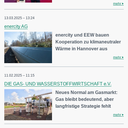
mehr
13.03.2025 – 13:24
enercity AG
enercity und EEW bauen
Kooperation zu klimaneutraler
Wärme in Hannover aus
mehr
11.02.2025 – 11:15
DIE GAS- UND WASSERSTOFFWIRTSCHAFT e.V.
Neues Normal am Gasmarkt:
Gas bleibt bedeutend, aber
langfristige Strategie fehlt
mehr