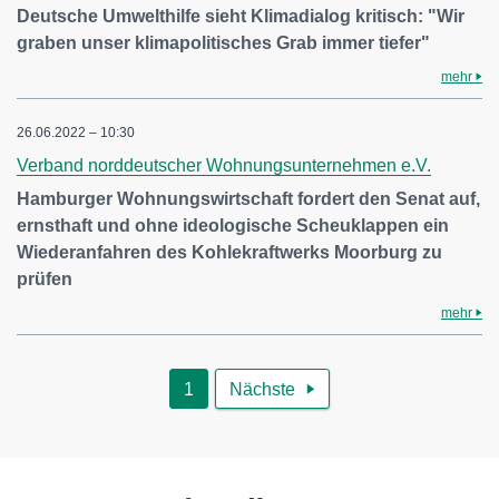
Deutsche Umwelthilfe sieht Klimadialog kritisch: "Wir
graben unser klimapolitisches Grab immer tiefer"
mehr
26.06.2022 – 10:30
Verband norddeutscher Wohnungsunternehmen e.V.
Hamburger Wohnungswirtschaft fordert den Senat auf,
ernsthaft und ohne ideologische Scheuklappen ein
Wiederanfahren des Kohlekraftwerks Moorburg zu
prüfen
mehr
1
Nächste
