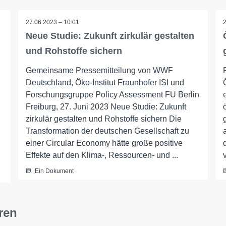
27.06.2023 – 10:01
Neue Studie: Zukunft zirkulär gestalten
und Rohstoffe sichern
Gemeinsame Pressemitteilung von WWF
Deutschland, Öko-Institut Fraunhofer ISI und
Forschungsgruppe Policy Assessment FU Berlin
Freiburg, 27. Juni 2023 Neue Studie: Zukunft
zirkulär gestalten und Rohstoffe sichern Die
Transformation der deutschen Gesellschaft zu
einer Circular Economy hätte große positive
Effekte auf den Klima-, Ressourcen- und ...
Ein Dokument
ren