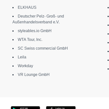
ELKHAUS
Deutscher Pelz- Groß- und
Außenhandelsverband e.V.
styleables.io GmbH
WTA Tour, Inc.
SC Swiss commercial GmbH
Leila
Workday
VR Lounge GmbH