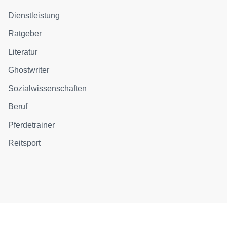
Dienstleistung
Ratgeber
Literatur
Ghostwriter
Sozialwissenschaften
Beruf
Pferdetrainer
Reitsport