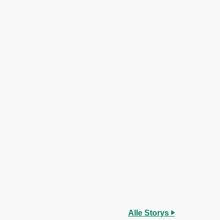
Alle Storys