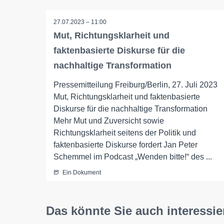
27.07.2023 – 11:00
Mut, Richtungsklarheit und
faktenbasierte Diskurse für die
nachhaltige Transformation
Pressemitteilung Freiburg/Berlin, 27. Juli 2023
Mut, Richtungsklarheit und faktenbasierte
Diskurse für die nachhaltige Transformation
Mehr Mut und Zuversicht sowie
Richtungsklarheit seitens der Politik und
faktenbasierte Diskurse fordert Jan Peter
Schemmel im Podcast „Wenden bitte!“ des ...
Ein Dokument
Das könnte Sie auch interessie