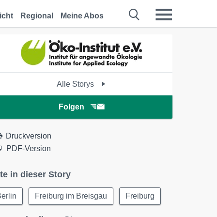
icht
Regional
Meine Abos
Alle Storys
Folgen
Druckversion
PDF-Version
te in dieser Story
erlin
Freiburg im Breisgau
Freiburg