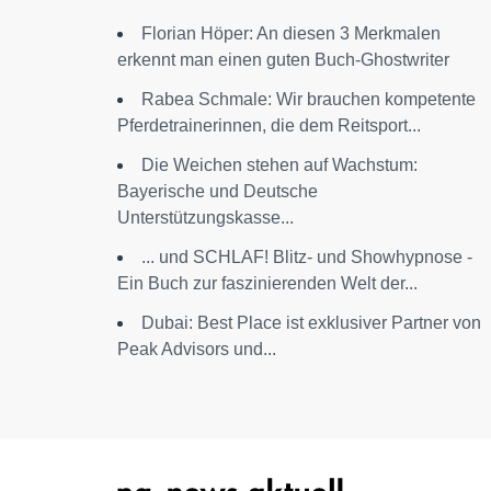
Florian Höper: An diesen 3 Merkmalen
erkennt man einen guten Buch-Ghostwriter
Rabea Schmale: Wir brauchen kompetente
Pferdetrainerinnen, die dem Reitsport...
Die Weichen stehen auf Wachstum:
Bayerische und Deutsche
Unterstützungskasse...
... und SCHLAF! Blitz- und Showhypnose -
Ein Buch zur faszinierenden Welt der...
Dubai: Best Place ist exklusiver Partner von
Peak Advisors und...