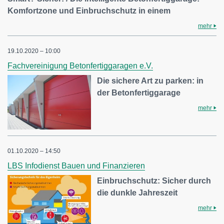
Komfortzone und Einbruchschutz in einem
mehr
19.10.2020 – 10:00
Fachvereinigung Betonfertiggaragen e.V.
Die sichere Art zu parken: in
der Betonfertiggarage
mehr
01.10.2020 – 14:50
LBS Infodienst Bauen und Finanzieren
Einbruchschutz: Sicher durch
die dunkle Jahreszeit
mehr