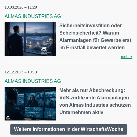
13.03.2026 – 11:20
ALMAS INDUSTRIES AG
Sicherheitsinvestition oder
Scheinsicherheit? Warum
Alarmanlagen für Gewerbe erst
im Ernstfall bewertet werden
mehr
12.12.2025 – 10:13
ALMAS INDUSTRIES AG
Mehr als nur Abschreckung:
VdS-zertifizierte Alarmanlagen
von Almas Industries schützen
Unternehmen aktiv
Weitere Informationen in der WirtschaftsWoche