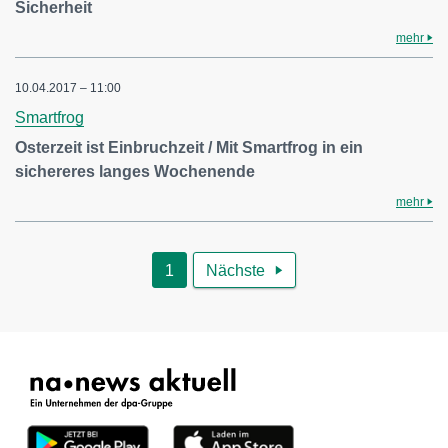
Sicherheit
mehr
10.04.2017 – 11:00
Smartfrog
Osterzeit ist Einbruchzeit / Mit Smartfrog in ein
sichereres langes Wochenende
mehr
1
Nächste
