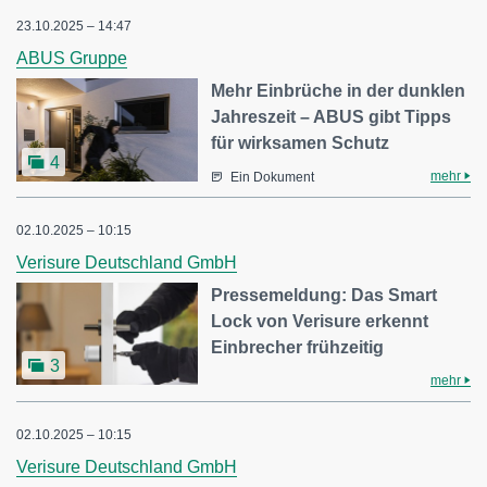
23.10.2025 – 14:47
ABUS Gruppe
Mehr Einbrüche in der dunklen
Jahreszeit – ABUS gibt Tipps
für wirksamen Schutz
4
mehr
Ein Dokument
02.10.2025 – 10:15
Verisure Deutschland GmbH
Pressemeldung: Das Smart
Lock von Verisure erkennt
Einbrecher frühzeitig
3
mehr
02.10.2025 – 10:15
Verisure Deutschland GmbH