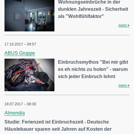
Wohnungseinbrüche in der
dunklen Jahreszeit - Sicherheit
als "Wohlfühlfaktor"
mehr
17.10.2017 – 09:57
ABUS Gruppe
Einbruchsmythos "Bei mir gibt
es eh nichts zu holen" - warum
sich jeder Einbruch lohnt
mehr
18.07.2017 – 08:30
Almondia
Studie: Ferienzeit ist Einbruchszeit - Deutsche
Häuslebauer sparen seit Jahren auf Kosten der