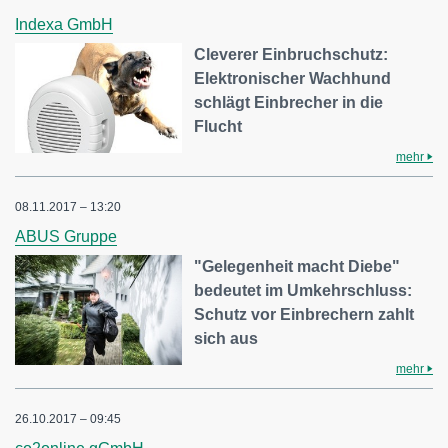
Indexa GmbH
Cleverer Einbruchschutz:
Elektronischer Wachhund
schlägt Einbrecher in die
Flucht
mehr
08.11.2017 – 13:20
ABUS Gruppe
"Gelegenheit macht Diebe"
bedeutet im Umkehrschluss:
Schutz vor Einbrechern zahlt
sich aus
mehr
26.10.2017 – 09:45