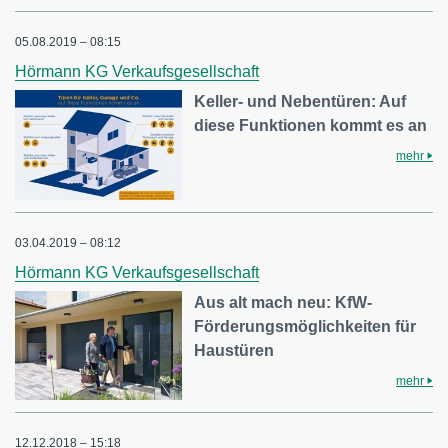
05.08.2019 – 08:15
Hörmann KG Verkaufsgesellschaft
Keller- und Nebentüren: Auf
diese Funktionen kommt es an
mehr
03.04.2019 – 08:12
Hörmann KG Verkaufsgesellschaft
Aus alt mach neu: KfW-
Förderungsmöglichkeiten für
Haustüren
mehr
12.12.2018 – 15:18