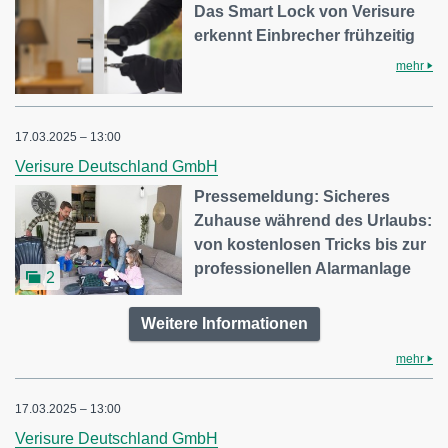
Das Smart Lock von Verisure
erkennt Einbrecher frühzeitig
mehr
17.03.2025 – 13:00
Verisure Deutschland GmbH
Pressemeldung: Sicheres
Zuhause während des Urlaubs:
von kostenlosen Tricks bis zur
professionellen Alarmanlage
2
Weitere Informationen
mehr
17.03.2025 – 13:00
Verisure Deutschland GmbH