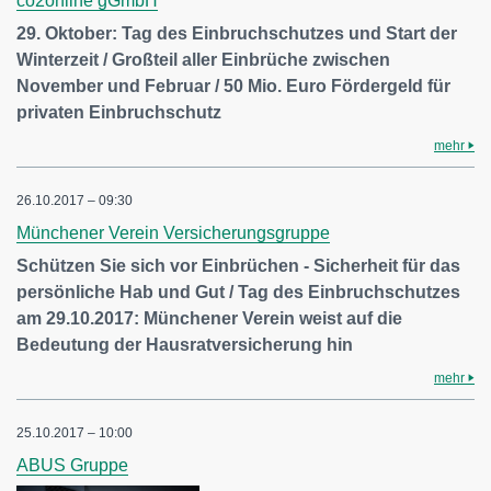
co2online gGmbH
29. Oktober: Tag des Einbruchschutzes und Start der
Winterzeit / Großteil aller Einbrüche zwischen
November und Februar / 50 Mio. Euro Fördergeld für
privaten Einbruchschutz
mehr
26.10.2017 – 09:30
Münchener Verein Versicherungsgruppe
Schützen Sie sich vor Einbrüchen - Sicherheit für das
persönliche Hab und Gut / Tag des Einbruchschutzes
am 29.10.2017: Münchener Verein weist auf die
Bedeutung der Hausratversicherung hin
mehr
25.10.2017 – 10:00
ABUS Gruppe