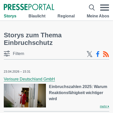
Storys
Blaulicht
Regional
Meine Abos
Storys zum Thema
Einbruchschutz
Filtern
23.04.2026 – 15:31
Verisure Deutschland GmbH
Einbruchszahlen 2025: Warum
Reaktionsfähigkeit wichtiger
wird
mehr