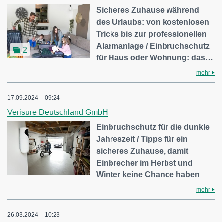
Sicheres Zuhause während
des Urlaubs: von kostenlosen
Tricks bis zur professionellen
Alarmanlage / Einbruchschutz
2
für Haus oder Wohnung: das…
mehr
17.09.2024 – 09:24
Verisure Deutschland GmbH
Einbruchschutz für die dunkle
Jahreszeit / Tipps für ein
sicheres Zuhause, damit
Einbrecher im Herbst und
Winter keine Chance haben
mehr
26.03.2024 – 10:23