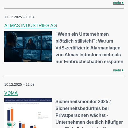
mehr
11.12.2025 – 10:04
ALMAS INDUSTRIES AG
"Wenn ein Unternehmen
plötzlich stillsteht": Warum
VdS-zertifizierte Alarmanlagen
von Almas Industries mehr als
nur Einbruchschäden ersparen
mehr
10.12.2025 – 11:08
VDMA
Sicherheitsmonitor 2025 /
Sicherheitsbedürfnis bei
Privatpersonen wächst -
Unternehmen deutlich häufiger
2