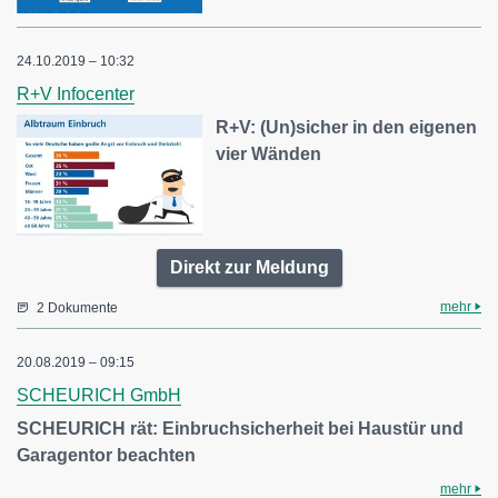
24.10.2019 – 10:32
R+V Infocenter
R+V: (Un)sicher in den eigenen
vier Wänden
Direkt zur Meldung
mehr
2 Dokumente
20.08.2019 – 09:15
SCHEURICH GmbH
SCHEURICH rät: Einbruchsicherheit bei Haustür und
Garagentor beachten
mehr