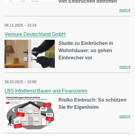
von Einbrüchen betroffen
mehr
06.11.2025 – 13:19
Verisure Deutschland GmbH
Studie zu Einbrüchen in
Wohnhäuser: so gehen
Einbrecher vor
mehr
28.10.2025 – 10:00
LBS Infodienst Bauen und Finanzieren
Risiko Einbruch: So schützen
Sie Ihr Eigenheim
mehr