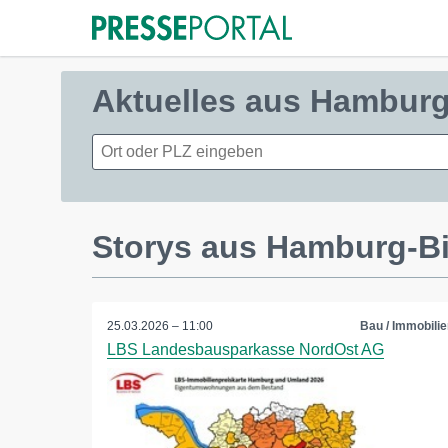
Aktuelles aus Hamburg-
Storys aus Hamburg-Bi
25.03.2026 – 11:00
Bau / Immobilie
LBS Landesbausparkasse NordOst AG