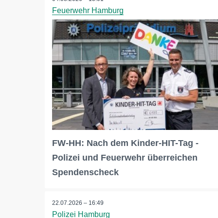
Feuerwehr Hamburg
FW-HH: Nach dem Kinder-HIT-Tag -
Polizei und Feuerwehr überreichen
Spendenscheck
22.07.2026 – 16:49
Polizei Hamburg