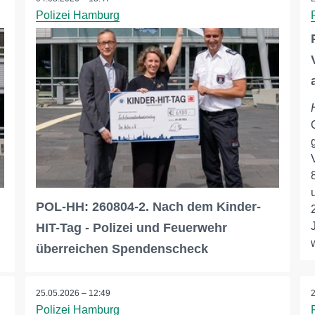
Polizei Hamburg
POL-HH: 260804-2. Nach dem Kinder-
HIT-Tag - Polizei und Feuerwehr
überreichen Spendenscheck
25.05.2026 – 12:49
Polizei Hamburg