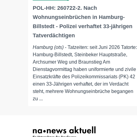
POL-HH: 260722-2. Nach
Wohnungseinbrüchen in Hamburg-
Billstedt - Polizei verhaftet 33-jährigen
Tatverdächtigen
Hamburg (ots)
- Tatzeiten: seit Juni 2026 Tatorte:
Hamburg-Billstedt, Steinbeker Hauptstraße,
Archsumer Weg und Braunstieg Am
Dienstagvormittag haben uniformierte und zivile
Einsatzkräfte des Polizeikommissariats (PK) 42
einen 33-Jährigen verhaftet, der im Verdacht
steht, mehrere Wohnungseinbrüche begangen
zu ...