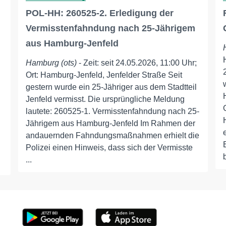
POL-HH: 260525-2. Erledigung der
Vermisstenfahndung nach 25-Jährigem
aus Hamburg-Jenfeld
Hamburg (ots)
- Zeit: seit 24.05.2026, 11:00 Uhr;
Ort: Hamburg-Jenfeld, Jenfelder Straße Seit
gestern wurde ein 25-Jähriger aus dem Stadtteil
Jenfeld vermisst. Die ursprüngliche Meldung
lautete: 260525-1. Vermisstenfahndung nach 25-
Jährigem aus Hamburg-Jenfeld Im Rahmen der
andauernden Fahndungsmaßnahmen erhielt die
Polizei einen Hinweis, dass sich der Vermisste
...