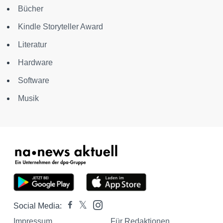
Bücher
Kindle Storyteller Award
Literatur
Hardware
Software
Musik
Social Media:
Impressum
Für Redaktionen