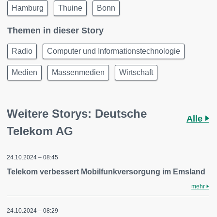
Hamburg
Thuine
Bonn
Themen in dieser Story
Radio
Computer und Informationstechnologie
Medien
Massenmedien
Wirtschaft
Weitere Storys: Deutsche
Alle
Telekom AG
24.10.2024 – 08:45
Telekom verbessert Mobilfunkversorgung im Emsland
mehr
24.10.2024 – 08:29