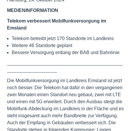
MEDIENINFORMATION
Telekom verbessert Mobilfunkversorgung im
Emsland
Telekom betreibt jetzt 170 Standorte im Landkreis
Weitere 46 Standorte geplant
Bessere Versorgung entlang der BAB und Bahnlinie
____________________________________________
___________________
Die Mobilfunkversorgung im Landkreis Emsland ist jetzt
noch besser. Die Telekom hat dafür in den vergangenen
zwei Monaten einen Standort neu gebaut, zwei mit LTE
und einen mit 5G erweitert. Durch den Ausbau steigt die
Mobilfunk-Abdeckung im Landkreis in der Fläche und es
steht insgesamt auch mehr Bandbreite zur Verfügung.
Auch der Empfang in Gebäuden verbessert sich. Die
Standorte stehen in folgenden Kommunen: Lingen