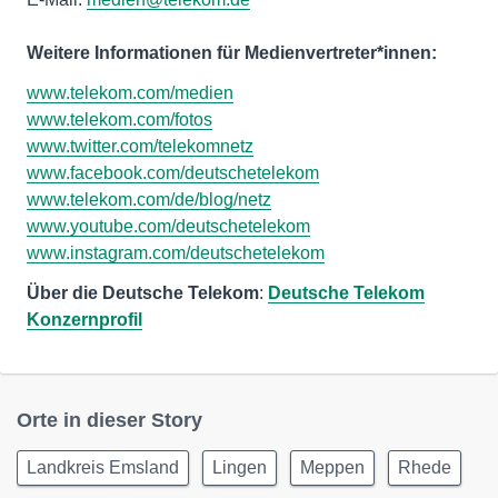
Weitere Informationen für Medienvertreter*innen:
www.telekom.com/medien
www.telekom.com/fotos
www.twitter.com/telekomnetz
www.facebook.com/deutschetelekom
www.telekom.com/de/blog/netz
www.youtube.com/deutschetelekom
www.instagram.com/deutschetelekom
Über die Deutsche Telekom
:
Deutsche Telekom
Konzernprofil
Orte in dieser Story
Landkreis Emsland
Lingen
Meppen
Rhede