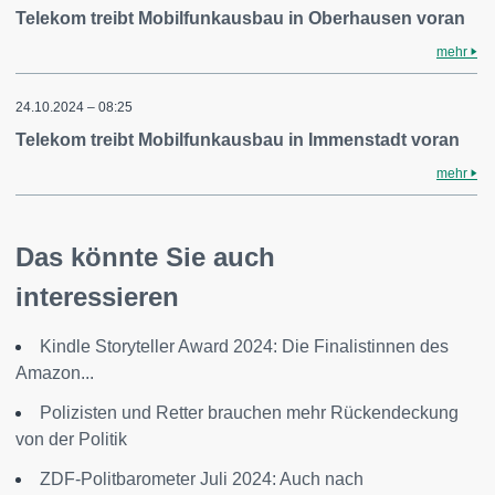
Telekom treibt Mobilfunkausbau in Oberhausen voran
mehr
24.10.2024 – 08:25
Telekom treibt Mobilfunkausbau in Immenstadt voran
mehr
Das könnte Sie auch
interessieren
Kindle Storyteller Award 2024: Die Finalistinnen des
Amazon...
Polizisten und Retter brauchen mehr Rückendeckung
von der Politik
ZDF-Politbarometer Juli 2024: Auch nach