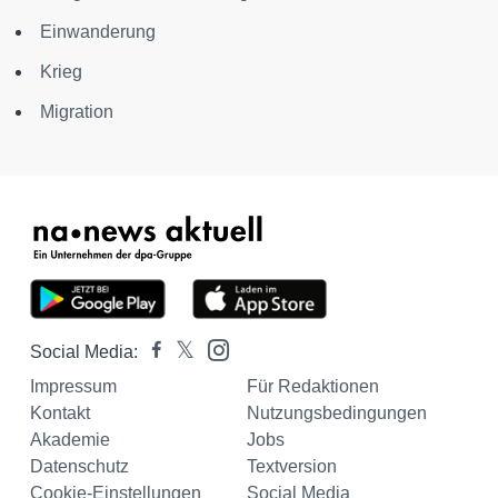
Einwanderung
Krieg
Migration
Social Media:
Impressum
Für Redaktionen
Kontakt
Nutzungsbedingungen
Akademie
Jobs
Datenschutz
Textversion
Cookie-Einstellungen
Social Media