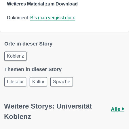
Weiteres Material zum Download
Dokument:
Bis man vergisst.docx
Orte in dieser Story
Koblenz
Themen in dieser Story
Literatur
Kultur
Sprache
Weitere Storys: Universität
Alle
Koblenz