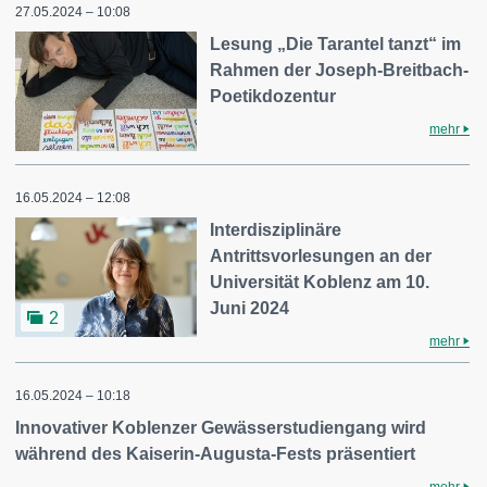
27.05.2024 – 10:08
Lesung „Die Tarantel tanzt“ im
Rahmen der Joseph-Breitbach-
Poetikdozentur
mehr
16.05.2024 – 12:08
Interdisziplinäre
Antrittsvorlesungen an der
Universität Koblenz am 10.
Juni 2024
2
mehr
16.05.2024 – 10:18
Innovativer Koblenzer Gewässerstudiengang wird
während des Kaiserin-Augusta-Fests präsentiert