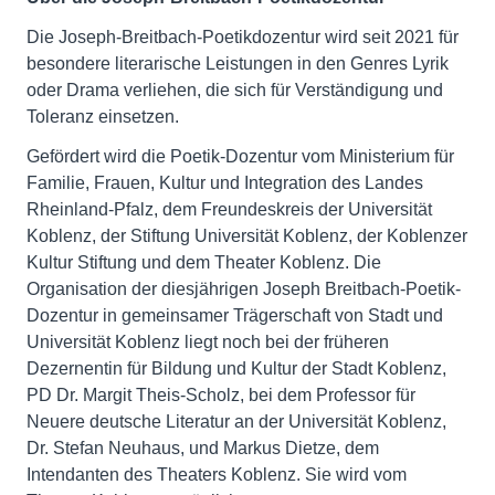
Die Joseph-Breitbach-Poetikdozentur wird seit 2021 für
besondere literarische Leistungen in den Genres Lyrik
oder Drama verliehen, die sich für Verständigung und
Toleranz einsetzen.
Gefördert wird die Poetik-Dozentur vom Ministerium für
Familie, Frauen, Kultur und Integration des Landes
Rheinland-Pfalz, dem Freundeskreis der Universität
Koblenz, der Stiftung Universität Koblenz, der Koblenzer
Kultur Stiftung und dem Theater Koblenz. Die
Organisation der diesjährigen Joseph Breitbach-Poetik-
Dozentur in gemeinsamer Trägerschaft von Stadt und
Universität Koblenz liegt noch bei der früheren
Dezernentin für Bildung und Kultur der Stadt Koblenz,
PD Dr. Margit Theis-Scholz, bei dem Professor für
Neuere deutsche Literatur an der Universität Koblenz,
Dr. Stefan Neuhaus, und Markus Dietze, dem
Intendanten des Theaters Koblenz. Sie wird vom