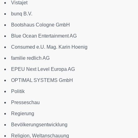
Vistajet
bunq B.V.
Bootshaus Cologne GmbH
Blue Ocean Entertainment AG
Consumed e.U. Mag. Karin Hoenig
familie redlich AG
EPEU Next Level Europa AG
OPTIMAL SYSTEMS GmbH
Politik
Presseschau
Regierung
Bevölkerungsentwicklung
Religion, Weltanschauung