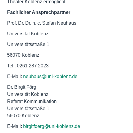
Theater Koblenz ermöglicht.
Fachlicher Ansprechpartner
Prof. Dr. Dr. h. c. Stefan Neuhaus
Universität Koblenz
Universitätsstraße 1
56070 Koblenz
Tel.: 0261 287 2023
E-Mail:
neuhaus@uni-koblenz.de
Dr. Birgit Förg
Universität Koblenz
Referat Kommunikation
Universitätsstraße 1
56070 Koblenz
E-Mail:
birgitfoerg@uni-koblenz.de