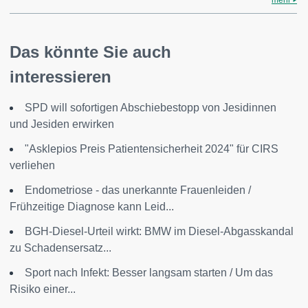
mehr
Das könnte Sie auch
interessieren
SPD will sofortigen Abschiebestopp von Jesidinnen
und Jesiden erwirken
"Asklepios Preis Patientensicherheit 2024" für CIRS
verliehen
Endometriose - das unerkannte Frauenleiden /
Frühzeitige Diagnose kann Leid...
BGH-Diesel-Urteil wirkt: BMW im Diesel-Abgasskandal
zu Schadensersatz...
Sport nach Infekt: Besser langsam starten / Um das
Risiko einer...