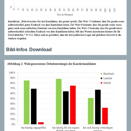
Bild-Infos
Download