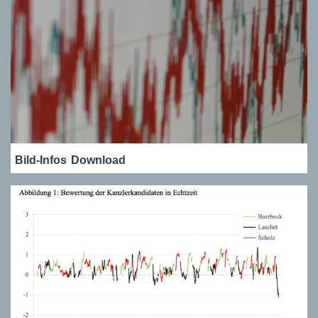
Bild-Infos
Download