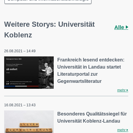
Weitere Storys: Universität
Alle
Koblenz
26.08.2021 – 14:49
Frankreich lesend entdecken:
Universität in Landau startet
Literaturportal zur
Gegenwartsliteratur
mehr
16.08.2021 – 13:43
Besonderes Qualitätssiegel für
Universität Koblenz-Landau
mehr