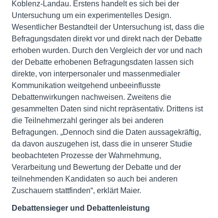
Koblenz-Landau. Erstens handelt es sich bei der
Untersuchung um ein experimentelles Design.
Wesentlicher Bestandteil der Untersuchung ist, dass die
Befragungsdaten direkt vor und direkt nach der Debatte
erhoben wurden. Durch den Vergleich der vor und nach
der Debatte erhobenen Befragungsdaten lassen sich
direkte, von interpersonaler und massenmedialer
Kommunikation weitgehend unbeeinflusste
Debattenwirkungen nachweisen. Zweitens die
gesammelten Daten sind nicht repräsentativ. Drittens ist
die Teilnehmerzahl geringer als bei anderen
Befragungen. „Dennoch sind die Daten aussagekräftig,
da davon auszugehen ist, dass die in unserer Studie
beobachteten Prozesse der Wahrnehmung,
Verarbeitung und Bewertung der Debatte und der
teilnehmenden Kandidaten so auch bei anderen
Zuschauern stattfinden“, erklärt Maier.
Debattensieger und Debattenleistung