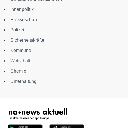
Innenpolitik
Presseschau
Polizei
Sicherheitskräfte
Kommune
Wirtschaft
Chemie
Unterhaltung