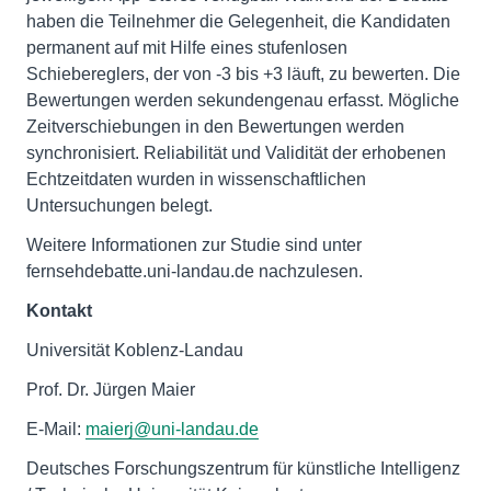
haben die Teilnehmer die Gelegenheit, die Kandidaten
permanent auf mit Hilfe eines stufenlosen
Schiebereglers, der von -3 bis +3 läuft, zu bewerten. Die
Bewertungen werden sekundengenau erfasst. Mögliche
Zeitverschiebungen in den Bewertungen werden
synchronisiert. Reliabilität und Validität der erhobenen
Echtzeitdaten wurden in wissenschaftlichen
Untersuchungen belegt.
Weitere Informationen zur Studie sind unter
fernsehdebatte.uni-landau.de nachzulesen.
Kontakt
Universität Koblenz-Landau
Prof. Dr. Jürgen Maier
E-Mail:
maierj@uni-landau.de
Deutsches Forschungszentrum für künstliche Intelligenz