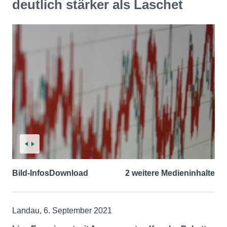
deutlich stärker als Laschet
Bild-Infos
Download
2 weitere Medieninhalte
Landau, 6. September 2021