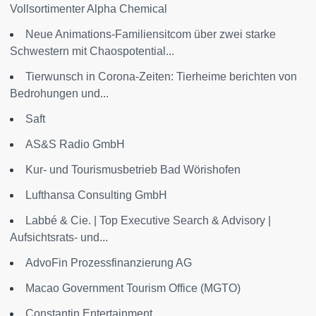
Vollsortimenter Alpha Chemical
Neue Animations-Familiensitcom über zwei starke
Schwestern mit Chaospotential...
Tierwunsch in Corona-Zeiten: Tierheime berichten von
Bedrohungen und...
Saft
AS&S Radio GmbH
Kur- und Tourismusbetrieb Bad Wörishofen
Lufthansa Consulting GmbH
Labbé & Cie. | Top Executive Search & Advisory |
Aufsichtsrats- und...
AdvoFin Prozessfinanzierung AG
Macao Government Tourism Office (MGTO)
Constantin Entertainment