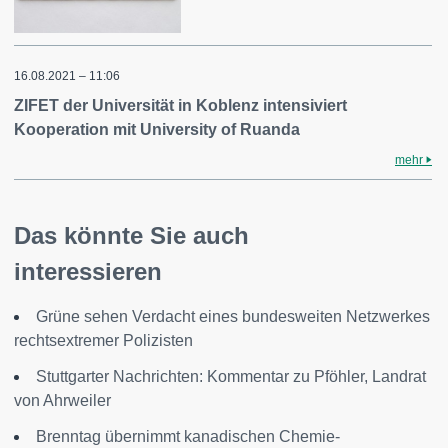
16.08.2021 – 11:06
ZIFET der Universität in Koblenz intensiviert
Kooperation mit University of Ruanda
mehr
Das könnte Sie auch
interessieren
Grüne sehen Verdacht eines bundesweiten Netzwerkes
rechtsextremer Polizisten
Stuttgarter Nachrichten: Kommentar zu Pföhler, Landrat
von Ahrweiler
Brenntag übernimmt kanadischen Chemie-