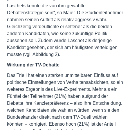
Laschets könnte die von ihm gewählte
Debattenstrategie sein“, so Maier. Die Studienteilnehmer
nahmen seinen Auftritt als relativ aggressiv wahr.
Gleichzeitig verdeutlichte er seltener als die beiden
anderen Kandidaten, wie seine zukünftige Politik
aussehen soll. Zudem wurde Laschet als derjenige
Kandidat gesehen, der sich am häufigsten verteidigen
musste (vgl. Abbildung 2).
Wirkung der TV-Debatte
Das Triell hat einen starken unmittelbaren Einfluss auf
politische Einstellungen von Verhaltensabsichten, so ein
weiteres Ergebnis des Live-Experiments. Mehr als ein
Fünftel der Teilnehmer (21%) haben aufgrund der
Debatte ihre Kanzlerpräferenz – also ihre Entscheidung,
welchen Kandidaten sie wählen würden, wenn sie den
Bundeskanzler direkt nach dem TV-Duell wählen
könnten – korrigiert. Ebenso hoch (21%) ist der Anteil