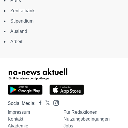
Preis
Zentralbank
Stipendium
Ausland
Arbeit
Social Media:
Impressum
Für Redaktionen
Kontakt
Nutzungsbedingungen
Akademie
Jobs