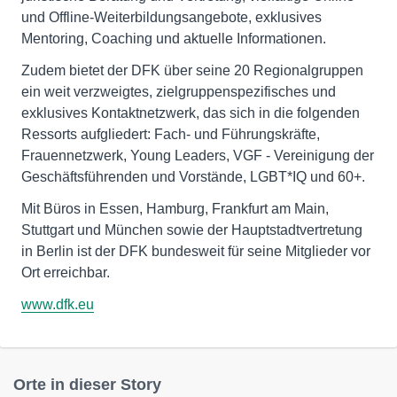
und Offline-Weiterbildungsangebote, exklusives
Mentoring, Coaching und aktuelle Informationen.
Zudem bietet der DFK über seine 20 Regionalgruppen
ein weit verzweigtes, zielgruppenspezifisches und
exklusives Kontaktnetzwerk, das sich in die folgenden
Ressorts aufgliedert: Fach- und Führungskräfte,
Frauennetzwerk, Young Leaders, VGF - Vereinigung der
Geschäftsführenden und Vorstände, LGBT*IQ und 60+.
Mit Büros in Essen, Hamburg, Frankfurt am Main,
Stuttgart und München sowie der Hauptstadtvertretung
in Berlin ist der DFK bundesweit für seine Mitglieder vor
Ort erreichbar.
www.dfk.eu
Orte in dieser Story