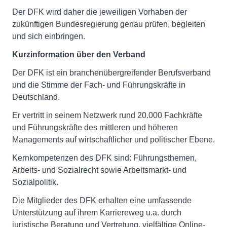
Der DFK wird daher die jeweiligen Vorhaben der
zukünftigen Bundesregierung genau prüfen, begleiten
und sich einbringen.
Kurzinformation über den Verband
Der DFK ist ein branchenübergreifender Berufsverband
und die Stimme der Fach- und Führungskräfte in
Deutschland.
Er vertritt in seinem Netzwerk rund 20.000 Fachkräfte
und Führungskräfte des mittleren und höheren
Managements auf wirtschaftlicher und politischer Ebene.
Kernkompetenzen des DFK sind: Führungsthemen,
Arbeits- und Sozialrecht sowie Arbeitsmarkt- und
Sozialpolitik.
Die Mitglieder des DFK erhalten eine umfassende
Unterstützung auf ihrem Karriereweg u.a. durch
juristische Beratung und Vertretung, vielfältige Online-