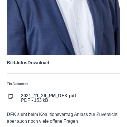
Bild-Infos
Download
Ein Dokument
2021_11_26_PM_DFK.pdf
PDF - 153 kB
DFK sieht beim Koalitionsvertrag Anlass zur Zuversicht,
aber auch noch viele offene Fragen