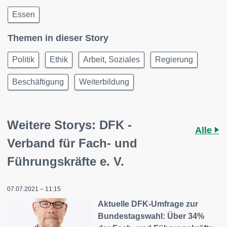
Essen
Themen in dieser Story
Politik
Ethik
Arbeit, Soziales
Regierung
Beschäftigung
Weiterbildung
Weitere Storys: DFK -
Alle
Verband für Fach- und
Führungskräfte e. V.
07.07.2021 – 11:15
Aktuelle DFK-Umfrage zur
Bundestagswahl: Über 34%