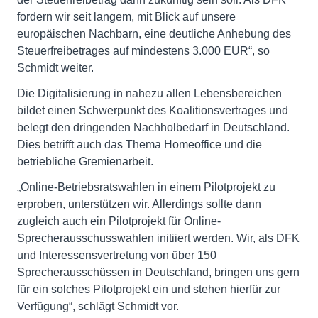
fordern wir seit langem, mit Blick auf unsere
europäischen Nachbarn, eine deutliche Anhebung des
Steuerfreibetrages auf mindestens 3.000 EUR“, so
Schmidt weiter.
Die Digitalisierung in nahezu allen Lebensbereichen
bildet einen Schwerpunkt des Koalitionsvertrages und
belegt den dringenden Nachholbedarf in Deutschland.
Dies betrifft auch das Thema Homeoffice und die
betriebliche Gremienarbeit.
„Online-Betriebsratswahlen in einem Pilotprojekt zu
erproben, unterstützen wir. Allerdings sollte dann
zugleich auch ein Pilotprojekt für Online-
Sprecherausschusswahlen initiiert werden. Wir, als DFK
und Interessensvertretung von über 150
Sprecherausschüssen in Deutschland, bringen uns gern
für ein solches Pilotprojekt ein und stehen hierfür zur
Verfügung“, schlägt Schmidt vor.