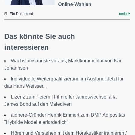
Online-Wahlen
mehr
Ein Dokument
Das könnte Sie auch
interessieren
Wachstumsängste voraus, Marktkommentar von Kai
Johannsen
Individuelle Weiterqualifizierung im Ausland: Jetzt für
das Hans Weisser...
Lizenz zum Feiern | Filmreifer Jahreswechsel à la
James Bond auf den Malediven
aidhere-Gründer Henrik Emmert zum DMP Adipositas
"Hybride Modelle erforderlich"
Hören und Verstehen mit dem Hörakustiker trainieren /