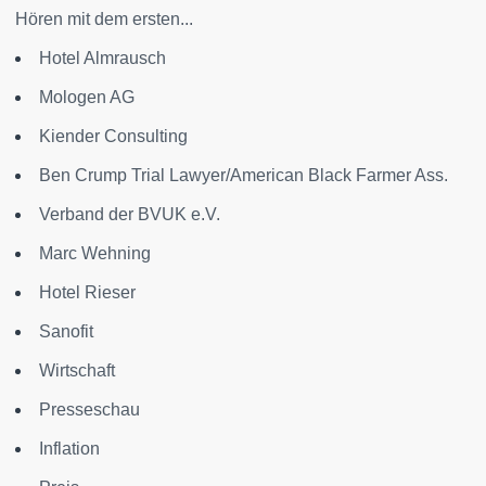
Hören mit dem ersten...
Hotel Almrausch
Mologen AG
Kiender Consulting
Ben Crump Trial Lawyer/American Black Farmer Ass.
Verband der BVUK e.V.
Marc Wehning
Hotel Rieser
Sanofit
Wirtschaft
Presseschau
Inflation