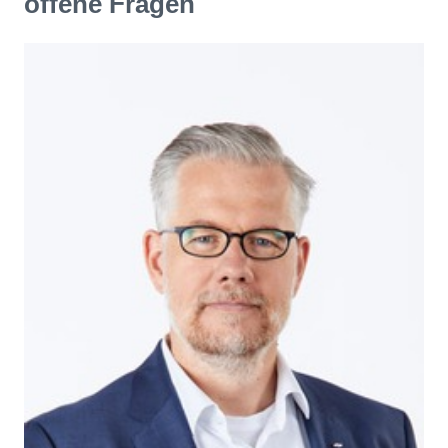
offene Fragen