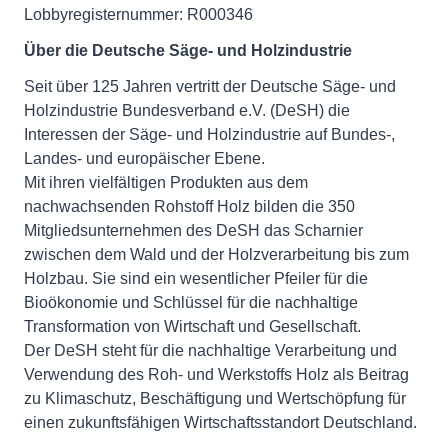
Lobbyregisternummer: R000346
Über die Deutsche Säge- und Holzindustrie
Seit über 125 Jahren vertritt der Deutsche Säge- und
Holzindustrie Bundesverband e.V. (DeSH) die
Interessen der Säge- und Holzindustrie auf Bundes-,
Landes- und europäischer Ebene.
Mit ihren vielfältigen Produkten aus dem
nachwachsenden Rohstoff Holz bilden die 350
Mitgliedsunternehmen des DeSH das Scharnier
zwischen dem Wald und der Holzverarbeitung bis zum
Holzbau. Sie sind ein wesentlicher Pfeiler für die
Bioökonomie und Schlüssel für die nachhaltige
Transformation von Wirtschaft und Gesellschaft.
Der DeSH steht für die nachhaltige Verarbeitung und
Verwendung des Roh- und Werkstoffs Holz als Beitrag
zu Klimaschutz, Beschäftigung und Wertschöpfung für
einen zukunftsfähigen Wirtschaftsstandort Deutschland.