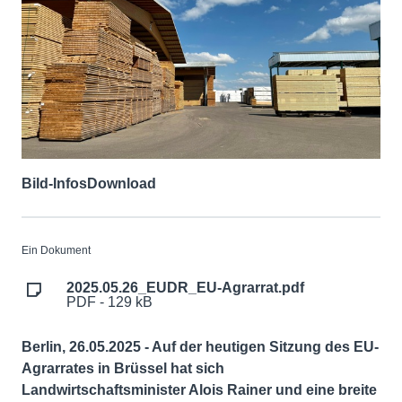
Bild-Infos
Download
Ein Dokument
2025.05.26_EUDR_EU-Agrarrat.pdf
PDF - 129 kB
Berlin, 26.05.2025 -
Auf der heutigen Sitzung des EU-
Agrarrates in Brüssel hat sich
Landwirtschaftsminister Alois Rainer und eine breite