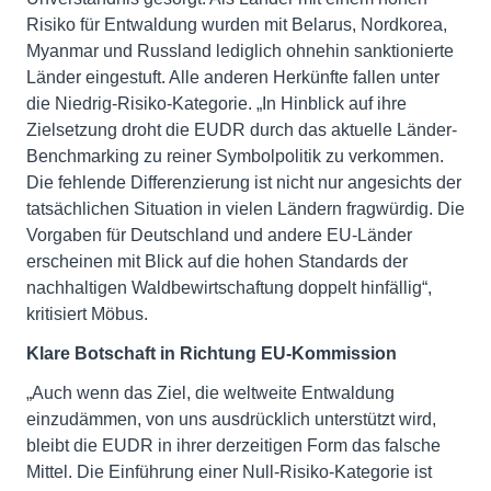
Risiko für Entwaldung wurden mit Belarus, Nordkorea,
Myanmar und Russland lediglich ohnehin sanktionierte
Länder eingestuft. Alle anderen Herkünfte fallen unter
die Niedrig-Risiko-Kategorie. „In Hinblick auf ihre
Zielsetzung droht die EUDR durch das aktuelle Länder-
Benchmarking zu reiner Symbolpolitik zu verkommen.
Die fehlende Differenzierung ist nicht nur angesichts der
tatsächlichen Situation in vielen Ländern fragwürdig. Die
Vorgaben für Deutschland und andere EU-Länder
erscheinen mit Blick auf die hohen Standards der
nachhaltigen Waldbewirtschaftung doppelt hinfällig“,
kritisiert Möbus.
Klare Botschaft in Richtung EU-Kommission
„Auch wenn das Ziel, die weltweite Entwaldung
einzudämmen, von uns ausdrücklich unterstützt wird,
bleibt die EUDR in ihrer derzeitigen Form das falsche
Mittel. Die Einführung einer Null-Risiko-Kategorie ist