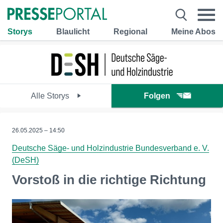
Storys
Blaulicht
Regional
Meine Abos
Alle Storys
Folgen
26.05.2025 – 14:50
Deutsche Säge- und Holzindustrie Bundesverband e. V.
(DeSH)
Vorstoß in die richtige Richtung