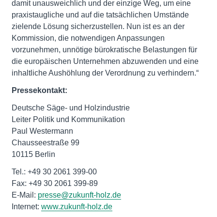
damit unausweichlich und der einzige Weg, um eine
praxistaugliche und auf die tatsächlichen Umstände
zielende Lösung sicherzustellen. Nun ist es an der
Kommission, die notwendigen Anpassungen
vorzunehmen, unnötige bürokratische Belastungen für
die europäischen Unternehmen abzuwenden und eine
inhaltliche Aushöhlung der Verordnung zu verhindern.“
Pressekontakt:
Deutsche Säge- und Holzindustrie
Leiter Politik und Kommunikation
Paul Westermann
Chausseestraße 99
10115 Berlin
Tel.: +49 30 2061 399-00
Fax: +49 30 2061 399-89
E-Mail:
presse@zukunft-holz.de
Internet:
www.zukunft-holz.de