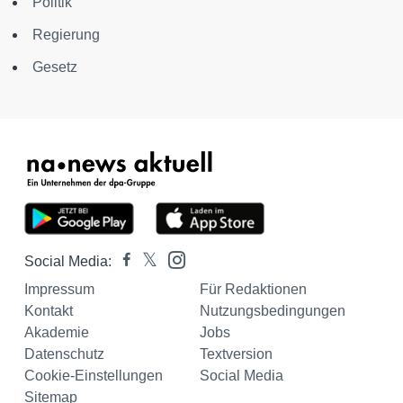
Politik
Regierung
Gesetz
Social Media:
Impressum
Für Redaktionen
Kontakt
Nutzungsbedingungen
Akademie
Jobs
Datenschutz
Textversion
Cookie-Einstellungen
Social Media
Sitemap