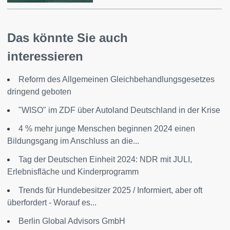
Das könnte Sie auch
interessieren
Reform des Allgemeinen Gleichbehandlungsgesetzes
dringend geboten
"WISO" im ZDF über Autoland Deutschland in der Krise
4 % mehr junge Menschen beginnen 2024 einen
Bildungsgang im Anschluss an die...
Tag der Deutschen Einheit 2024: NDR mit JULI,
Erlebnisfläche und Kinderprogramm
Trends für Hundebesitzer 2025 / Informiert, aber oft
überfordert - Worauf es...
Berlin Global Advisors GmbH