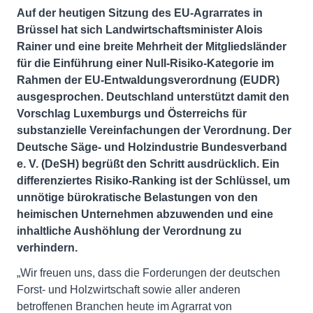
Auf der heutigen Sitzung des EU-Agrarrates in
Brüssel hat sich Landwirtschaftsminister Alois
Rainer und eine breite Mehrheit der Mitgliedsländer
für die Einführung einer Null-Risiko-Kategorie im
Rahmen der EU-Entwaldungsverordnung (EUDR)
ausgesprochen. Deutschland unterstützt damit den
Vorschlag Luxemburgs und Österreichs für
substanzielle Vereinfachungen der Verordnung. Der
Deutsche Säge- und Holzindustrie Bundesverband
e. V. (DeSH) begrüßt den Schritt ausdrücklich. Ein
differenziertes Risiko-Ranking ist der Schlüssel, um
unnötige bürokratische Belastungen von den
heimischen Unternehmen abzuwenden und eine
inhaltliche Aushöhlung der Verordnung zu
verhindern.
„Wir freuen uns, dass die Forderungen der deutschen
Forst- und Holzwirtschaft sowie aller anderen
betroffenen Branchen heute im Agrarrat von