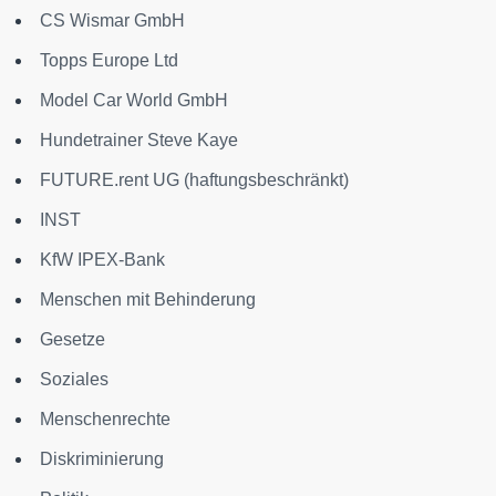
CS Wismar GmbH
Topps Europe Ltd
Model Car World GmbH
Hundetrainer Steve Kaye
FUTURE.rent UG (haftungsbeschränkt)
INST
KfW IPEX-Bank
Menschen mit Behinderung
Gesetze
Soziales
Menschenrechte
Diskriminierung