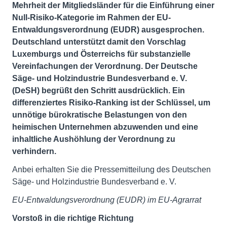
Mehrheit der Mitgliedsländer für die Einführung einer
Null-Risiko-Kategorie im Rahmen der EU-
Entwaldungsverordnung (EUDR) ausgesprochen.
Deutschland unterstützt damit den Vorschlag
Luxemburgs und Österreichs für substanzielle
Vereinfachungen der Verordnung. Der Deutsche
Säge- und Holzindustrie Bundesverband e. V.
(DeSH) begrüßt den Schritt ausdrücklich. Ein
differenziertes Risiko-Ranking ist der Schlüssel, um
unnötige bürokratische Belastungen von den
heimischen Unternehmen abzuwenden und eine
inhaltliche Aushöhlung der Verordnung zu
verhindern.
Anbei erhalten Sie die Pressemitteilung des Deutschen
Säge- und Holzindustrie Bundesverband e. V.
EU-Entwaldungsverordnung (EUDR) im EU-Agrarrat
Vorstoß in die richtige Richtung