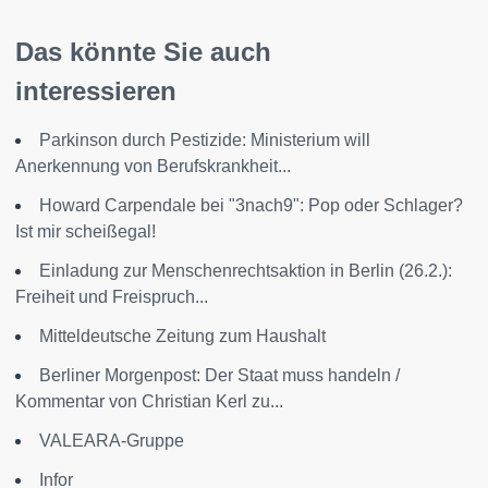
Das könnte Sie auch
interessieren
Parkinson durch Pestizide: Ministerium will
Anerkennung von Berufskrankheit...
Howard Carpendale bei "3nach9": Pop oder Schlager?
Ist mir scheißegal!
Einladung zur Menschenrechtsaktion in Berlin (26.2.):
Freiheit und Freispruch...
Mitteldeutsche Zeitung zum Haushalt
Berliner Morgenpost: Der Staat muss handeln /
Kommentar von Christian Kerl zu...
VALEARA-Gruppe
Infor