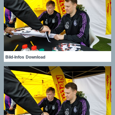
Bild-Infos
Download