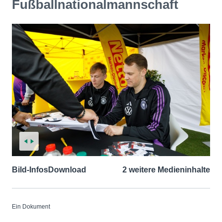
Fußballnationalmannschaft
Bild-Infos
Download
2 weitere Medieninhalte
Ein Dokument