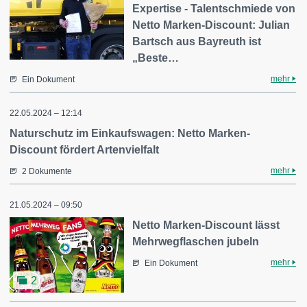
Expertise - Talentschmiede von
Netto Marken-Discount: Julian
Bartsch aus Bayreuth ist
„Beste…
mehr
Ein Dokument
22.05.2024 – 12:14
Naturschutz im Einkaufswagen: Netto Marken-
Discount fördert Artenvielfalt
mehr
2 Dokumente
21.05.2024 – 09:50
Netto Marken-Discount lässt
Mehrwegflaschen jubeln
mehr
Ein Dokument
2