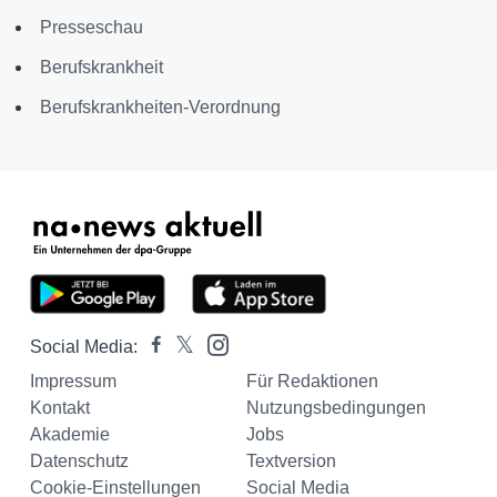
Presseschau
Berufskrankheit
Berufskrankheiten-Verordnung
Social Media:
Impressum
Für Redaktionen
Kontakt
Nutzungsbedingungen
Akademie
Jobs
Datenschutz
Textversion
Cookie-Einstellungen
Social Media