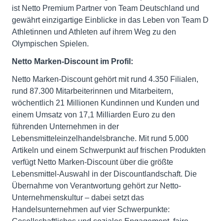
ist Netto Premium Partner von Team Deutschland und
gewährt einzigartige Einblicke in das Leben von Team D
Athletinnen und Athleten auf ihrem Weg zu den
Olympischen Spielen.
Netto Marken-Discount im Profil:
Netto Marken-Discount gehört mit rund 4.350 Filialen,
rund 87.300 Mitarbeiterinnen und Mitarbeitern,
wöchentlich 21 Millionen Kundinnen und Kunden und
einem Umsatz von 17,1 Milliarden Euro zu den
führenden Unternehmen in der
Lebensmitteleinzelhandelsbranche. Mit rund 5.000
Artikeln und einem Schwerpunkt auf frischen Produkten
verfügt Netto Marken-Discount über die größte
Lebensmittel-Auswahl in der Discountlandschaft. Die
Übernahme von Verantwortung gehört zur Netto-
Unternehmenskultur – dabei setzt das
Handelsunternehmen auf vier Schwerpunkte: