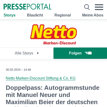
Storys
Blaulicht
Regional
Meine Abos
Alle Storys
Folgen
30.05.2024 – 14:46
Netto Marken-Discount Stiftung & Co. KG
Doppelpass: Autogrammstunde
mit Manuel Neuer und
Maximilian Beier der deutschen