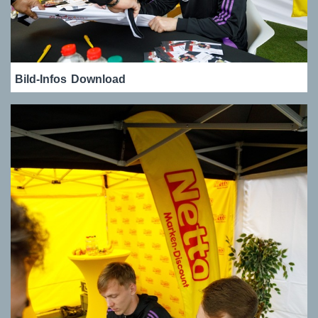
Bild-Infos
Download