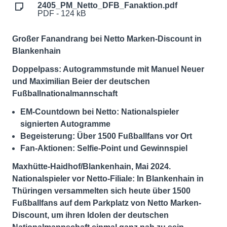
2405_PM_Netto_DFB_Fanaktion.pdf
PDF - 124 kB
Großer Fanandrang bei Netto Marken-Discount in
Blankenhain
Doppelpass: Autogrammstunde mit Manuel Neuer
und Maximilian Beier der deutschen
Fußballnationalmannschaft
EM-Countdown bei Netto: Nationalspieler
signierten Autogramme
Begeisterung: Über 1500 Fußballfans vor Ort
Fan-Aktionen: Selfie-Point und Gewinnspiel
Maxhütte-Haidhof/Blankenhain, Mai 2024.
Nationalspieler vor Netto-Filiale: In Blankenhain in
Thüringen versammelten sich heute über 1500
Fußballfans auf dem Parkplatz von Netto Marken-
Discount, um ihren Idolen der deutschen