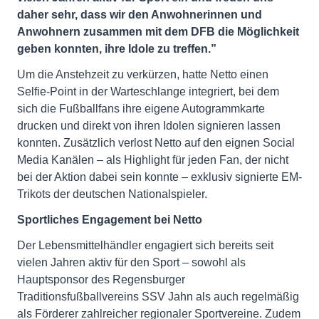
daher sehr, dass wir den Anwohnerinnen und
Anwohnern zusammen mit dem DFB die Möglichkeit
geben konnten, ihre Idole zu treffen.”
Um die Anstehzeit zu verkürzen, hatte Netto einen
Selfie-Point in der Warteschlange integriert, bei dem
sich die Fußballfans ihre eigene Autogrammkarte
drucken und direkt von ihren Idolen signieren lassen
konnten. Zusätzlich verlost Netto auf den eignen Social
Media Kanälen – als Highlight für jeden Fan, der nicht
bei der Aktion dabei sein konnte – exklusiv signierte EM-
Trikots der deutschen Nationalspieler.
Sportliches Engagement bei Netto
Der Lebensmittelhändler engagiert sich bereits seit
vielen Jahren aktiv für den Sport – sowohl als
Hauptsponsor des Regensburger
Traditionsfußballvereins SSV Jahn als auch regelmäßig
als Förderer zahlreicher regionaler Sportvereine. Zudem