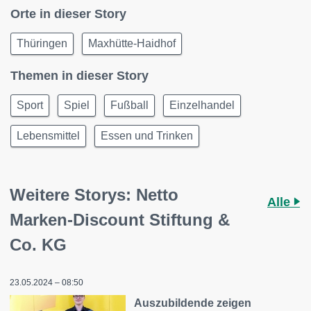
Orte in dieser Story
Thüringen
Maxhütte-Haidhof
Themen in dieser Story
Sport
Spiel
Fußball
Einzelhandel
Lebensmittel
Essen und Trinken
Weitere Storys: Netto
Alle
Marken-Discount Stiftung &
Co. KG
23.05.2024 – 08:50
Auszubildende zeigen