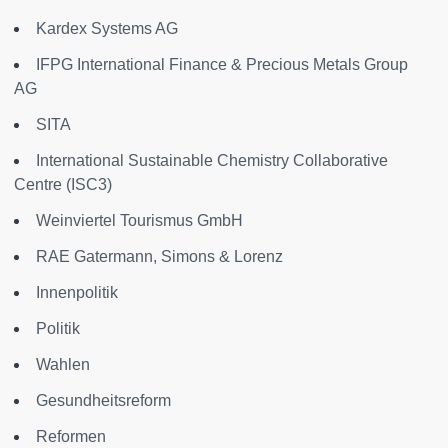
Kardex Systems AG
IFPG International Finance & Precious Metals Group
AG
SITA
International Sustainable Chemistry Collaborative
Centre (ISC3)
Weinviertel Tourismus GmbH
RAE Gatermann, Simons & Lorenz
Innenpolitik
Politik
Wahlen
Gesundheitsreform
Reformen