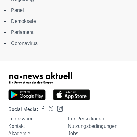
Partei
Demokratie
Parlament
Coronavirus
Social Media:
Impressum
Für Redaktionen
Kontakt
Nutzungsbedingungen
Akademie
Jobs