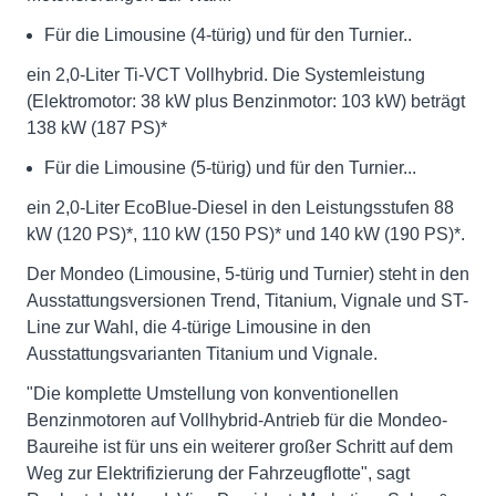
Für die Limousine (4-türig) und für den Turnier..
ein 2,0-Liter Ti-VCT Vollhybrid. Die Systemleistung
(Elektromotor: 38 kW plus Benzinmotor: 103 kW) beträgt
138 kW (187 PS)*
Für die Limousine (5-türig) und für den Turnier...
ein 2,0-Liter EcoBlue-Diesel in den Leistungsstufen 88
kW (120 PS)*, 110 kW (150 PS)* und 140 kW (190 PS)*.
Der Mondeo (Limousine, 5-türig und Turnier) steht in den
Ausstattungsversionen Trend, Titanium, Vignale und ST-
Line zur Wahl, die 4-türige Limousine in den
Ausstattungsvarianten Titanium und Vignale.
"Die komplette Umstellung von konventionellen
Benzinmotoren auf Vollhybrid-Antrieb für die Mondeo-
Baureihe ist für uns ein weiterer großer Schritt auf dem
Weg zur Elektrifizierung der Fahrzeugflotte", sagt