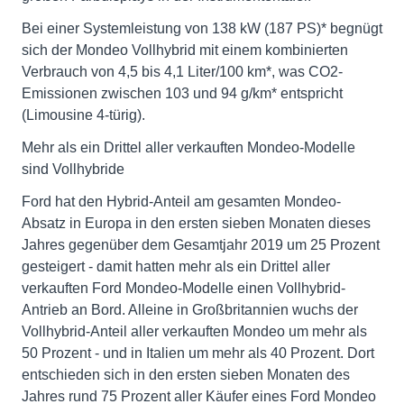
Bei einer Systemleistung von 138 kW (187 PS)* begnügt
sich der Mondeo Vollhybrid mit einem kombinierten
Verbrauch von 4,5 bis 4,1 Liter/100 km*, was CO2-
Emissionen zwischen 103 und 94 g/km* entspricht
(Limousine 4-türig).
Mehr als ein Drittel aller verkauften Mondeo-Modelle
sind Vollhybride
Ford hat den Hybrid-Anteil am gesamten Mondeo-
Absatz in Europa in den ersten sieben Monaten dieses
Jahres gegenüber dem Gesamtjahr 2019 um 25 Prozent
gesteigert - damit hatten mehr als ein Drittel aller
verkauften Ford Mondeo-Modelle einen Vollhybrid-
Antrieb an Bord. Alleine in Großbritannien wuchs der
Vollhybrid-Anteil aller verkauften Mondeo um mehr als
50 Prozent - und in Italien um mehr als 40 Prozent. Dort
entschieden sich in den ersten sieben Monaten des
Jahres rund 75 Prozent aller Käufer eines Ford Mondeo