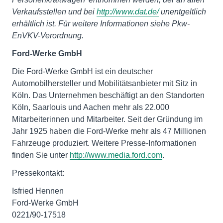
Verkaufsstellen und bei
http://www.dat.de/
unentgeltlich
erhältlich ist. Für weitere Informationen siehe Pkw-
EnVKV-Verordnung.
Ford-Werke GmbH
Die Ford-Werke GmbH ist ein deutscher
Automobilhersteller und Mobilitätsanbieter mit Sitz in
Köln. Das Unternehmen beschäftigt an den Standorten
Köln, Saarlouis und Aachen mehr als 22.000
Mitarbeiterinnen und Mitarbeiter. Seit der Gründung im
Jahr 1925 haben die Ford-Werke mehr als 47 Millionen
Fahrzeuge produziert. Weitere Presse-Informationen
finden Sie unter
http://www.media.ford.com
.
Pressekontakt:
Isfried Hennen
Ford-Werke GmbH
0221/90-17518