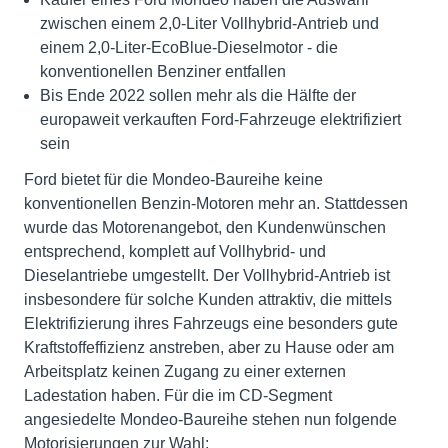
zwischen einem 2,0-Liter Vollhybrid-Antrieb und
einem 2,0-Liter-EcoBlue-Dieselmotor - die
konventionellen Benziner entfallen
Bis Ende 2022 sollen mehr als die Hälfte der
europaweit verkauften Ford-Fahrzeuge elektrifiziert
sein
Ford bietet für die Mondeo-Baureihe keine
konventionellen Benzin-Motoren mehr an. Stattdessen
wurde das Motorenangebot, den Kundenwünschen
entsprechend, komplett auf Vollhybrid- und
Dieselantriebe umgestellt. Der Vollhybrid-Antrieb ist
insbesondere für solche Kunden attraktiv, die mittels
Elektrifizierung ihres Fahrzeugs eine besonders gute
Kraftstoffeffizienz anstreben, aber zu Hause oder am
Arbeitsplatz keinen Zugang zu einer externen
Ladestation haben. Für die im CD-Segment
angesiedelte Mondeo-Baureihe stehen nun folgende
Motorisierungen zur Wahl: