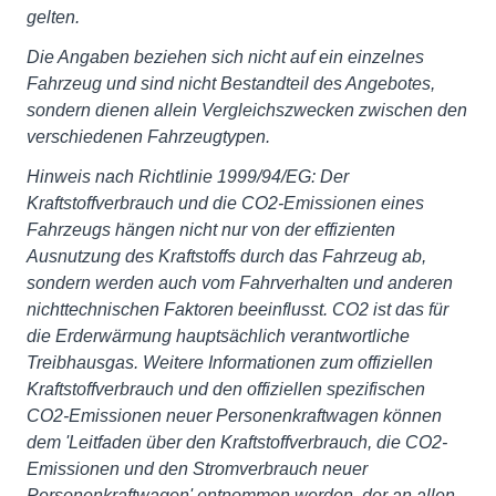
gelten.
Die Angaben beziehen sich nicht auf ein einzelnes
Fahrzeug und sind nicht Bestandteil des Angebotes,
sondern dienen allein Vergleichszwecken zwischen den
verschiedenen Fahrzeugtypen.
Hinweis nach Richtlinie 1999/94/EG: Der
Kraftstoffverbrauch und die CO2-Emissionen eines
Fahrzeugs hängen nicht nur von der effizienten
Ausnutzung des Kraftstoffs durch das Fahrzeug ab,
sondern werden auch vom Fahrverhalten und anderen
nichttechnischen Faktoren beeinflusst. CO2 ist das für
die Erderwärmung hauptsächlich verantwortliche
Treibhausgas. Weitere Informationen zum offiziellen
Kraftstoffverbrauch und den offiziellen spezifischen
CO2-Emissionen neuer Personenkraftwagen können
dem 'Leitfaden über den Kraftstoffverbrauch, die CO2-
Emissionen und den Stromverbrauch neuer
Personenkraftwagen' entnommen werden, der an allen