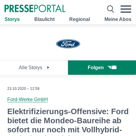
Storys
Blaulicht
Regional
Meine Abos
Alle Storys
Folgen
23.10.2020 – 12:59
Ford-Werke GmbH
Elektrifizierungs-Offensive: Ford
bietet die Mondeo-Baureihe ab
sofort nur noch mit Vollhybrid-