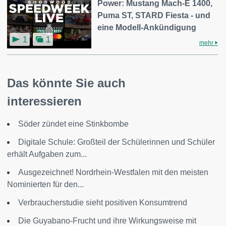
Power: Mustang Mach-E 1400,
Puma ST, STARD Fiesta - und
eine Modell-Ankündigung
1
1
mehr
Das könnte Sie auch
interessieren
Söder zündet eine Stinkbombe
Digitale Schule: Großteil der Schülerinnen und Schüler
erhält Aufgaben zum...
Ausgezeichnet! Nordrhein-Westfalen mit den meisten
Nominierten für den...
Verbraucherstudie sieht positiven Konsumtrend
Die Guyabano-Frucht und ihre Wirkungsweise mit