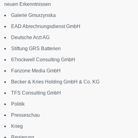
neuen Erkenntnissen
Galerie Gmurzynska
EAD Abrechnungsdienst GmbH
Deutsche Arzt AG
Stiftung GRS Batterien
67rockwell Consulting GmbH
Fanzone Media GmbH
Becker & Kries Holding GmbH & Co. KG
TFS Consulting GmbH
Politik
Presseschau
Krieg
Regierung