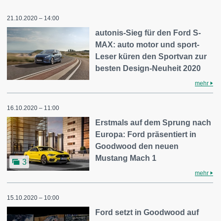
21.10.2020 – 14:00
autonis-Sieg für den Ford S-
MAX: auto motor und sport-
Leser küren den Sportvan zur
besten Design-Neuheit 2020
mehr
16.10.2020 – 11:00
Erstmals auf dem Sprung nach
Europa: Ford präsentiert in
Goodwood den neuen
Mustang Mach 1
3
mehr
15.10.2020 – 10:00
Ford setzt in Goodwood auf