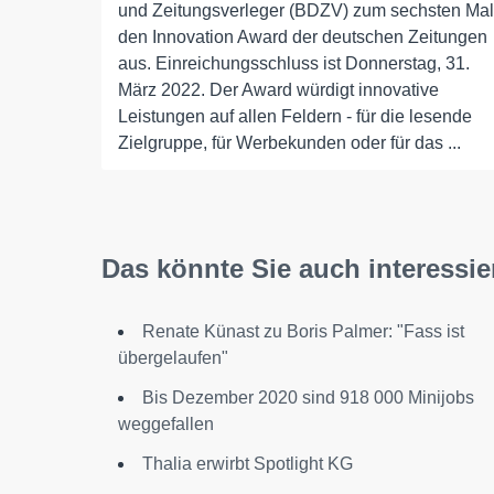
und Zeitungsverleger (BDZV) zum sechsten Mal
den Innovation Award der deutschen Zeitungen
aus. Einreichungsschluss ist Donnerstag, 31.
März 2022. Der Award würdigt innovative
Leistungen auf allen Feldern - für die lesende
Zielgruppe, für Werbekunden oder für das ...
Das könnte Sie auch interessie
Renate Künast zu Boris Palmer: "Fass ist
übergelaufen"
Bis Dezember 2020 sind 918 000 Minijobs
weggefallen
Thalia erwirbt Spotlight KG