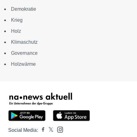
Demokratie
Krieg
Holz
Klimaschutz
Governance
Holzwärme
Social Media: