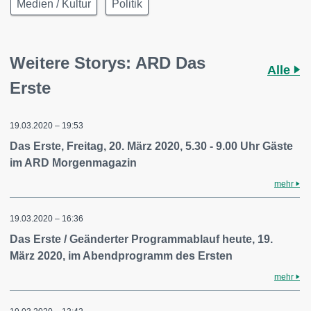
Medien / Kultur
Politik
Weitere Storys: ARD Das
Alle
Erste
19.03.2020 – 19:53
Das Erste, Freitag, 20. März 2020, 5.30 - 9.00 Uhr Gäste
im ARD Morgenmagazin
mehr
19.03.2020 – 16:36
Das Erste / Geänderter Programmablauf heute, 19.
März 2020, im Abendprogramm des Ersten
mehr