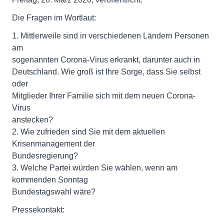
Die Fragen im Wortlaut:
1. Mittlerweile sind in verschiedenen Ländern Personen
am
sogenannten Corona-Virus erkrankt, darunter auch in
Deutschland. Wie groß ist Ihre Sorge, dass Sie selbst
oder
Mitglieder Ihrer Familie sich mit dem neuen Corona-
Virus
anstecken?
2. Wie zufrieden sind Sie mit dem aktuellen
Krisenmanagement der
Bundesregierung?
3. Welche Partei würden Sie wählen, wenn am
kommenden Sonntag
Bundestagswahl wäre?
Pressekontakt: