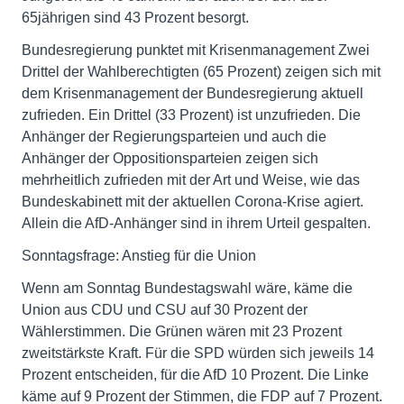
65jährigen sind 43 Prozent besorgt.
Bundesregierung punktet mit Krisenmanagement Zwei
Drittel der Wahlberechtigten (65 Prozent) zeigen sich mit
dem Krisenmanagement der Bundesregierung aktuell
zufrieden. Ein Drittel (33 Prozent) ist unzufrieden. Die
Anhänger der Regierungsparteien und auch die
Anhänger der Oppositionsparteien zeigen sich
mehrheitlich zufrieden mit der Art und Weise, wie das
Bundeskabinett mit der aktuellen Corona-Krise agiert.
Allein die AfD-Anhänger sind in ihrem Urteil gespalten.
Sonntagsfrage: Anstieg für die Union
Wenn am Sonntag Bundestagswahl wäre, käme die
Union aus CDU und CSU auf 30 Prozent der
Wählerstimmen. Die Grünen wären mit 23 Prozent
zweitstärkste Kraft. Für die SPD würden sich jeweils 14
Prozent entscheiden, für die AfD 10 Prozent. Die Linke
käme auf 9 Prozent der Stimmen, die FDP auf 7 Prozent.