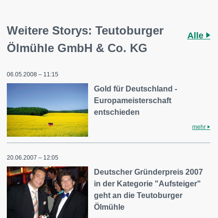
Weitere Storys: Teutoburger
Alle
Ölmühle GmbH & Co. KG
06.05.2008 – 11:15
Gold für Deutschland -
Europameisterschaft
entschieden
mehr
20.06.2007 – 12:05
Deutscher Gründerpreis 2007
in der Kategorie "Aufsteiger"
geht an die Teutoburger
Ölmühle