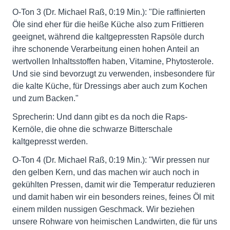
O-Ton 3 (Dr. Michael Raß, 0:19 Min.): "Die raffinierten
Öle sind eher für die heiße Küche also zum Frittieren
geeignet, während die kaltgepressten Rapsöle durch
ihre schonende Verarbeitung einen hohen Anteil an
wertvollen Inhaltsstoffen haben, Vitamine, Phytosterole.
Und sie sind bevorzugt zu verwenden, insbesondere für
die kalte Küche, für Dressings aber auch zum Kochen
und zum Backen."
Sprecherin: Und dann gibt es da noch die Raps-
Kernöle, die ohne die schwarze Bitterschale
kaltgepresst werden.
O-Ton 4 (Dr. Michael Raß, 0:19 Min.): "Wir pressen nur
den gelben Kern, und das machen wir auch noch in
gekühlten Pressen, damit wir die Temperatur reduzieren
und damit haben wir ein besonders reines, feines Öl mit
einem milden nussigen Geschmack. Wir beziehen
unsere Rohware von heimischen Landwirten, die für uns