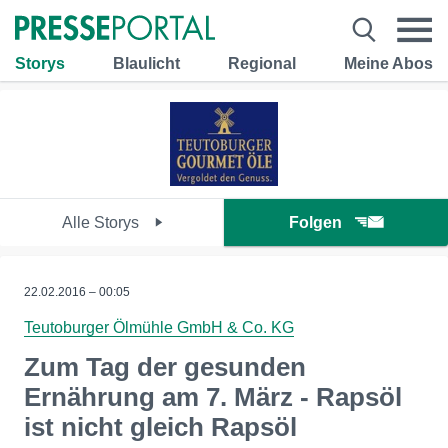
Storys
Blaulicht
Regional
Meine Abos
Alle Storys
Folgen
22.02.2016 – 00:05
Teutoburger Ölmühle GmbH & Co. KG
Zum Tag der gesunden
Ernährung am 7. März - Rapsöl
ist nicht gleich Rapsöl