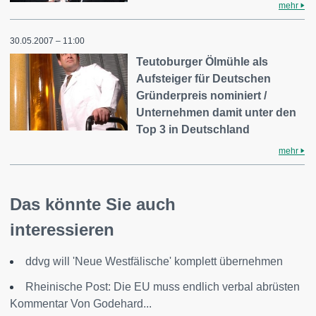
mehr
30.05.2007 – 11:00
Teutoburger Ölmühle als
Aufsteiger für Deutschen
Gründerpreis nominiert /
Unternehmen damit unter den
Top 3 in Deutschland
mehr
Das könnte Sie auch
interessieren
ddvg will 'Neue Westfälische' komplett übernehmen
Rheinische Post: Die EU muss endlich verbal abrüsten
Kommentar Von Godehard...