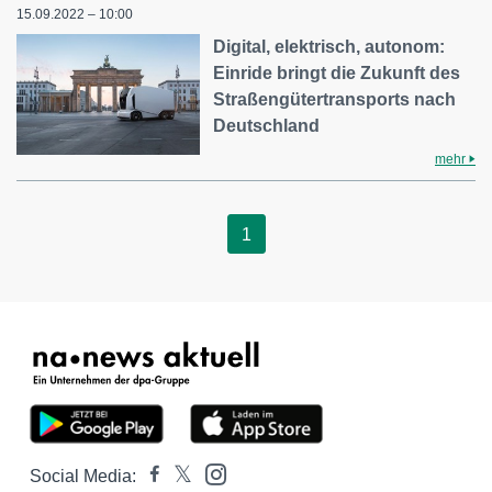
15.09.2022 – 10:00
Digital, elektrisch, autonom:
Einride bringt die Zukunft des
Straßengütertransports nach
Deutschland
mehr
1
Social Media: