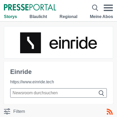
Storys
Blaulicht
Regional
Meine Abos
Einride
https://www.einride.tech
Filtern