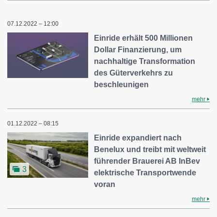
07.12.2022 – 12:00
Einride erhält 500 Millionen
Dollar Finanzierung, um
nachhaltige Transformation
des Güterverkehrs zu
beschleunigen
mehr
01.12.2022 – 08:15
Einride expandiert nach
Benelux und treibt mit weltweit
führender Brauerei AB InBev
3
elektrische Transportwende
voran
mehr