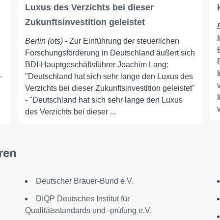
Luxus des Verzichts bei dieser
Zukunftsinvestition geleistet
Berlin (ots)
- Zur Einführung der steuerlichen
Forschungsförderung in Deutschland äußert sich
BDI-Hauptgeschäftsführer Joachim Lang:
-
"Deutschland hat sich sehr lange den Luxus des
Verzichts bei dieser Zukunftsinvestition geleistet"
- "Deutschland hat sich sehr lange den Luxus
des Verzichts bei dieser ...
ren
Deutscher Brauer-Bund e.V.
DIQP Deutsches Institut für
Qualitätsstandards und -prüfung e.V.