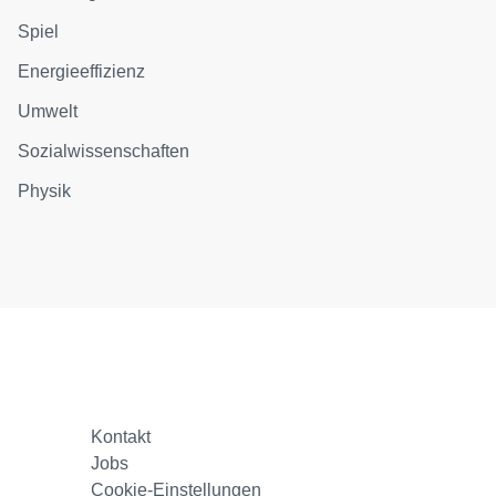
Spiel
Energieeffizienz
Umwelt
Sozialwissenschaften
Physik
Kontakt
Jobs
Cookie-Einstellungen