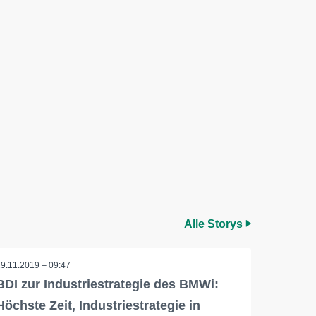
Alle Storys
29.11.2019 – 09:47
BDI zur Industriestrategie des BMWi:
Höchste Zeit, Industriestrategie in