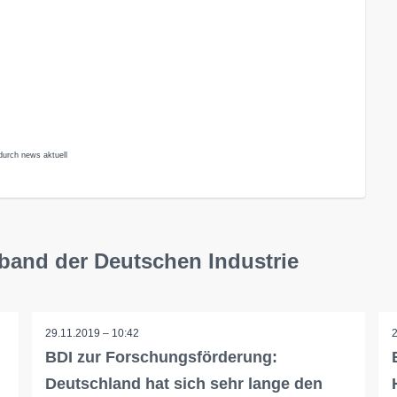
durch news aktuell
band der Deutschen Industrie
29.11.2019 – 10:42
BDI zur Forschungsförderung:
Deutschland hat sich sehr lange den