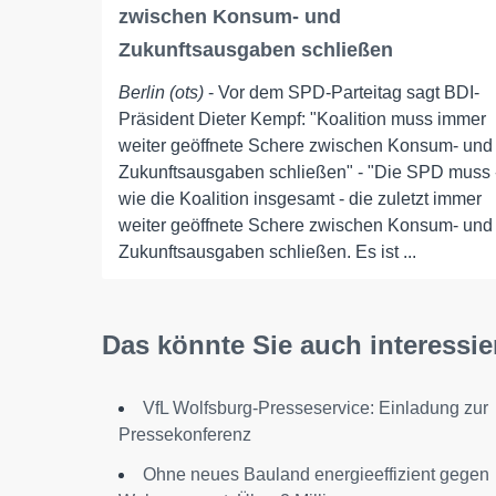
zwischen Konsum- und
Zukunftsausgaben schließen
Berlin (ots)
- Vor dem SPD-Parteitag sagt BDI-
Präsident Dieter Kempf: "Koalition muss immer
weiter geöffnete Schere zwischen Konsum- und
Zukunftsausgaben schließen" - "Die SPD muss 
wie die Koalition insgesamt - die zuletzt immer
weiter geöffnete Schere zwischen Konsum- und
Zukunftsausgaben schließen. Es ist ...
Das könnte Sie auch interessie
VfL Wolfsburg-Presseservice: Einladung zur
Pressekonferenz
Ohne neues Bauland energieeffizient gegen