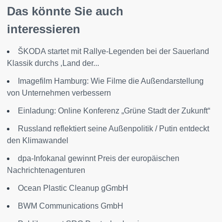
Das könnte Sie auch
interessieren
ŠKODA startet mit Rallye-Legenden bei der Sauerland
Klassik durchs ‚Land der...
Imagefilm Hamburg: Wie Filme die Außendarstellung
von Unternehmen verbessern
Einladung: Online Konferenz „Grüne Stadt der Zukunft“
Russland reflektiert seine Außenpolitik / Putin entdeckt
den Klimawandel
dpa-Infokanal gewinnt Preis der europäischen
Nachrichtenagenturen
Ocean Plastic Cleanup gGmbH
BWM Communications GmbH