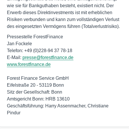
wie sie für Bankguthaben besteht, existiert nicht. Der
Erwerb dieses Direktinvestments ist mit erheblichen
Risiken verbunden und kann zum vollständigen Verlust
des eingesetzten Vermögens führen (Totalverlustrisiko).
Pressestelle ForestFinance
Jan Fockele
Telefon: +49 (0)228-94 37 78-18
E-Mail:
presse@forestfinance.de
www.forestfinance.de
Forest Finance Service GmbH
Eifelstraße 20 - 53119 Bonn
Sitz der Gesellschaft: Bonn
Amtsgericht Bonn: HRB 13610
Geschäftsführung: Harry Assenmacher, Christiane
Pindur