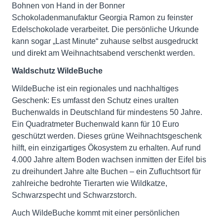
Bohnen von Hand in der Bonner
Schokoladenmanufaktur Georgia Ramon zu feinster
Edelschokolade verarbeitet. Die persönliche Urkunde
kann sogar „Last Minute“ zuhause selbst ausgedruckt
und direkt am Weihnachtsabend verschenkt werden.
Waldschutz WildeBuche
WildeBuche ist ein regionales und nachhaltiges
Geschenk: Es umfasst den Schutz eines uralten
Buchenwalds in Deutschland für mindestens 50 Jahre.
Ein Quadratmeter Buchenwald kann für 10 Euro
geschützt werden. Dieses grüne Weihnachtsgeschenk
hilft, ein einzigartiges Ökosystem zu erhalten. Auf rund
4.000 Jahre altem Boden wachsen inmitten der Eifel bis
zu dreihundert Jahre alte Buchen – ein Zufluchtsort für
zahlreiche bedrohte Tierarten wie Wildkatze,
Schwarzspecht und Schwarzstorch.
Auch WildeBuche kommt mit einer persönlichen