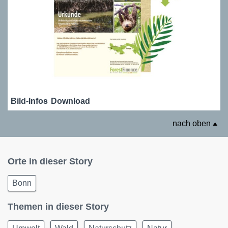
Bild-Infos
Download
nach oben
Orte in dieser Story
Bonn
Themen in dieser Story