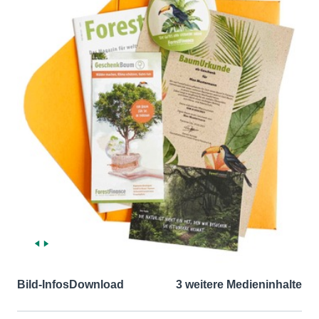
Bild-Infos
Download
3 weitere Medieninhalte