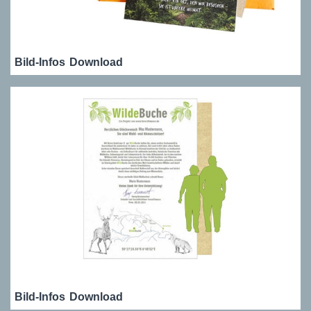
Bild-Infos
Download
Bild-Infos
Download