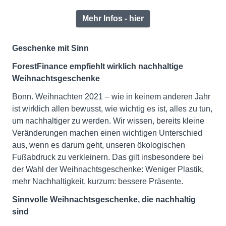
Mehr Infos - hier
Geschenke mit Sinn
ForestFinance empfiehlt wirklich nachhaltige
Weihnachtsgeschenke
Bonn. Weihnachten 2021 – wie in keinem anderen Jahr
ist wirklich allen bewusst, wie wichtig es ist, alles zu tun,
um nachhaltiger zu werden. Wir wissen, bereits kleine
Veränderungen machen einen wichtigen Unterschied
aus, wenn es darum geht, unseren ökologischen
Fußabdruck zu verkleinern. Das gilt insbesondere bei
der Wahl der Weihnachtsgeschenke: Weniger Plastik,
mehr Nachhaltigkeit, kurzum: bessere Präsente.
Sinnvolle Weihnachtsgeschenke, die nachhaltig
sind