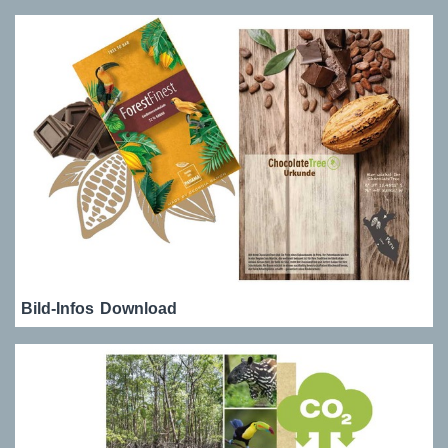
Bild-Infos
Download