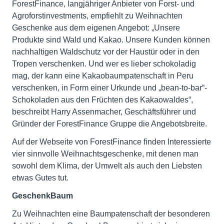
ForestFinance, langjähriger Anbieter von Forst- und
Agroforstinvestments, empfiehlt zu Weihnachten
Geschenke aus dem eigenen Angebot: „Unsere
Produkte sind Wald und Kakao. Unsere Kunden können
nachhaltigen Waldschutz vor der Haustür oder in den
Tropen verschenken. Und wer es lieber schokoladig
mag, der kann eine Kakaobaumpatenschaft in Peru
verschenken, in Form einer Urkunde und „bean-to-bar“-
Schokoladen aus den Früchten des Kakaowaldes“,
beschreibt Harry Assenmacher, Geschäftsführer und
Gründer der ForestFinance Gruppe die Angebotsbreite.
Auf der Webseite von ForestFinance finden Interessierte
vier sinnvolle Weihnachtsgeschenke, mit denen man
sowohl dem Klima, der Umwelt als auch den Liebsten
etwas Gutes tut.
GeschenkBaum
Zu Weihnachten eine Baumpatenschaft der besonderen