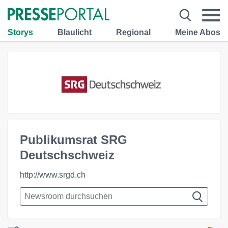
Storys
Blaulicht
Regional
Meine Abos
Publikumsrat SRG
Deutschschweiz
http://www.srgd.ch