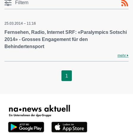
Filtern
25.03.2014 – 11:16
Fernsehen, Radio, Internet SRF: «Paralympics Sotschi
2014» - Grosses Engagement für den
Behindertensport
mehr
1