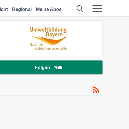
icht
Regional
Meine Abos
Folgen