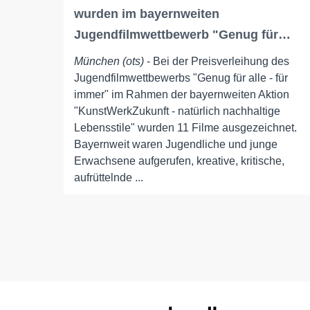
wurden im bayernweiten
Jugendfilmwettbewerb "Genug für…
München (ots)
- Bei der Preisverleihung des
Jugendfilmwettbewerbs "Genug für alle - für
immer" im Rahmen der bayernweiten Aktion
"KunstWerkZukunft - natürlich nachhaltige
Lebensstile" wurden 11 Filme ausgezeichnet.
Bayernweit waren Jugendliche und junge
Erwachsene aufgerufen, kreative, kritische,
aufrüttelnde ...