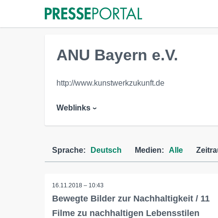
ANU Bayern e.V.
http://www.kunstwerkzukunft.de
Weblinks
Sprache:
Deutsch
Medien:
Alle
Zeitr
16.11.2018 – 10:43
Bewegte Bilder zur Nachhaltigkeit / 11
Filme zu nachhaltigen Lebensstilen