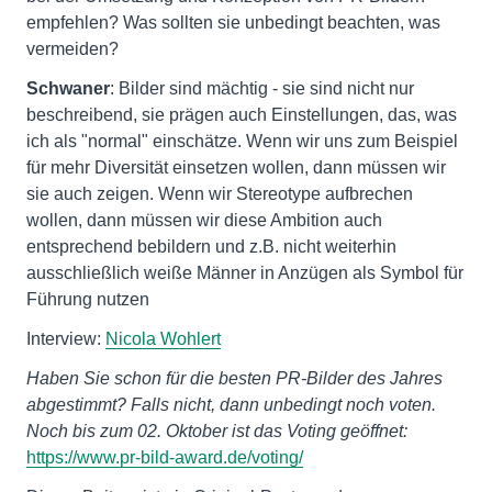
empfehlen? Was sollten sie unbedingt beachten, was
vermeiden?
Schwaner
: Bilder sind mächtig - sie sind nicht nur
beschreibend, sie prägen auch Einstellungen, das, was
ich als "normal" einschätze. Wenn wir uns zum Beispiel
für mehr Diversität einsetzen wollen, dann müssen wir
sie auch zeigen. Wenn wir Stereotype aufbrechen
wollen, dann müssen wir diese Ambition auch
entsprechend bebildern und z.B. nicht weiterhin
ausschließlich weiße Männer in Anzügen als Symbol für
Führung nutzen
Interview:
Nicola Wohlert
Haben Sie schon für die besten PR-Bilder des Jahres
abgestimmt? Falls nicht, dann unbedingt noch voten.
Noch bis zum 02. Oktober ist das Voting geöffnet:
https://www.pr-bild-award.de/voting/