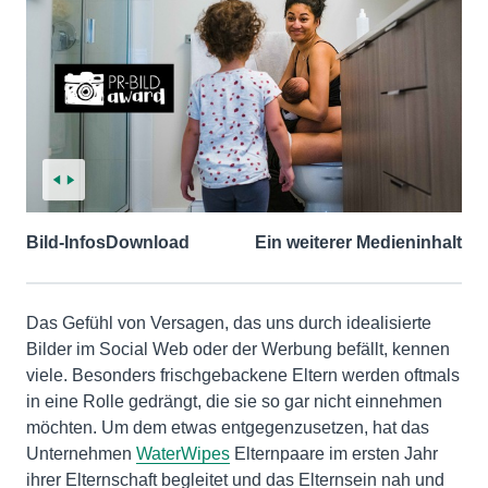
Bild-Infos
Download
Ein weiterer Medieninhalt
Das Gefühl von Versagen, das uns durch idealisierte
Bilder im Social Web oder der Werbung befällt, kennen
viele. Besonders frischgebackene Eltern werden oftmals
in eine Rolle gedrängt, die sie so gar nicht einnehmen
möchten. Um dem etwas entgegenzusetzen, hat das
Unternehmen
WaterWipes
Elternpaare im ersten Jahr
ihrer Elternschaft begleitet und das Elternsein nah und