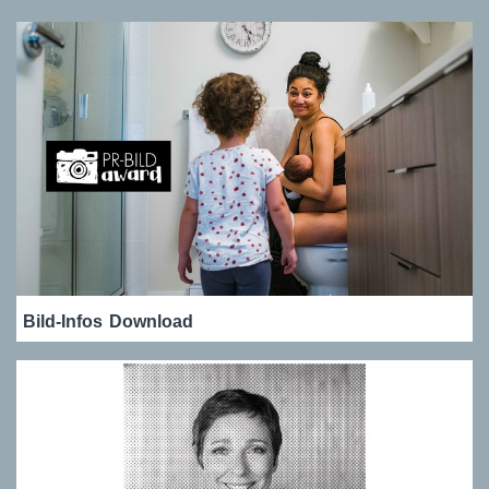
Bild-Infos
Download