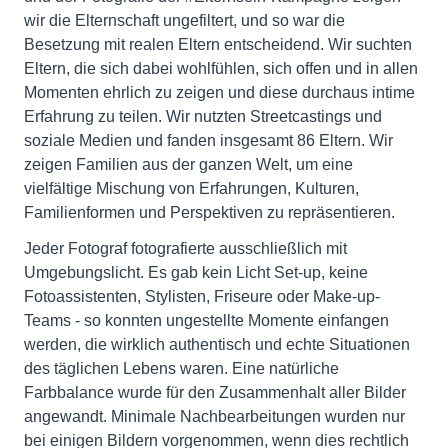
wir die Elternschaft ungefiltert, und so war die
Besetzung mit realen Eltern entscheidend. Wir suchten
Eltern, die sich dabei wohlfühlen, sich offen und in allen
Momenten ehrlich zu zeigen und diese durchaus intime
Erfahrung zu teilen. Wir nutzten Streetcastings und
soziale Medien und fanden insgesamt 86 Eltern. Wir
zeigen Familien aus der ganzen Welt, um eine
vielfältige Mischung von Erfahrungen, Kulturen,
Familienformen und Perspektiven zu repräsentieren.
Jeder Fotograf fotografierte ausschließlich mit
Umgebungslicht. Es gab kein Licht Set-up, keine
Fotoassistenten, Stylisten, Friseure oder Make-up-
Teams - so konnten ungestellte Momente einfangen
werden, die wirklich authentisch und echte Situationen
des täglichen Lebens waren. Eine natürliche
Farbbalance wurde für den Zusammenhalt aller Bilder
angewandt. Minimale Nachbearbeitungen wurden nur
bei einigen Bildern vorgenommen, wenn dies rechtlich