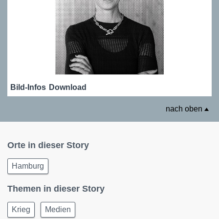
Bild-Infos
Download
nach oben
Orte in dieser Story
Hamburg
Themen in dieser Story
Krieg
Medien