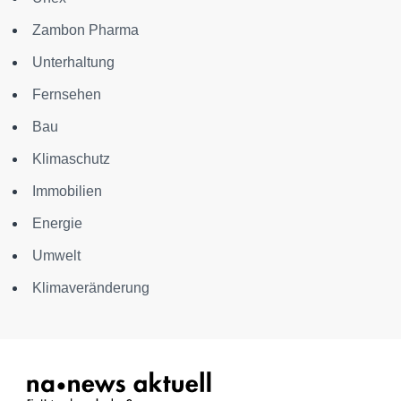
Zambon Pharma
Unterhaltung
Fernsehen
Bau
Klimaschutz
Immobilien
Energie
Umwelt
Klimaveränderung