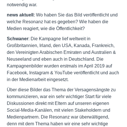
notwendig war.
news aktuell:
Wo haben Sie das Bild veröffentlicht und
welche Resonanz hat es gegeben? Wie haben die
Medien reagiert, wie die Öffentlichkeit?
Schwaner
: Die Kampagne lief weltweit in
Großbritannien, Irland, den USA, Kanada, Frankreich,
den Vereinigten Arabischen Emiraten und Australien &
Neuseeland und eben auch in Deutschland. Die
Kampagnenbilder wurden erstmals im April 2019 auf
Facebook, Instagram & YouTube veröffentlicht und auch
in der Medienarbeit eingesetzt.
Über diese Bilder das Thema der Versagensängste zu
kommunizieren, war ein sehr wichtiger Start für viele
Diskussionen direkt mit Eltern auf unseren eigenen
Social-Media-Kanälen, mit vielen Stakeholdern und
Medienpartnern. Die Resonanz war überwältigend,
denn mit dem Thema haben wir eine sehr wichtige