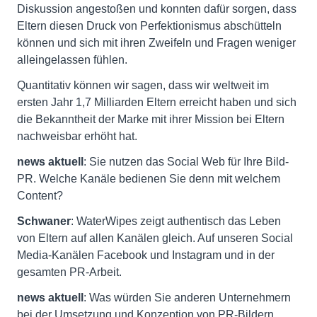
Diskussion angestoßen und konnten dafür sorgen, dass
Eltern diesen Druck von Perfektionismus abschütteln
können und sich mit ihren Zweifeln und Fragen weniger
alleingelassen fühlen.
Quantitativ können wir sagen, dass wir weltweit im
ersten Jahr 1,7 Milliarden Eltern erreicht haben und sich
die Bekanntheit der Marke mit ihrer Mission bei Eltern
nachweisbar erhöht hat.
news aktuell
: Sie nutzen das Social Web für Ihre Bild-
PR. Welche Kanäle bedienen Sie denn mit welchem
Content?
Schwaner
: WaterWipes zeigt authentisch das Leben
von Eltern auf allen Kanälen gleich. Auf unseren Social
Media-Kanälen Facebook und Instagram und in der
gesamten PR-Arbeit.
news aktuell
: Was würden Sie anderen Unternehmern
bei der Umsetzung und Konzeption von PR-Bildern