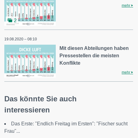
mehr
2
19.08.2020 – 08:10
Mit diesen Abteilungen haben
Pressestellen die meisten
Konflikte
mehr
Das könnte Sie auch
interessieren
Das Erste: "Endlich Freitag im Ersten": "Fischer sucht
Frau"...