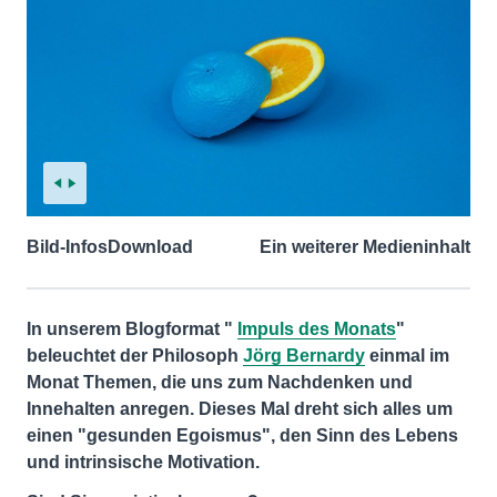
Bild-Infos
Download
Ein weiterer Medieninhalt
In unserem Blogformat "
Impuls des Monats
"
beleuchtet der Philosoph
Jörg Bernardy
einmal im
Monat Themen, die uns zum Nachdenken und
Innehalten anregen. Dieses Mal dreht sich alles um
einen "gesunden Egoismus", den Sinn des Lebens
und intrinsische Motivation.