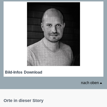
Bild-Infos
Download
nach oben
Orte in dieser Story