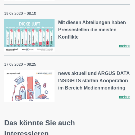
19.08.2020 – 08:10
Mit diesen Abteilungen haben
Pressestellen die meisten
Konflikte
mehr
17.08.2020 – 08:25
news aktuell und ARGUS DATA
INSIGHTS starten Kooperation
im Bereich Medienmonitoring
mehr
Das könnte Sie auch
interessieren