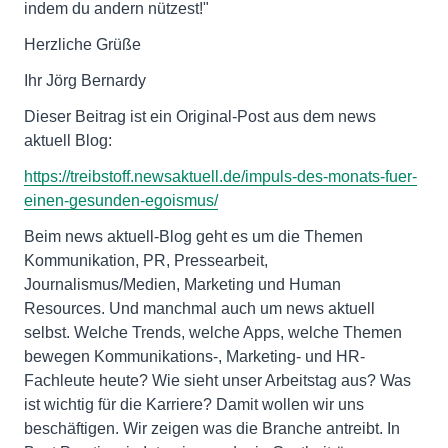
indem du andern nützest!"
Herzliche Grüße
Ihr Jörg Bernardy
Dieser Beitrag ist ein Original-Post aus dem news
aktuell Blog:
https://treibstoff.newsaktuell.de/impuls-des-monats-fuer-
einen-gesunden-egoismus/
Beim news aktuell-Blog geht es um die Themen
Kommunikation, PR, Pressearbeit,
Journalismus/Medien, Marketing und Human
Resources. Und manchmal auch um news aktuell
selbst. Welche Trends, welche Apps, welche Themen
bewegen Kommunikations-, Marketing- und HR-
Fachleute heute? Wie sieht unser Arbeitstag aus? Was
ist wichtig für die Karriere? Damit wollen wir uns
beschäftigen. Wir zeigen was die Branche antreibt. In