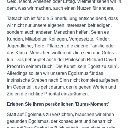
Geld, Macht, Ansehen oder Erfolg. Vielmehr sehen wir in
dem, was wir machen, auch einen Nutzen für andere.
Tatsächlich ist für die Sinnerfüllung entscheidend, dass
wir nicht nur unsere eigenen Interessen befriedigen,
sondern auch anderen Menschen helfen. Seien es
Kunden, Mitarbeiter, Kollegen, Vorgesetzte, Kinder,
Jugendliche, Tiere, Pflanzen, die eigene Familie oder
das Klima. Menschen wollen nützlich sein und Gutes
tun. Das behauptet auch der Philosoph Richard David
Precht in seinem Buch "Die Kunst, kein Egoist zu sein".
Allerdings sollten wir unseren Egoismus für das
intrinsische Streben nach Sinn nicht komplett aufgeben.
Im Gegenteil, es geht darum, den eigenen Werten und
Zielen die richtige Priorität einzuräumen.
Erleben Sie Ihren persönlichen 'Bums-Moment'
Statt auf Egoismus zu verzichten, brauchen wir einen
gesunden Egoismus, der konsequent und beharrlich