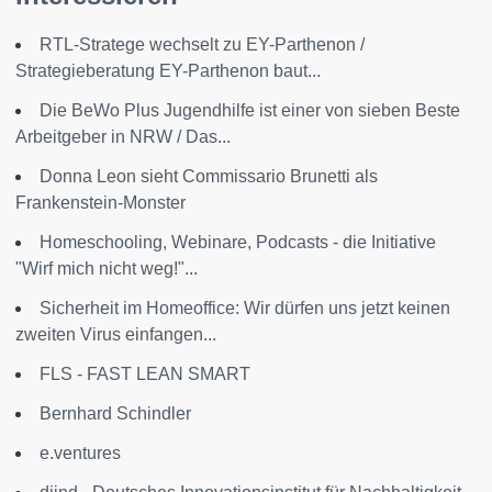
RTL-Stratege wechselt zu EY-Parthenon /
Strategieberatung EY-Parthenon baut...
Die BeWo Plus Jugendhilfe ist einer von sieben Beste
Arbeitgeber in NRW / Das...
Donna Leon sieht Commissario Brunetti als
Frankenstein-Monster
Homeschooling, Webinare, Podcasts - die Initiative
"Wirf mich nicht weg!"...
Sicherheit im Homeoffice: Wir dürfen uns jetzt keinen
zweiten Virus einfangen...
FLS - FAST LEAN SMART
Bernhard Schindler
e.ventures