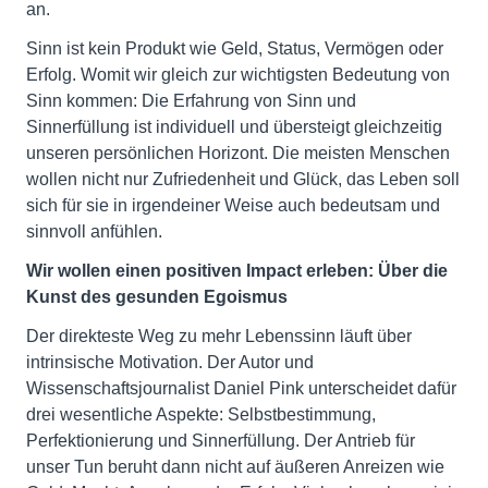
an.
Sinn ist kein Produkt wie Geld, Status, Vermögen oder
Erfolg. Womit wir gleich zur wichtigsten Bedeutung von
Sinn kommen: Die Erfahrung von Sinn und
Sinnerfüllung ist individuell und übersteigt gleichzeitig
unseren persönlichen Horizont. Die meisten Menschen
wollen nicht nur Zufriedenheit und Glück, das Leben soll
sich für sie in irgendeiner Weise auch bedeutsam und
sinnvoll anfühlen.
Wir wollen einen positiven Impact erleben: Über die
Kunst des gesunden Egoismus
Der direkteste Weg zu mehr Lebenssinn läuft über
intrinsische Motivation. Der Autor und
Wissenschaftsjournalist Daniel Pink unterscheidet dafür
drei wesentliche Aspekte: Selbstbestimmung,
Perfektionierung und Sinnerfüllung. Der Antrieb für
unser Tun beruht dann nicht auf äußeren Anreizen wie