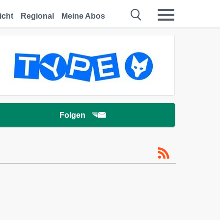
icht
Regional
Meine Abos
Folgen