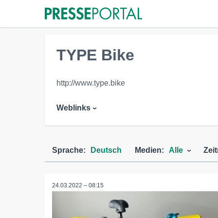
TYPE Bike
http://www.type.bike
Weblinks
Sprache:
Deutsch
Medien:
Alle
Zei
24.03.2022 – 08:15