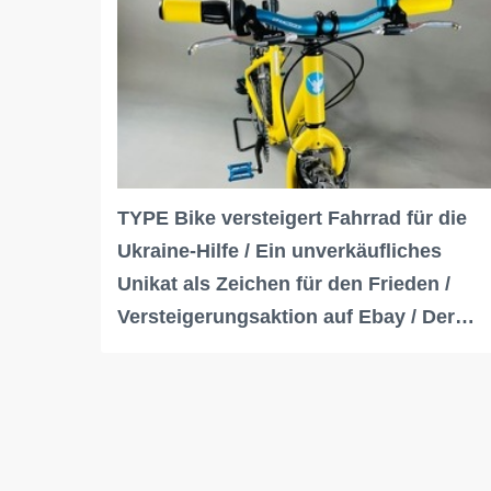
TYPE Bike versteigert Fahrrad für die
Ukraine-Hilfe / Ein unverkäufliches
Unikat als Zeichen für den Frieden /
Versteigerungsaktion auf Ebay / Der…