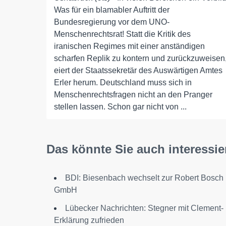
Was für ein blamabler Auftritt der
Bundesregierung vor dem UNO-
Menschenrechtsrat! Statt die Kritik des
iranischen Regimes mit einer anständigen
scharfen Replik zu kontern und zurückzuweisen
eiert der Staatssekretär des Auswärtigen Amtes
Erler herum. Deutschland muss sich in
Menschenrechtsfragen nicht an den Pranger
stellen lassen. Schon gar nicht von ...
Das könnte Sie auch interessie
BDI: Biesenbach wechselt zur Robert Bosch
GmbH
Lübecker Nachrichten: Stegner mit Clement-
Erklärung zufrieden