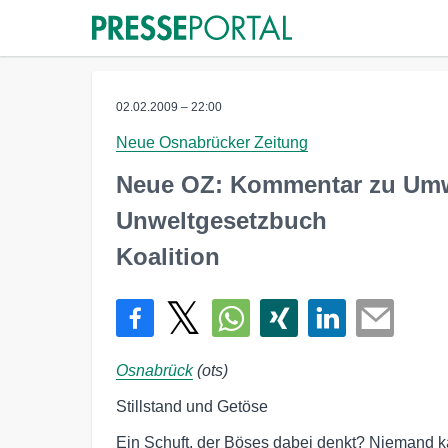
02.02.2009 – 22:00
Neue Osnabrücker Zeitung
Neue OZ: Kommentar zu Um
Unweltgesetzbuch
Koalition
Osnabrück
(ots)
Stillstand und Getöse
Ein Schuft, der Böses dabei denkt? Niemand ka