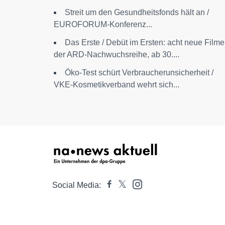
Streit um den Gesundheitsfonds hält an /
EUROFORUM-Konferenz...
Das Erste / Debüt im Ersten: acht neue Filme
der ARD-Nachwuchsreihe, ab 30....
Öko-Test schürt Verbraucherunsicherheit /
VKE-Kosmetikverband wehrt sich...
Social Media: