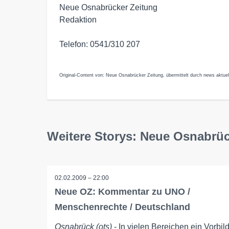
Neue Osnabrücker Zeitung
Redaktion
Telefon: 0541/310 207
Original-Content von: Neue Osnabrücker Zeitung, übermittelt durch news aktuel
Weitere Storys: Neue Osnabrüc
02.02.2009 – 22:00
Neue OZ: Kommentar zu UNO /
Menschenrechte / Deutschland
Osnabrück (ots)
- In vielen Bereichen ein Vorbil