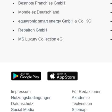
Bestnote Franchise GmbH
Mondelez Deutschland
equatronic smart energy GmbH & Co. KG
Repairon GmbH
MS Luxury Collection eG
Impressum
Für Redaktionen
Nutzungsbedingungen
Akademie
Datenschutz
Textversion
Social Media
Sitemap