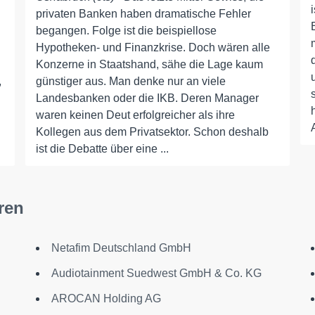
privaten Banken haben dramatische Fehler
begangen. Folge ist die beispiellose
Hypotheken- und Finanzkrise. Doch wären alle
Konzerne in Staatshand, sähe die Lage kaum
,
günstiger aus. Man denke nur an viele
Landesbanken oder die IKB. Deren Manager
waren keinen Deut erfolgreicher als ihre
Kollegen aus dem Privatsektor. Schon deshalb
ist die Debatte über eine ...
ren
Netafim Deutschland GmbH
Audiotainment Suedwest GmbH & Co. KG
AROCAN Holding AG