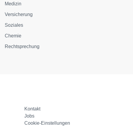
Medizin
Versicherung
Soziales
Chemie
Rechtsprechung
Kontakt
Jobs
Cookie-Einstellungen