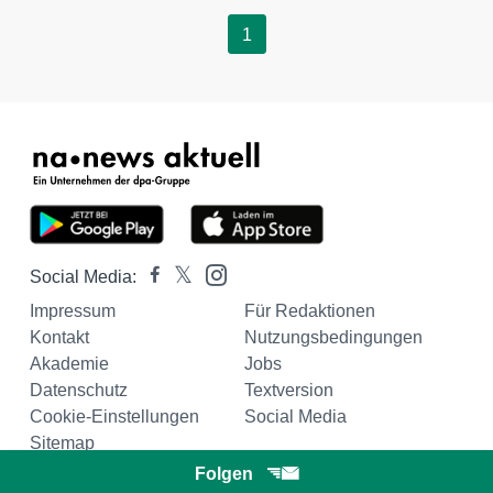
1
Social Media:
Impressum
Für Redaktionen
Kontakt
Nutzungsbedingungen
Akademie
Jobs
Datenschutz
Textversion
Cookie-Einstellungen
Social Media
Sitemap
Folgen