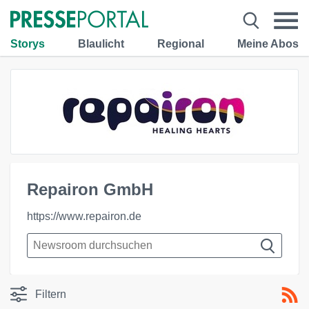
Storys
Blaulicht
Regional
Meine Abos
Repairon GmbH
https://www.repairon.de
Filtern