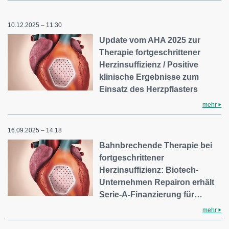
10.12.2025 – 11:30
Update vom AHA 2025 zur
Therapie fortgeschrittener
Herzinsuffizienz / Positive
klinische Ergebnisse zum
Einsatz des Herzpflasters
mehr
16.09.2025 – 14:18
Bahnbrechende Therapie bei
fortgeschrittener
Herzinsuffizienz: Biotech-
Unternehmen Repairon erhält
Serie-A-Finanzierung für…
mehr