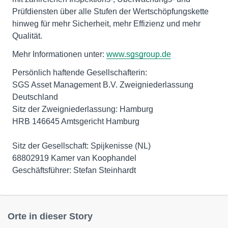
Prüfdiensten über alle Stufen der Wertschöpfungskette
hinweg für mehr Sicherheit, mehr Effizienz und mehr
Qualität.
Mehr Informationen unter:
www.sgsgroup.de
Persönlich haftende Gesellschafterin:
SGS Asset Management B.V. Zweigniederlassung
Deutschland
Sitz der Zweigniederlassung: Hamburg
HRB 146645 Amtsgericht Hamburg
Sitz der Gesellschaft: Spijkenisse (NL)
68802919 Kamer van Koophandel
Geschäftsführer: Stefan Steinhardt
Orte in dieser Story