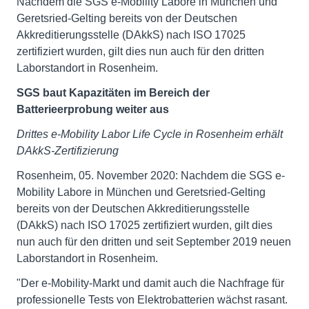
Nachdem die SGS e-Mobility Labore in München und
Geretsried-Gelting bereits von der Deutschen
Akkreditierungsstelle (DAkkS) nach ISO 17025
zertifiziert wurden, gilt dies nun auch für den dritten
Laborstandort in Rosenheim.
SGS baut Kapazitäten im Bereich der
Batterieerprobung weiter aus
Drittes e-Mobility Labor Life Cycle in Rosenheim erhält
DAkkS-Zertifizierung
Rosenheim, 05. November 2020: Nachdem die SGS e-
Mobility Labore in München und Geretsried-Gelting
bereits von der Deutschen Akkreditierungsstelle
(DAkkS) nach ISO 17025 zertifiziert wurden, gilt dies
nun auch für den dritten und seit September 2019 neuen
Laborstandort in Rosenheim.
"Der e-Mobility-Markt und damit auch die Nachfrage für
professionelle Tests von Elektrobatterien wächst rasant.