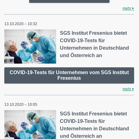
mehr
13.10.2020 – 10:32
SGS Institut Fresenius bietet
COVID-19-Tests für
Unternehmen in Deutschland
und Österreich an
COVID-19-Tests für Unternehmen vom SGS Institut
Fresenius
mehr
13.10.2020 – 10:05
SGS Institut Fresenius bietet
COVID-19-Tests für
Unternehmen in Deutschland
und Österreich an