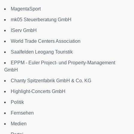
MagentaSport
mk05 Steuerberatung GmbH
IServ GmbH
World Trade Centers Association
Saalfelden Leogang Touristik
EPPM - Euler Project- und Property-Management
GmbH
Chanty Spitzenfabrik GmbH & Co. KG
Highlight-Concerts GmbH
Politik
Fernsehen
Medien