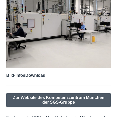
Bild-Infos
Download
Zur Website des Kompetenzzentrum München
der SGS-Gruppe