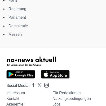
Partei
Regierung
Parlament
Demokratie
Messen
Social Media:
Impressum
Für Redaktionen
Kontakt
Nutzungsbedingungen
Akademie
Jobs