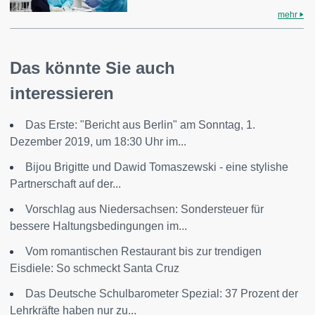
mehr
Das könnte Sie auch
interessieren
Das Erste: "Bericht aus Berlin" am Sonntag, 1.
Dezember 2019, um 18:30 Uhr im...
Bijou Brigitte und Dawid Tomaszewski - eine stylishe
Partnerschaft auf der...
Vorschlag aus Niedersachsen: Sondersteuer für
bessere Haltungsbedingungen im...
Vom romantischen Restaurant bis zur trendigen
Eisdiele: So schmeckt Santa Cruz
Das Deutsche Schulbarometer Spezial: 37 Prozent der
Lehrkräfte haben nur zu...