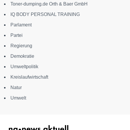
Toner-dumping.de Orth & Baer GmbH
IQ BODY PERSONAL TRAINING
Parlament
Partei
Regierung
Demokratie
Umweltpolitik
Kreislaufwirtschaft
Natur
Umwelt