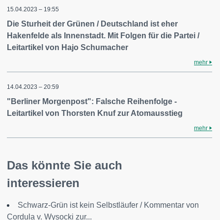
15.04.2023 – 19:55
Die Sturheit der Grünen / Deutschland ist eher
Hakenfelde als Innenstadt. Mit Folgen für die Partei /
Leitartikel von Hajo Schumacher
mehr
14.04.2023 – 20:59
"Berliner Morgenpost": Falsche Reihenfolge -
Leitartikel von Thorsten Knuf zur Atomausstieg
mehr
Das könnte Sie auch
interessieren
Schwarz-Grün ist kein Selbstläufer / Kommentar von
Cordula v. Wysocki zur...