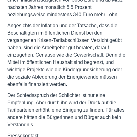
nächsten Jahres monatlich 5,5 Prozent
beziehungsweise mindestens 340 Euro mehr Lohn.
Angesichts der Inflation und der Tatsache, dass die
Beschäftigten im öffentlichen Dienst bei den
vergangenen Krisen-Tarifabschlüssen Verzicht geübt
haben, sind die Arbeitgeber gut beraten, darauf
einzugehen. Genauso wie die Gewerkschaft. Denn die
Mittel im öffentlichen Haushalt sind begrenzt, und
wichtige Projekte wie die Kindergrundsicherung oder
die soziale Abfederung der Energiewende müssen
ebenfalls finanziert werden.
Der Schiedsspruch der Schlichter ist nur eine
Empfehlung. Aber durch ihn wird der Druck auf die
Tarifparteien erhöht, eine Einigung zu finden. Für alles
andere hätten die Bürgerinnen und Bürger auch kein
Verständnis.
Pressekontakt: