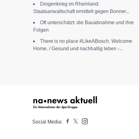
Drogenkrieg im Rheinland:
Staatsanwaltschaft ermittelt gegen Bonner...
Oft unterschätzt: die Bauabnahme und ihre
Folgen
There is no place #LikeABosch. Welcome
Home. / Gesund und nachhaltig leben -...
Social Media: