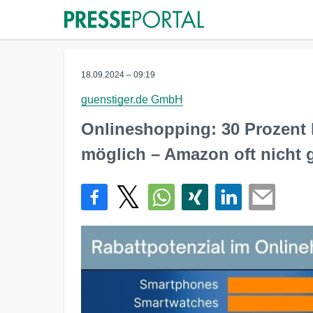
18.09.2024 – 09:19
guenstiger.de GmbH
Onlineshopping: 30 Prozent 
möglich – Amazon oft nicht g