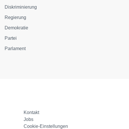
Diskriminierung
Regierung
Demokratie
Partei
Parlament
Kontakt
Jobs
Cookie-Einstellungen