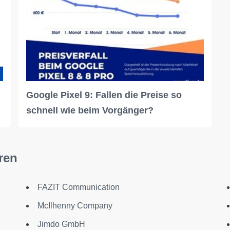
Google Pixel 9: Fallen die Preise so
schnell wie beim Vorgänger?
ren
FAZIT Communication
McIlhenny Company
Jimdo GmbH