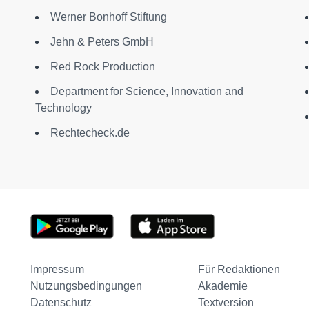
Werner Bonhoff Stiftung
Jehn & Peters GmbH
Red Rock Production
Department for Science, Innovation and
Technology
Rechtecheck.de
Impressum
Für Redaktionen
Nutzungsbedingungen
Akademie
Datenschutz
Textversion