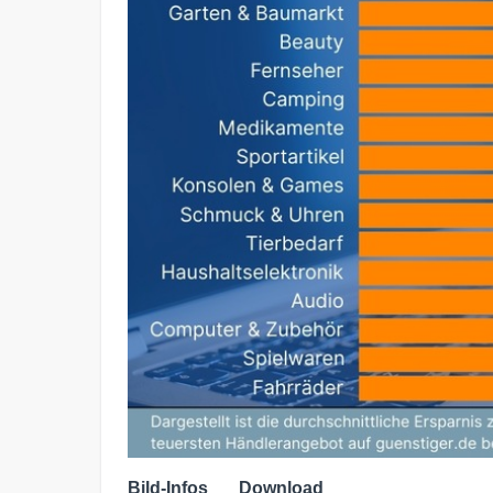
Bild-Infos
Download