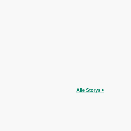
Alle Storys