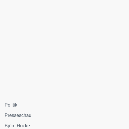
Politik
Presseschau
Björn Höcke