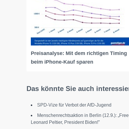
Preisanalyse: Mit dem richtigen Timing
beim iPhone-Kauf sparen
Das könnte Sie auch interessie
SPD-Vize für Verbot der AfD-Jugend
Menschenrechtsaktion in Berlin (12.9.): „Free
Leonard Peltier, President Biden!”