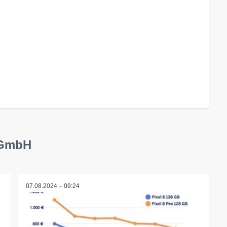
e GmbH
07.08.2024 – 09:24